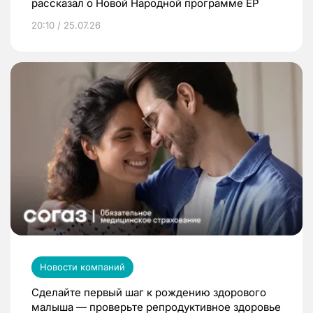
рассказал о Новой Народной программе ЕР
20:10 / 25.07.26
Новости компаний
Сделайте первый шаг к рождению здорового
малыша — проверьте репродуктивное здоровье