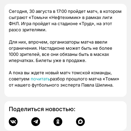
Сегодня, 30 августа в 17:00 пройдет матч, в котором
сыграют «Томь»и «Нефтехимик» в рамках лиги
ФНЛ. Игра пройдет на стадионе «Труд», на этот
разсо зрителями.
Для них, впрочем, организаторы матча ввели
ограничения. Настадионе может быть не более
1000 зрителей, все они обязаны быть в масках
иперчатках. Билеты уже в продаже.
А пока вы ждете новый матч томской команды,
советуем
почитать
разбор прошлого матча «Томи»
от нашего футбольного эксперта Павла Шилина.
Поделиться новостью: