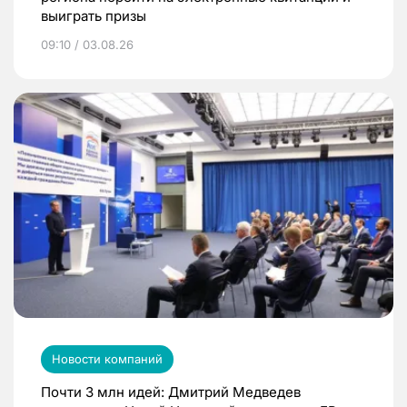
выиграть призы
09:10 / 03.08.26
Новости компаний
Почти 3 млн идей: Дмитрий Медведев