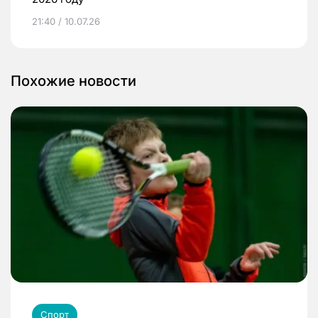
21:40 / 10.07.26
Похожие новости
Спорт