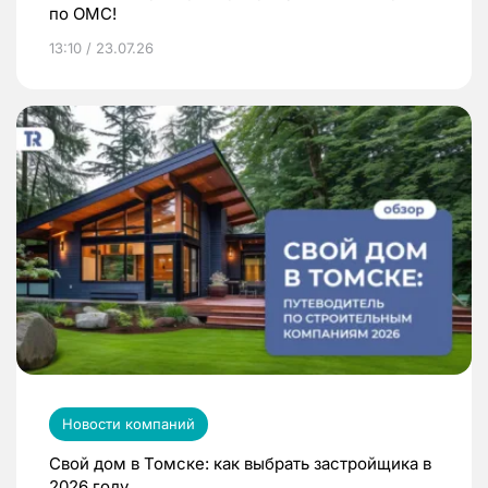
по ОМС!
13:10 / 23.07.26
Новости компаний
Свой дом в Томске: как выбрать застройщика в
2026 году