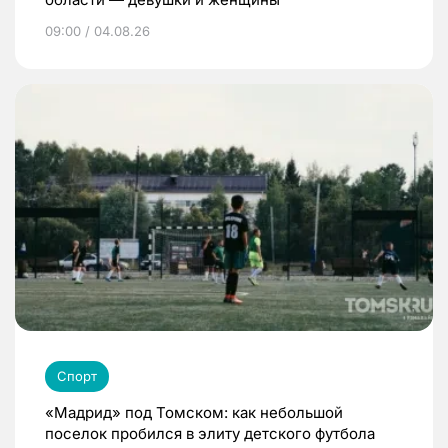
09:00 / 04.08.26
Спорт
«Мадрид» под Томском: как небольшой
поселок пробился в элиту детского футбола