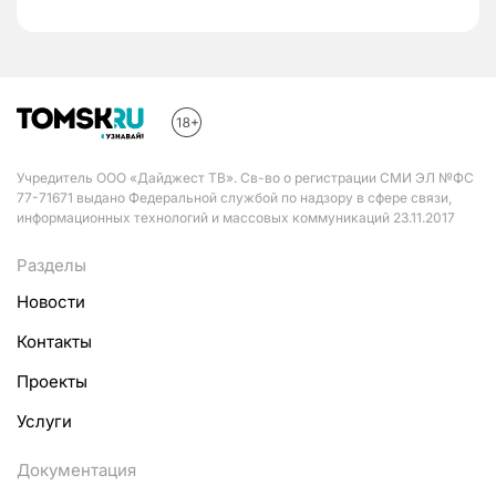
Учредитель ООО «Дайджест ТВ». Св-во о регистрации СМИ ЭЛ №ФС
77-71671 выдано Федеральной службой по надзору в сфере связи,
информационных технологий и массовых коммуникаций 23.11.2017
Разделы
Новости
Контакты
Проекты
Услуги
Документация