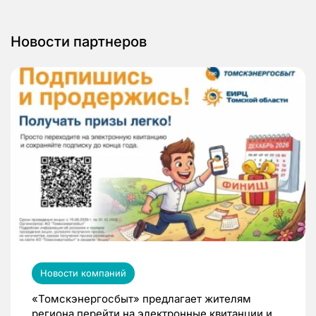
Новости партнеров
Новости компаний
«Томскэнергосбыт» предлагает жителям
региона перейти на электронные квитанции и