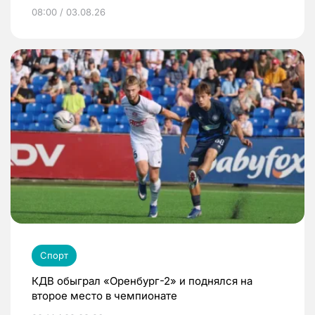
08:00 / 03.08.26
Спорт
КДВ обыграл «Оренбург-2» и поднялся на
второе место в чемпионате