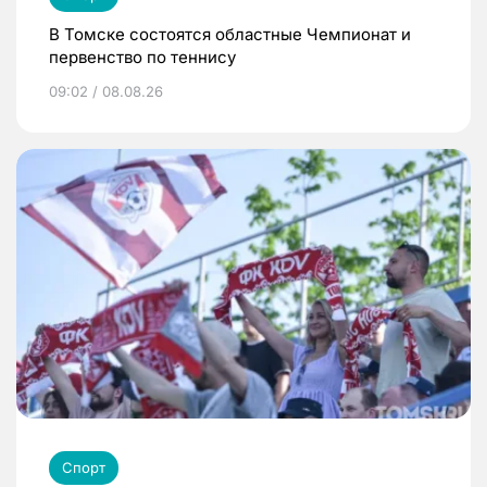
В Томске состоятся областные Чемпионат и
первенство по теннису
09:02 / 08.08.26
Спорт