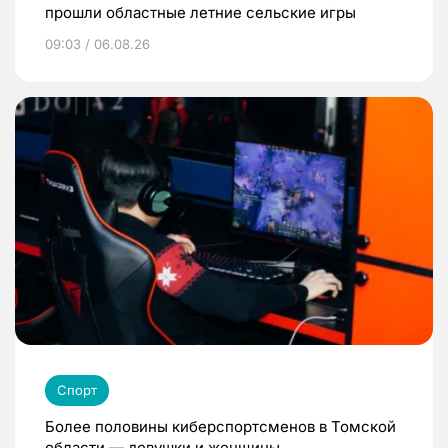
прошли областные летние сельские игры
09:03 / 06.08.26
Спорт
Более половины киберспортсменов в Томской
области — девушки и женщины