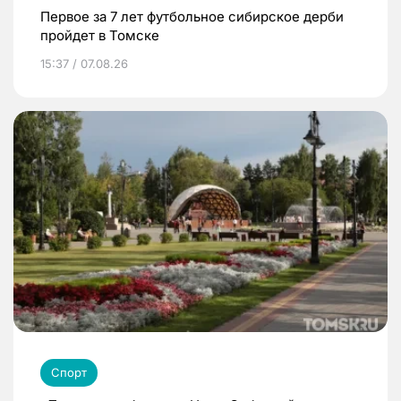
Первое за 7 лет футбольное сибирское дерби
пройдет в Томске
15:37 / 07.08.26
Спорт