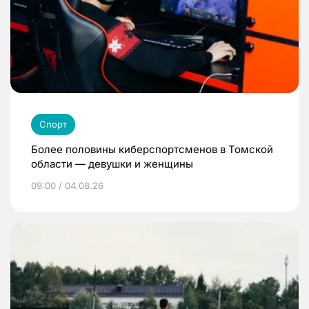
Спорт
Более половины киберспортсменов в Томской
области — девушки и женщины
09:00 / 04.08.26