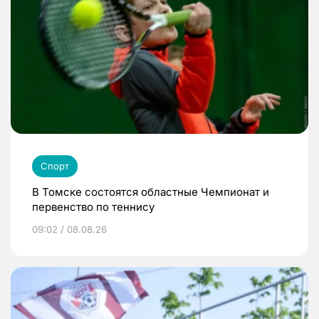
Спорт
В Томске состоятся областные Чемпионат и
первенство по теннису
09:02 / 08.08.26