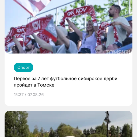
Спорт
Первое за 7 лет футбольное сибирское дерби
пройдет в Томске
15:37 / 07.08.26