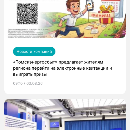
Новости компаний
«Томскэнергосбыт» предлагает жителям
региона перейти на электронные квитанции и
выиграть призы
09:10 / 03.08.26