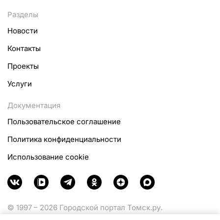
Разделы
Новости
Контакты
Проекты
Услуги
Документация
Пользовательское соглашение
Политика конфиденциальности
Использование cookie
© 1997 – 2026 Городской портал Томск.ру.
Функционирует при финансовой поддержке