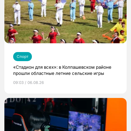
Спорт
«Стадион для всех»: в Колпашевском районе
прошли областные летние сельские игры
09:03 / 06.08.26