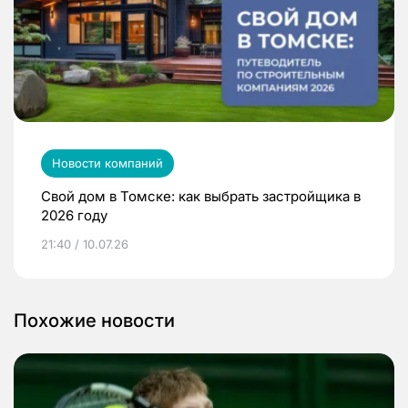
Новости компаний
Свой дом в Томске: как выбрать застройщика в
2026 году
21:40 / 10.07.26
Похожие новости