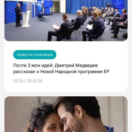
Новости компаний
Почти 3 млн идей: Дмитрий Медведев
рассказал о Новой Народной программе ЕР
20:10 / 25.07.26