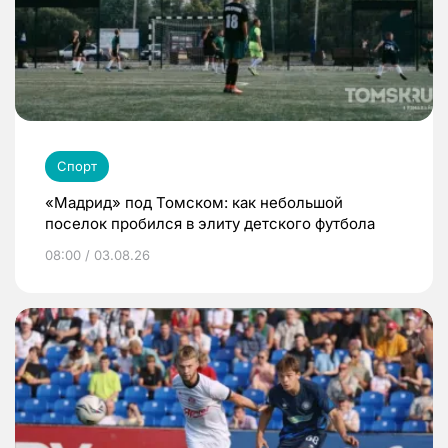
Спорт
«Мадрид» под Томском: как небольшой
поселок пробился в элиту детского футбола
08:00 / 03.08.26