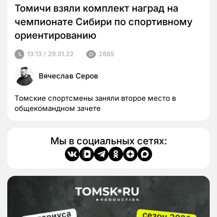
Томичи взяли комплект наград на
чемпионате Сибири по спортивному
ориентированию
13:13 / 29.01.22
2885
Вячеслав Серов
Томские спортсмены заняли второе место в
общекомандном зачете
Мы в социальных сетях: