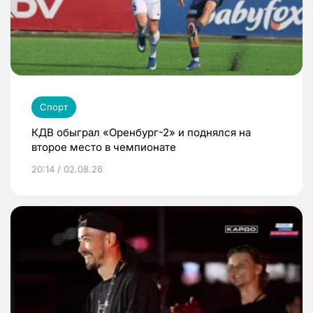
Спорт
КДВ обыграл «Оренбург-2» и поднялся на
второе место в чемпионате
20:14 / 02.08.26