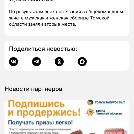
По результатам всех состязаний в общекомандном
зачете мужская и женская сборные Томской
области заняли вторые места.
Поделиться новостью:
Новости партнеров