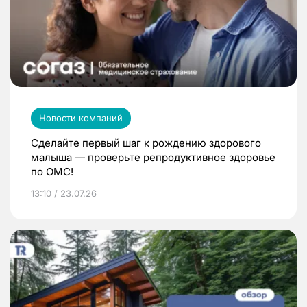
Новости компаний
Сделайте первый шаг к рождению здорового
малыша — проверьте репродуктивное здоровье
по ОМС!
13:10 / 23.07.26