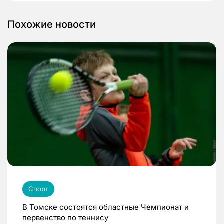
Похожие новости
Спорт
В Томске состоятся областные Чемпионат и
первенство по теннису