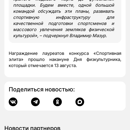
площадки. Будем вместе, одной большой
командой обсуждать эти планы, развивать
спортивную инфраструктуру для
качественной подготовки спортсменов и
массового увлечения земляков физической
культурой», – подчеркнул Владимир Мазур.
Награждение лауреатов конкурса «Спортивная
элита» прошло накануне Дня физкультурника,
который отмечается 13 августа.
Поделиться новостью:
Новости партнеров