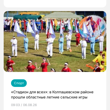
Спорт
«Стадион для всех»: в Колпашевском районе
прошли областные летние сельские игры
09:03 / 06.08.26