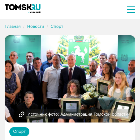
Главная
Новости
Спорт
Источник фото: Администрация Томской области
Спорт