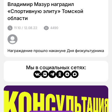
Владимир Мазур наградил
«Спортивную элиту» Томской
области
11:10 / 12.08.22
4490
Награждение прошло накануне Дня физкультурника
Мы в социальных сетях: