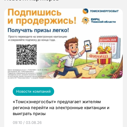
Новости компаний
«Томскэнергосбыт» предлагает жителям
региона перейти на электронные квитанции и
выиграть призы
09:10 / 03.08.26