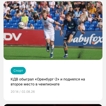
Спорт
КДВ обыграл «Оренбург-2» и поднялся на
второе место в чемпионате
20:14 / 02.08.26