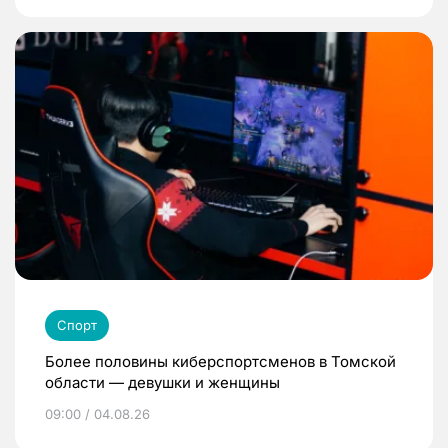
Спорт
Более половины киберспортсменов в Томской
области — девушки и женщины
09:00 / 04.08.26