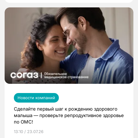
Новости компаний
Сделайте первый шаг к рождению здорового
малыша — проверьте репродуктивное здоровье
по ОМС!
13:10 / 23.07.26