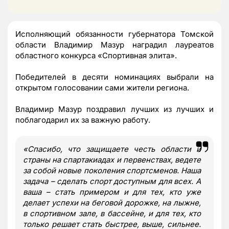
Исполняющий обязанности губернатора Томской
области Владимир Мазур наградил лауреатов
областного конкурса «Спортивная элита».
Победителей в десяти номинациях выбрали на
открытом голосовании сами жители региона.
Владимир Мазур поздравил лучших из лучших и
поблагодарил их за важную работу.
«Спасибо, что защищаете честь области и
страны на спартакиадах и первенствах, ведете
за собой новые поколения спортсменов. Наша
задача – сделать спорт доступным для всех. А
ваша – стать примером и для тех, кто уже
делает успехи на беговой дорожке, на лыжне,
в спортивном зале, в бассейне, и для тех, кто
только решает стать быстрее, выше, сильнее.