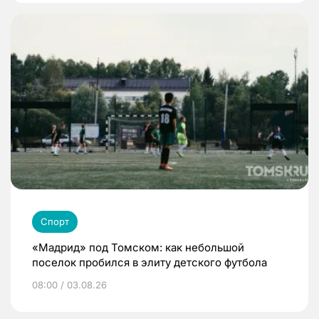
Спорт
«Мадрид» под Томском: как небольшой
поселок пробился в элиту детского футбола
08:00 / 03.08.26