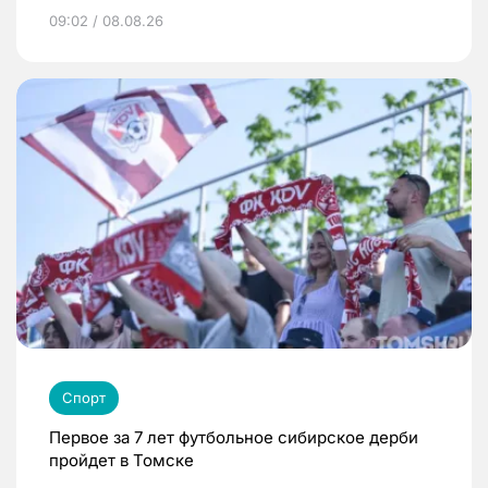
09:02 / 08.08.26
Спорт
Первое за 7 лет футбольное сибирское дерби
пройдет в Томске