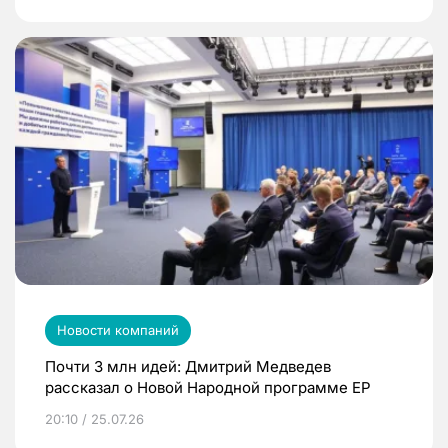
Новости компаний
Почти 3 млн идей: Дмитрий Медведев
рассказал о Новой Народной программе ЕР
20:10 / 25.07.26