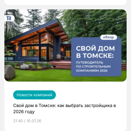
Новости компаний
Свой дом в Томске: как выбрать застройщика в
2026 году
21:40 / 10.07.26