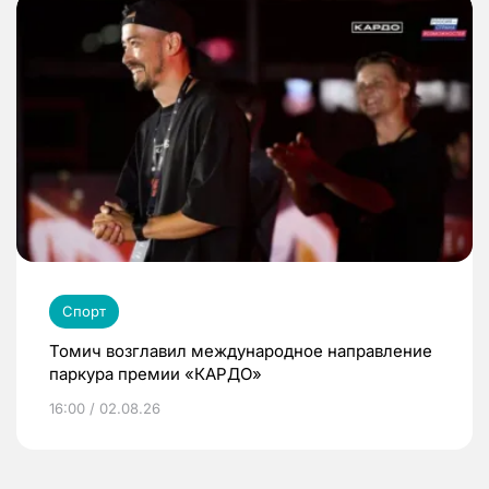
Спорт
Томич возглавил международное направление
паркура премии «КАРДО»
16:00 / 02.08.26