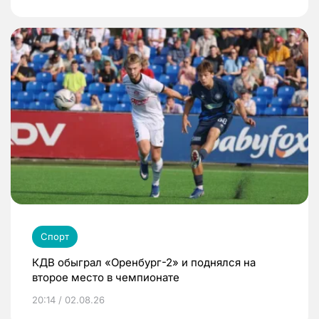
Спорт
КДВ обыграл «Оренбург-2» и поднялся на
второе место в чемпионате
20:14 / 02.08.26