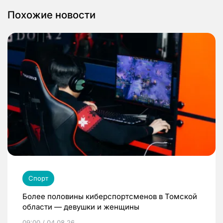
Похожие новости
Спорт
Более половины киберспортсменов в Томской
области — девушки и женщины
09:00 / 04.08.26