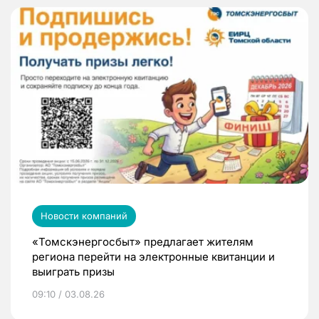
Новости компаний
«Томскэнергосбыт» предлагает жителям
региона перейти на электронные квитанции и
выиграть призы
09:10 / 03.08.26