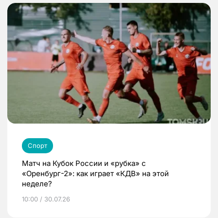
Спорт
Матч на Кубок России и «рубка» с
«Оренбург-2»: как играет «КДВ» на этой
неделе?
10:00 / 30.07.26