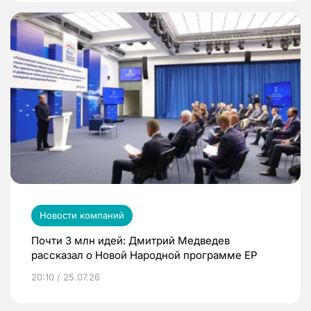
Новости компаний
Почти 3 млн идей: Дмитрий Медведев
рассказал о Новой Народной программе ЕР
20:10 / 25.07.26