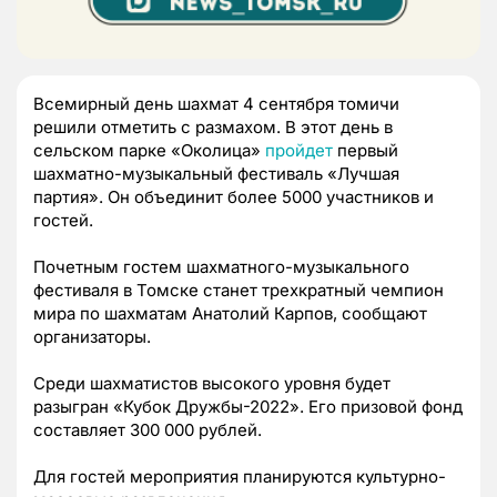
Всемирный день шахмат 4 сентября томичи
решили отметить с размахом. В этот день в
сельском парке «Околица»
пройдет
первый
шахматно-музыкальный фестиваль «Лучшая
партия». Он объединит более 5000 участников и
гостей.
Почетным гостем шахматного-музыкального
фестиваля в Томске станет трехкратный чемпион
мира по шахматам Анатолий Карпов, сообщают
организаторы.
Среди шахматистов высокого уровня будет
разыгран «Кубок Дружбы-2022». Его призовой фонд
составляет 300 000 рублей.
Для гостей мероприятия планируются культурно-