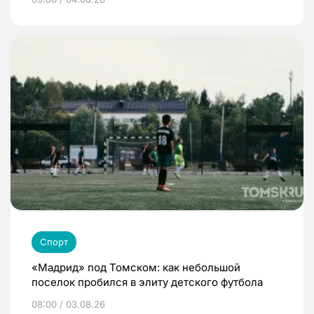
Спорт
«Мадрид» под Томском: как небольшой
поселок пробился в элиту детского футбола
08:00 / 03.08.26