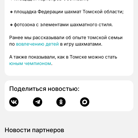
🔸площадка Федерации шахмат Томской области;
🔸фотозона с элементами шахматного стиля.
Ранее мы рассказывали об опыте томской семьи
по
вовлечению детей
в игру шахматами.
А также показывали, как в Томске можно стать
юным чемпионом
.
Поделиться новостью:
Новости партнеров