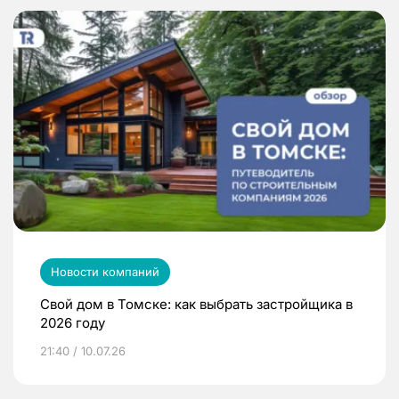
Новости компаний
Свой дом в Томске: как выбрать застройщика в
2026 году
21:40 / 10.07.26