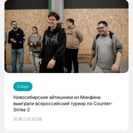
Спорт
Новосибирские айтишники из Минфина
выиграли всероссийский турнир по Counter-
Strike 2
10:16 / 30.07.26