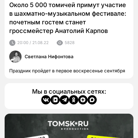
Около 5 000 томичей примут участие
в шахматно-музыкальном фестивале:
почетным гостем станет
гроссмейстер Анатолий Карпов
20:00 / 21.08.22
5828
Светлана Нифонтова
Праздник пройдет в первое воскресенье сентября
Мы в социальных сетях: