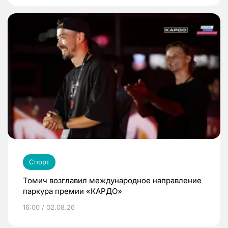
Спорт
Томич возглавил международное направление
паркура премии «КАРДО»
16:00 / 02.08.26