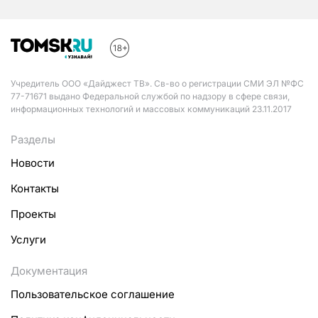
Учредитель ООО «Дайджест ТВ». Св-во о регистрации СМИ ЭЛ №ФС
77-71671 выдано Федеральной службой по надзору в сфере связи,
информационных технологий и массовых коммуникаций 23.11.2017
Разделы
Новости
Контакты
Проекты
Услуги
Документация
Пользовательское соглашение