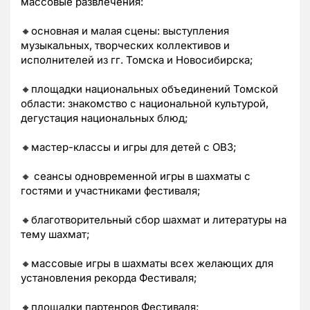
массовые развлечения:
🔸основная и малая сцены: выступления
музыкальных, творческих коллективов и
исполнителей из гг. Томска и Новосибирска;
🔸площадки национальных объединений Томской
области: знакомство с национальной культурой,
дегустация национальных блюд;
🔸мастер-классы и игры для детей с ОВЗ;
🔸 сеансы одновременной игры в шахматы с
гостями и участниками фестиваля;
🔸благотворительный сбор шахмат и литературы на
тему шахмат;
🔸массовые игры в шахматы всех желающих для
установления рекорда Фестиваля;
🔸площадки партенров Фестиваля;