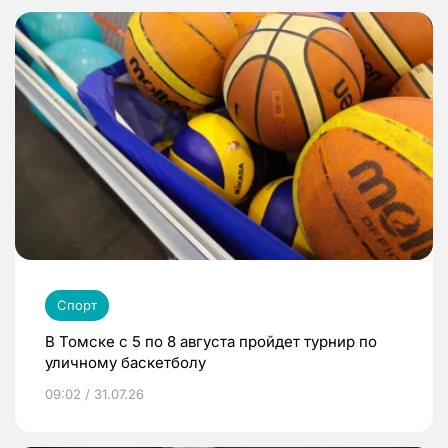
Спорт
В Томске с 5 по 8 августа пройдет турнир по
уличному баскетболу
09:02 / 31.07.26