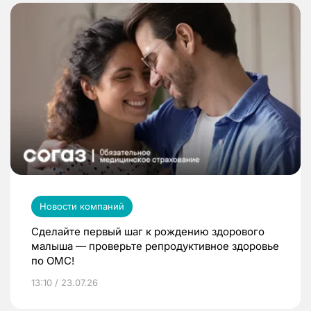
Новости компаний
Сделайте первый шаг к рождению здорового
малыша — проверьте репродуктивное здоровье
по ОМС!
13:10 / 23.07.26