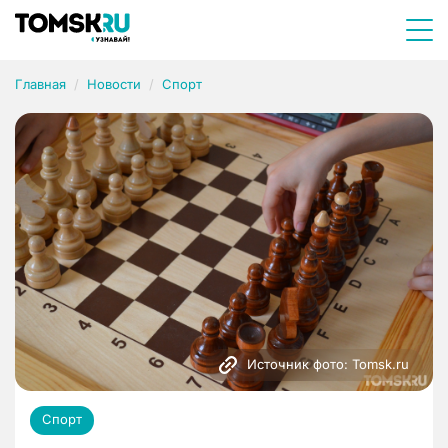
Главная
Новости
Спорт
Источник фото: Tomsk.ru
Спорт