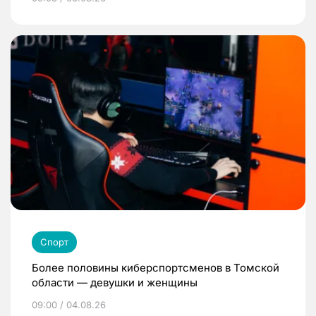
Спорт
Более половины киберспортсменов в Томской
области — девушки и женщины
09:00 / 04.08.26