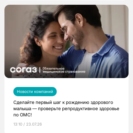
Новости компаний
Сделайте первый шаг к рождению здорового
малыша — проверьте репродуктивное здоровье
по ОМС!
13:10 / 23.07.26