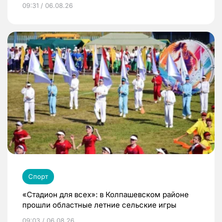
09:31 / 06.08.26
Спорт
«Стадион для всех»: в Колпашевском районе
прошли областные летние сельские игры
09:03 / 06.08.26