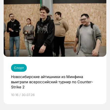
Спорт
Новосибирские айтишники из Минфина
выиграли всероссийский турнир по Counter-
Strike 2
10:16 / 30.07.26