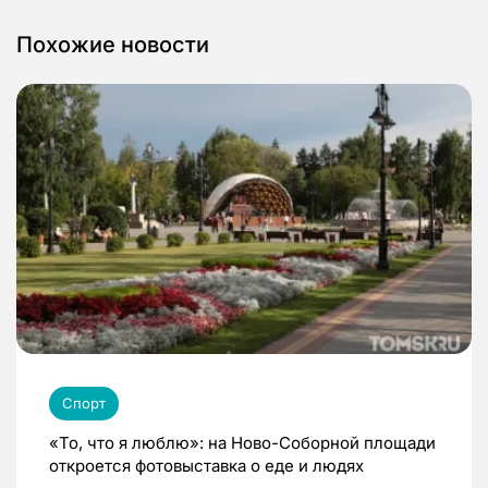
Похожие новости
Спорт
«То, что я люблю»: на Ново-Соборной площади
откроется фотовыставка о еде и людях