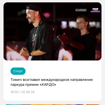
Спорт
Томич возглавил международное направление
паркура премии «КАРДО»
16:00 / 02.08.26