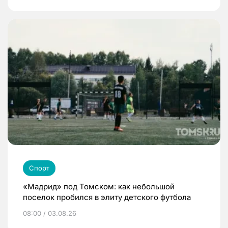
Спорт
«Мадрид» под Томском: как небольшой
поселок пробился в элиту детского футбола
08:00 / 03.08.26