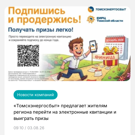
Новости компаний
«Томскэнергосбыт» предлагает жителям
региона перейти на электронные квитанции и
выиграть призы
09:10 / 03.08.26