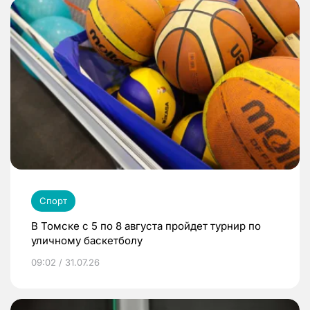
Спорт
В Томске с 5 по 8 августа пройдет турнир по
уличному баскетболу
09:02 / 31.07.26