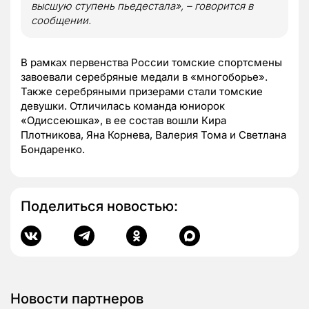
высшую ступень пьедестала», – говорится в
сообщении.
В рамках первенства России томские спортсмены
завоевали серебряные медали в «многоборье».
Также серебряными призерами стали томские
девушки. Отличилась команда юниорок
«Одиссеюшка», в ее состав вошли Кира
Плотникова, Яна Корнева, Валерия Тома и Светлана
Бондаренко.
Поделиться новостью:
Новости партнеров