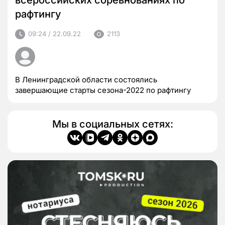
всероссийских соревнованиях по
рафтингу
09:24 / 22.09.22
2113
В Ленинградской области состоялись
завершающие старты сезона-2022 по рафтингу
Мы в социальных сетях: