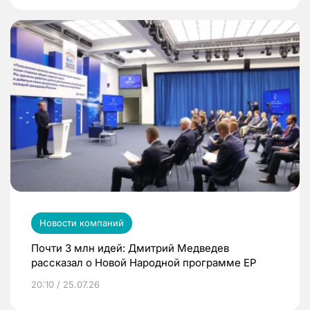
Новости компаний
Почти 3 млн идей: Дмитрий Медведев
рассказал о Новой Народной программе ЕР
20:10 / 25.07.26