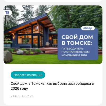
Новости компаний
Свой дом в Томске: как выбрать застройщика в
2026 году
21:40 / 10.07.26