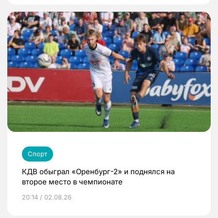
Спорт
КДВ обыграл «Оренбург-2» и поднялся на
второе место в чемпионате
20:14 / 02.08.26