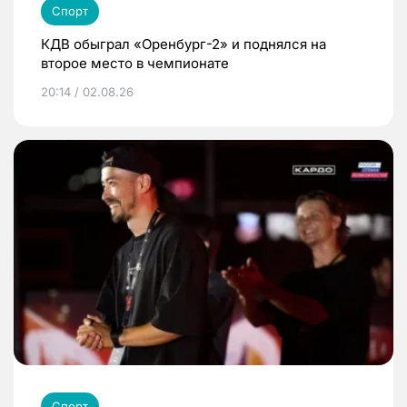
Спорт
КДВ обыграл «Оренбург-2» и поднялся на
второе место в чемпионате
20:14 / 02.08.26
Спорт