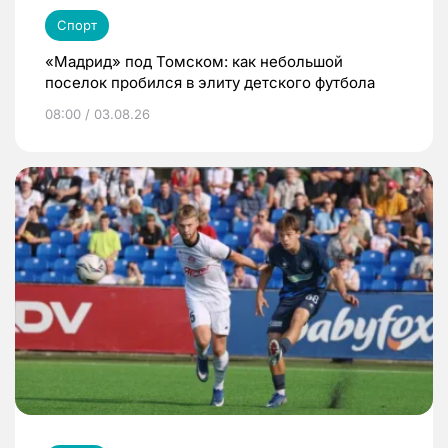
Спорт
«Мадрид» под Томском: как небольшой
поселок пробился в элиту детского футбола
08:00 / 03.08.26