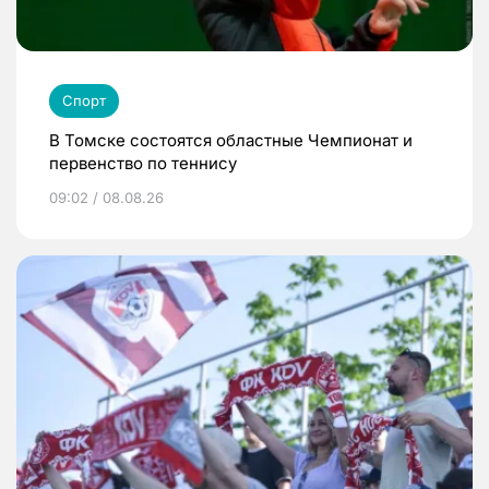
Спорт
В Томске состоятся областные Чемпионат и
первенство по теннису
09:02 / 08.08.26