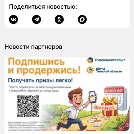
Поделиться новостью:
Новости партнеров