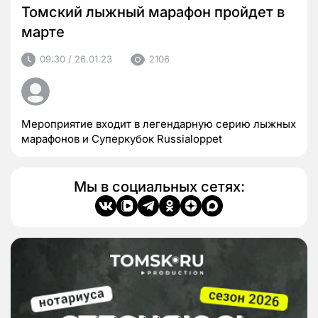
Томский лыжный марафон пройдет в
марте
09:30 / 26.01.23
2106
Мероприятие входит в легендарную серию лыжных
марафонов и Суперкубок Russialoppet
Мы в социальных сетях: