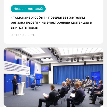
Новости компаний
«Томскэнергосбыт» предлагает жителям
региона перейти на электронные квитанции и
выиграть призы
09:10 / 03.08.26