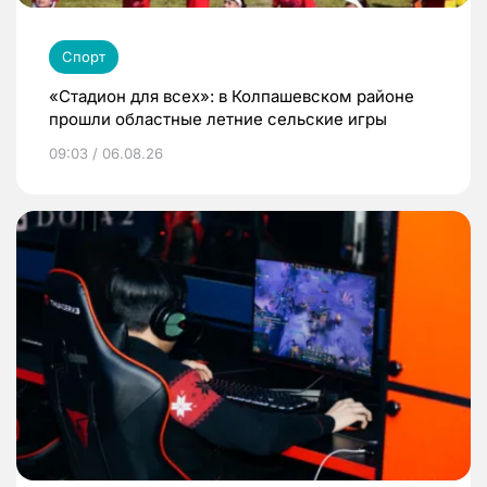
Спорт
«Стадион для всех»: в Колпашевском районе
прошли областные летние сельские игры
09:03 / 06.08.26