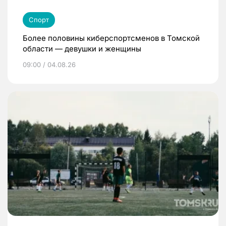
Спорт
Более половины киберспортсменов в Томской
области — девушки и женщины
09:00 / 04.08.26