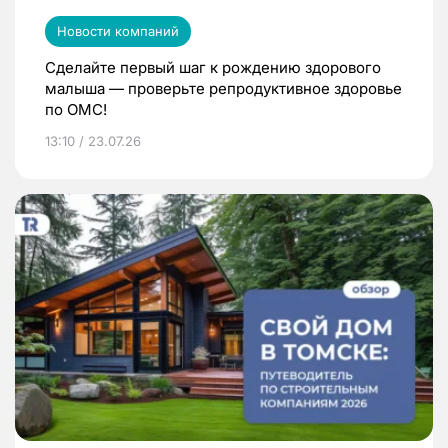
Новости компаний
Сделайте первый шаг к рождению здорового
малыша — проверьте репродуктивное здоровье
по ОМС!
13:10 / 23.07.26