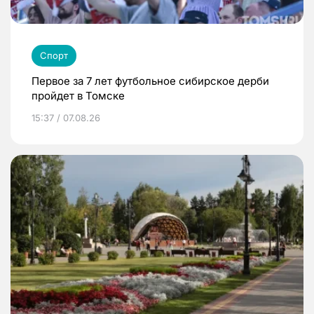
Спорт
Первое за 7 лет футбольное сибирское дерби
пройдет в Томске
15:37 / 07.08.26