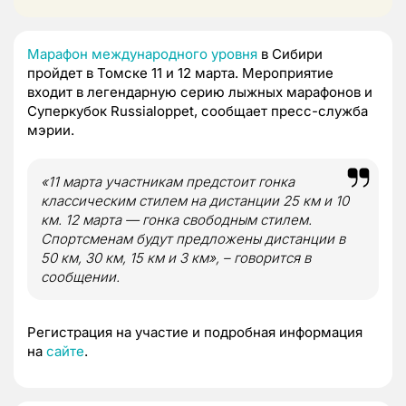
Марафон международного уровня
в Сибири
пройдет в Томске 11 и 12 марта. Мероприятие
входит в легендарную серию лыжных марафонов и
Суперкубок Russialoppet, сообщает пресс-служба
мэрии.
«11 марта участникам предстоит гонка
классическим стилем на дистанции 25 км и 10
км. 12 марта — гонка свободным стилем.
Спортсменам будут предложены дистанции в
50 км, 30 км, 15 км и 3 км», – говорится в
сообщении.
Регистрация на участие и подробная информация
на
сайте
.