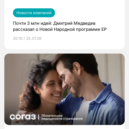
Новости компаний
Почти 3 млн идей: Дмитрий Медведев
рассказал о Новой Народной программе ЕР
20:10 / 25.07.26