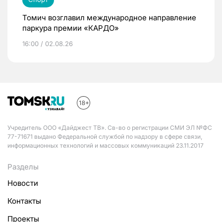
Томич возглавил международное направление
паркура премии «КАРДО»
16:00 / 02.08.26
Учредитель ООО «Дайджест ТВ». Св-во о регистрации СМИ ЭЛ №ФС
77-71671 выдано Федеральной службой по надзору в сфере связи,
информационных технологий и массовых коммуникаций 23.11.2017
Разделы
Новости
Контакты
Проекты