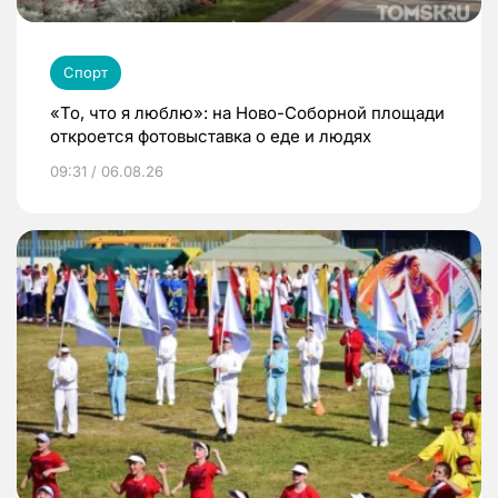
Спорт
«То, что я люблю»: на Ново-Соборной площади
откроется фотовыставка о еде и людях
09:31 / 06.08.26