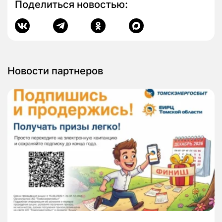
Поделиться новостью:
Новости партнеров