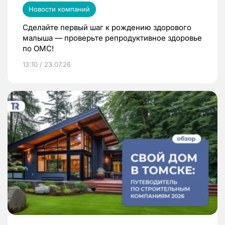
Новости компаний
Сделайте первый шаг к рождению здорового
малыша — проверьте репродуктивное здоровье
по ОМС!
13:10 / 23.07.26