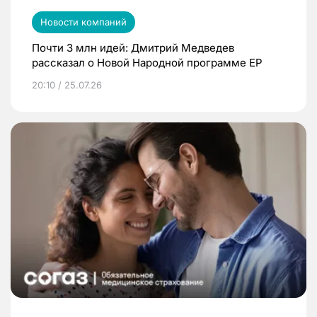
Новости компаний
Почти 3 млн идей: Дмитрий Медведев
рассказал о Новой Народной программе ЕР
20:10 / 25.07.26