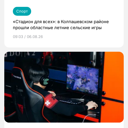
Спорт
«Стадион для всех»: в Колпашевском районе
прошли областные летние сельские игры
09:03 / 06.08.26