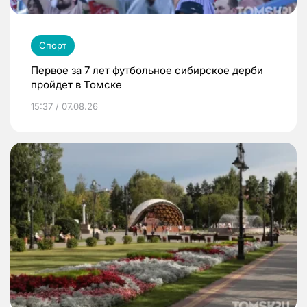
Спорт
Первое за 7 лет футбольное сибирское дерби
пройдет в Томске
15:37 / 07.08.26