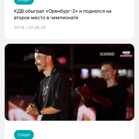
КДВ обыграл «Оренбург-2» и поднялся на
второе место в чемпионате
20:14 / 02.08.26
Спорт