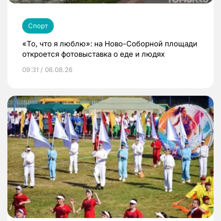
Спорт
«То, что я люблю»: на Ново-Соборной площади
откроется фотовыставка о еде и людях
09:31 / 06.08.26