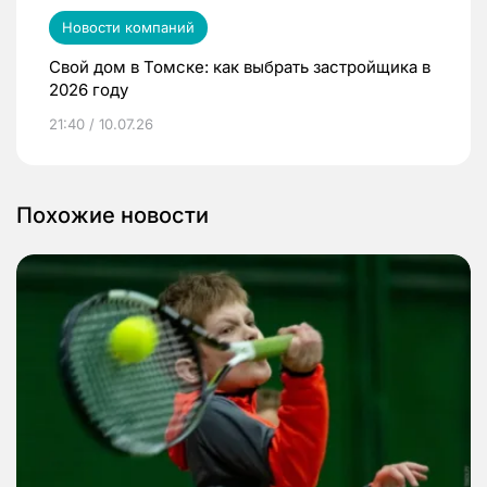
Новости компаний
Свой дом в Томске: как выбрать застройщика в
2026 году
21:40 / 10.07.26
Похожие новости