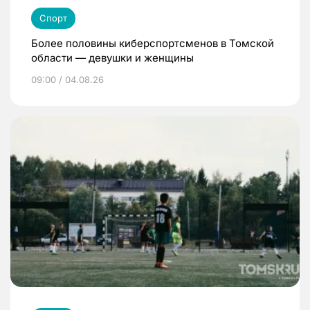
Спорт
Более половины киберспортсменов в Томской
области — девушки и женщины
09:00 / 04.08.26