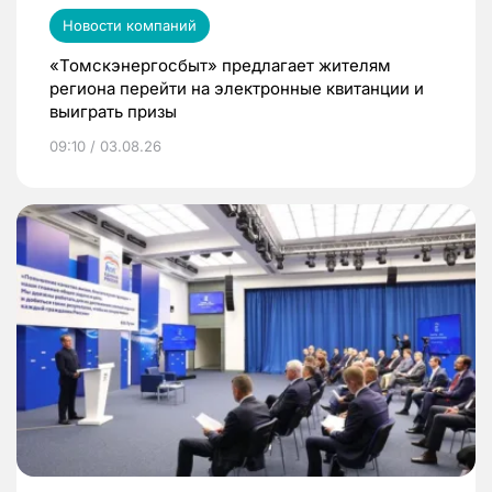
Новости компаний
«Томскэнергосбыт» предлагает жителям
региона перейти на электронные квитанции и
выиграть призы
09:10 / 03.08.26