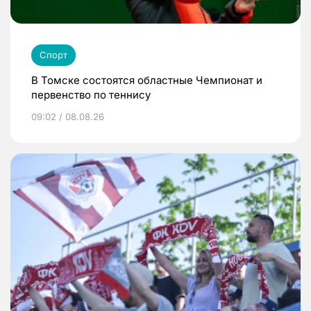
Спорт
В Томске состоятся областные Чемпионат и
первенство по теннису
09:02 / 08.08.26