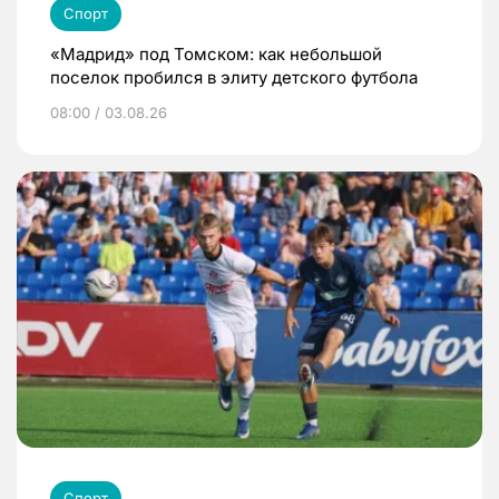
Спорт
«Мадрид» под Томском: как небольшой
поселок пробился в элиту детского футбола
08:00 / 03.08.26
Спорт