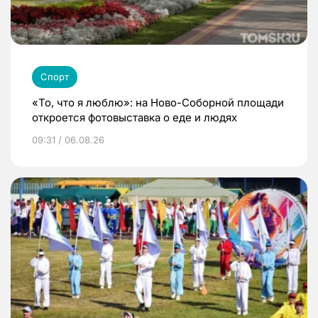
Спорт
«То, что я люблю»: на Ново-Соборной площади
откроется фотовыставка о еде и людях
09:31 / 06.08.26