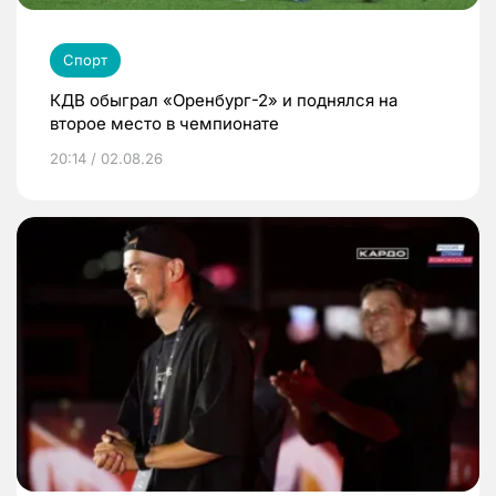
Спорт
КДВ обыграл «Оренбург-2» и поднялся на
второе место в чемпионате
20:14 / 02.08.26