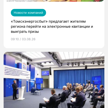
Новости компаний
«Томскэнергосбыт» предлагает жителям
региона перейти на электронные квитанции и
выиграть призы
09:10 / 03.08.26