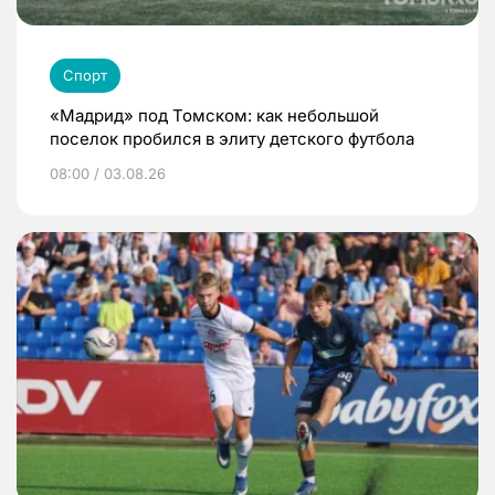
Спорт
«Мадрид» под Томском: как небольшой
поселок пробился в элиту детского футбола
08:00 / 03.08.26