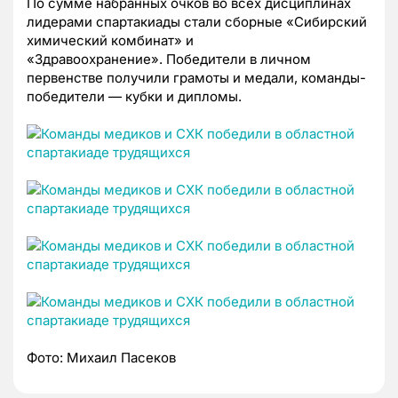
По сумме набранных очков во всех дисциплинах
лидерами спартакиады стали сборные «Сибирский
химический комбинат» и
«Здравоохранение».
Победители в личном
первенстве получили грамоты и медали, команды-
победители — кубки и дипломы.
Фото: Михаил Пасеков