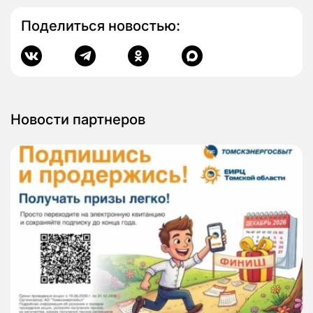
Поделиться новостью:
Новости партнеров