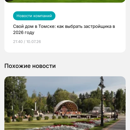
Новости компаний
Свой дом в Томске: как выбрать застройщика в
2026 году
21:40 / 10.07.26
Похожие новости