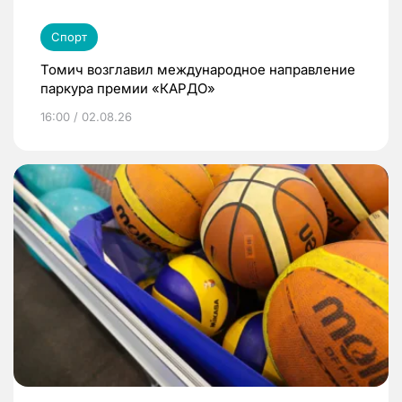
Спорт
Томич возглавил международное направление
паркура премии «КАРДО»
16:00 / 02.08.26