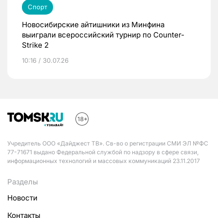
Спорт
Новосибирские айтишники из Минфина
выиграли всероссийский турнир по Counter-
Strike 2
10:16 / 30.07.26
Учредитель ООО «Дайджест ТВ». Св-во о регистрации СМИ ЭЛ №ФС
77-71671 выдано Федеральной службой по надзору в сфере связи,
информационных технологий и массовых коммуникаций 23.11.2017
Разделы
Новости
Контакты