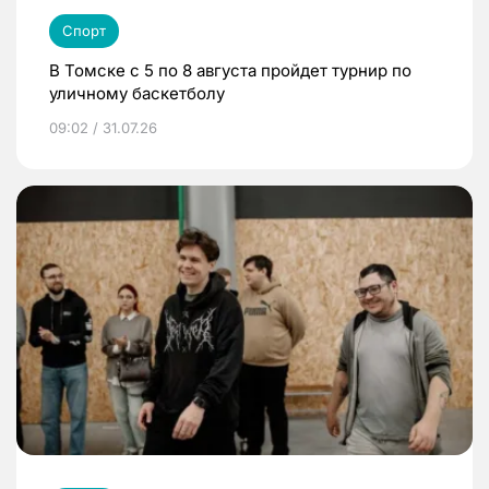
Спорт
В Томске с 5 по 8 августа пройдет турнир по
уличному баскетболу
09:02 / 31.07.26