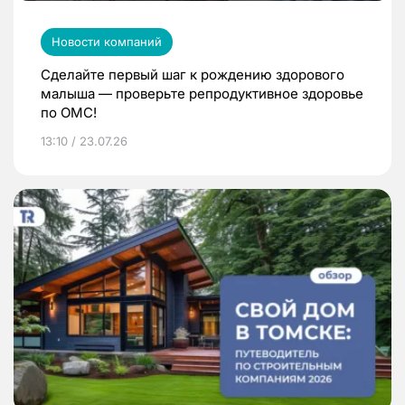
Новости компаний
Сделайте первый шаг к рождению здорового
малыша — проверьте репродуктивное здоровье
по ОМС!
13:10 / 23.07.26