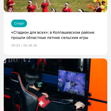
Спорт
«Стадион для всех»: в Колпашевском районе
прошли областные летние сельские игры
09:03 / 06.08.26