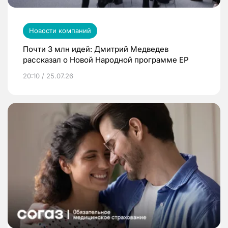
Новости компаний
Почти 3 млн идей: Дмитрий Медведев
рассказал о Новой Народной программе ЕР
20:10 / 25.07.26