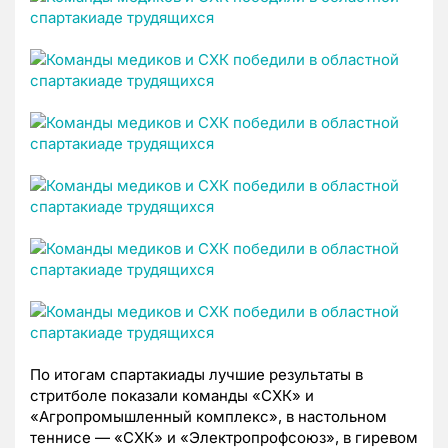
По итогам спартакиады лучшие результаты в
стритболе показали команды «СХК» и
«Агропромышленный комплекс», в настольном
теннисе — «СХК» и «Электропрофсоюз», в гиревом