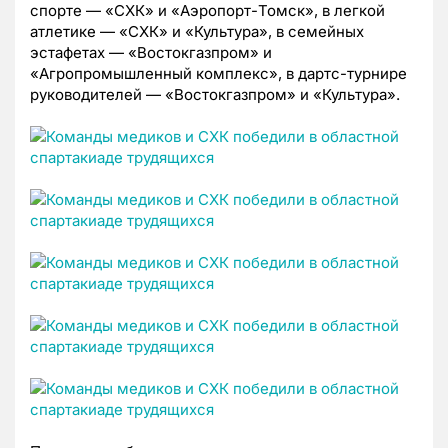
спорте — «СХК» и «Аэропорт-Томск», в легкой
атлетике — «СХК» и «Культура», в семейных
эстафетах — «Востокгазпром» и
«Агропромышленный комплекс», в дартс-турнире
руководителей — «Востокгазпром» и «Культура».