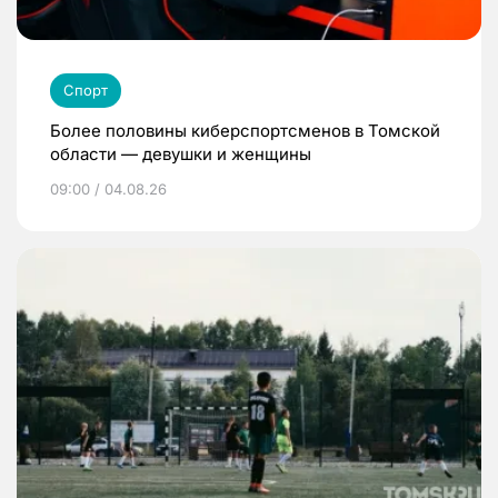
Спорт
Более половины киберспортсменов в Томской
области — девушки и женщины
09:00 / 04.08.26