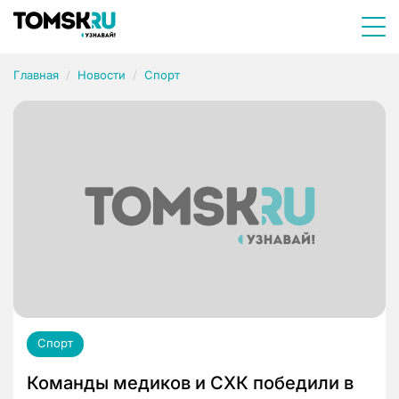
Главная
Новости
Спорт
Спорт
Команды медиков и СХК победили в