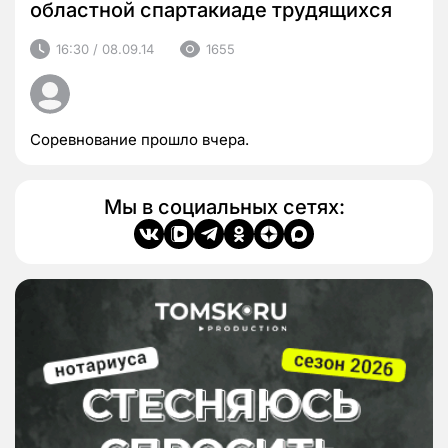
областной спартакиаде трудящихся
16:30 / 08.09.14
1655
Соревнование прошло вчера.
Мы в социальных сетях: