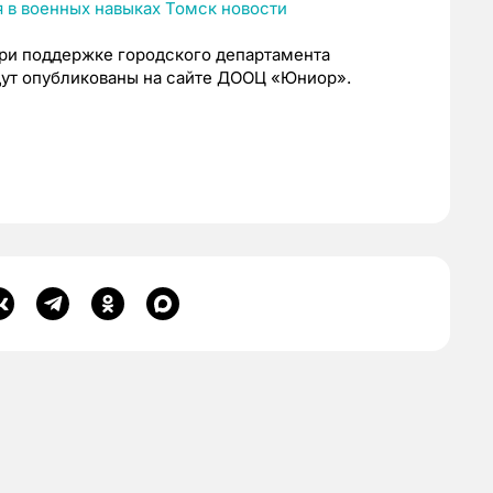
ри поддержке городского департамента
дут опубликованы на сайте ДООЦ «Юниор».