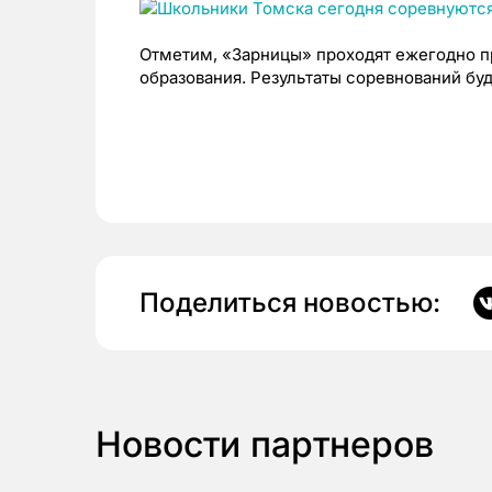
Отметим, «Зарницы» проходят ежегодно п
образования.
Результаты соревнований бу
Поделиться новостью:
Новости партнеров