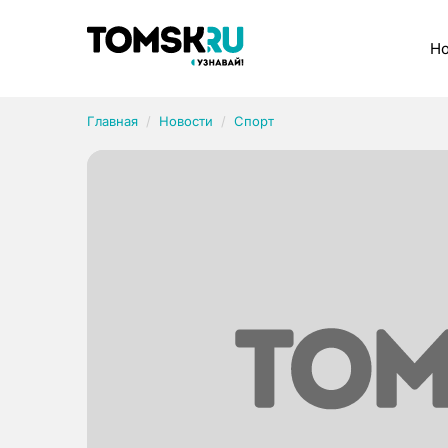
Рубрики
Но
Главная
Новости
Спорт