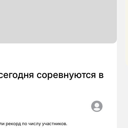
сегодня соревнуются в
ли рекорд по числу участников.