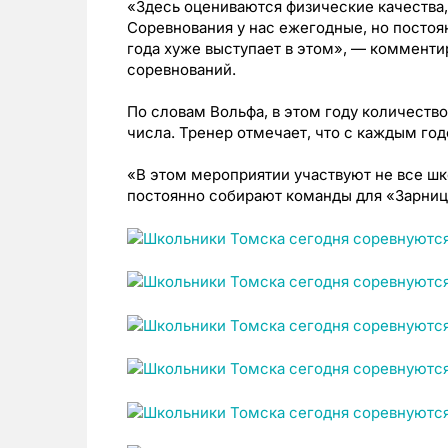
«Здесь оцениваются физические качества,
Соревнования у нас ежегодные, но постоя
года хуже выступает в этом», — комменти
соревнований.
По словам Вольфа, в этом году количеств
числа. Тренер отмечает, что с каждым го
«В этом мероприятии участвуют не все шко
постоянно собирают команды для «Зарниц