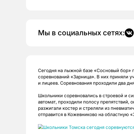
Мы в социальных сетях:
Сегодня на лыжной базе «Сосновый бор» 
соревнований «Зарница». В них приняли уч
и лицеев. Соревнования проходили два дня:
Школьники соревновались в строевой и си
автомат, проходили полосу препятствий,
разжигали костер и стреляли из пневмати
отправится в Кожевниково на областную
«