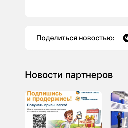
Поделиться новостью:
Новости партнеров