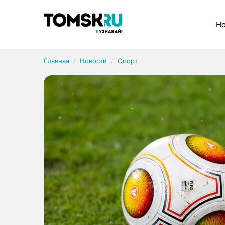
Рубрики
Но
Главная
Новости
Спорт