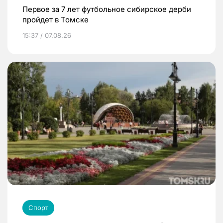
Первое за 7 лет футбольное сибирское дерби
пройдет в Томске
15:37 / 07.08.26
Спорт