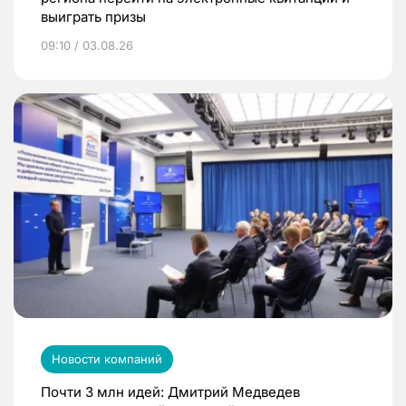
выиграть призы
09:10 / 03.08.26
Новости компаний
Почти 3 млн идей: Дмитрий Медведев