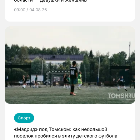
09:00 / 04.08.26
Спорт
«Мадрид» под Томском: как небольшой
поселок пробился в элиту детского футбола