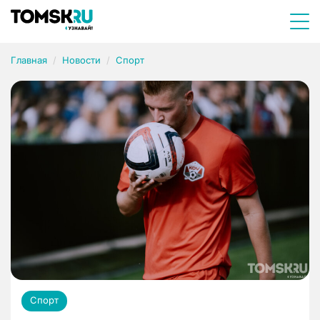
Главная
Новости
Спорт
Спорт