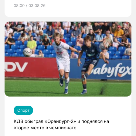
08:00 / 03.08.26
Спорт
КДВ обыграл «Оренбург-2» и поднялся на
второе место в чемпионате