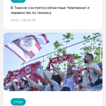
В Томске состоятся областные Чемпионат и
первенство по теннису
09:02 / 08.08.26
Спорт