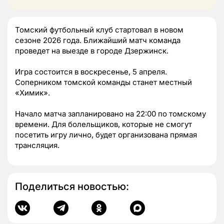
Томский футбольный клуб стартовал в новом
сезоне 2026 года. Ближайший матч команда
проведет на выезде в городе Дзержинск.
Игра состоится в воскресенье, 5 апреля.
Соперником томской команды станет местный
«Химик».
Начало матча запланировано на 22:00 по томскому
времени. Для болельщиков, которые не смогут
посетить игру лично, будет организована прямая
трансляция.
Поделиться новостью: