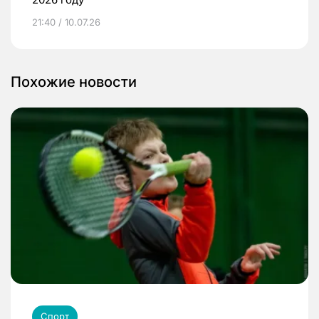
21:40 / 10.07.26
Похожие новости
Спорт