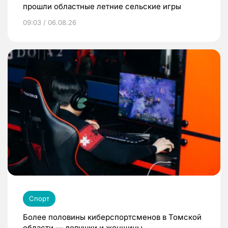
прошли областные летние сельские игры
09:03 / 06.08.26
Спорт
Более половины киберспортсменов в Томской
области — девушки и женщины