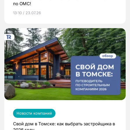
по ОМС!
13:10 / 23.07.26
Новости компаний
Свой дом в Томске: как выбрать застройщика в
2026 году