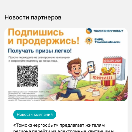
Новости партнеров
Новости компаний
«Томскэнергосбыт» предлагает жителям
региона перейти на электронные квитанции и