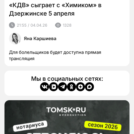
«КДВ» сыграет с «Химиком» в
Дзержинске 5 апреля
21:55 / 04.04.26
1328
Яна Каршиева
Для болельщиков будет доступна прямая
трансляция
Мы в социальных сетях: