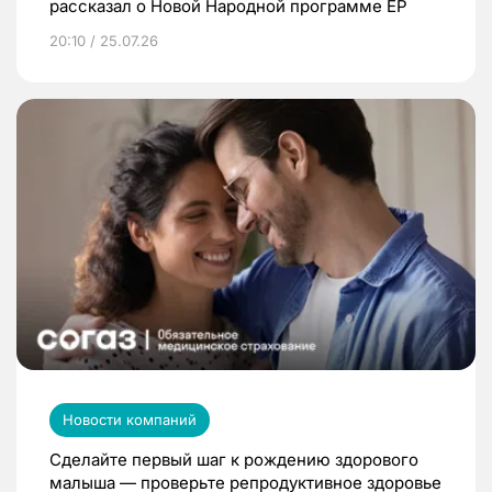
рассказал о Новой Народной программе ЕР
20:10 / 25.07.26
Новости компаний
Сделайте первый шаг к рождению здорового
малыша — проверьте репродуктивное здоровье