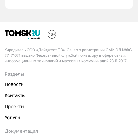
Учредитель ООО «Дайджест ТВ». Св-во о регистрации СМИ ЭЛ №ФС
77-71671 выдано Федеральной службой по надзору в сфере связи,
информационных технологий и массовых коммуникаций 23.11.2017
Разделы
Новости
Контакты
Проекты
Услуги
Документация