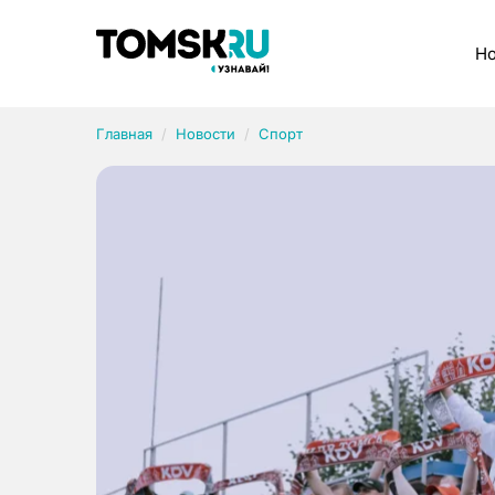
Рубрики
Но
Главная
Новости
Спорт