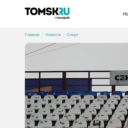
Рубрики
Но
Главная
Новости
Спорт