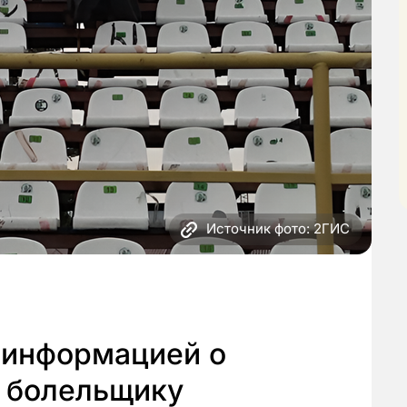
Источник фото: 2ГИС
 информацией о
 болельщику