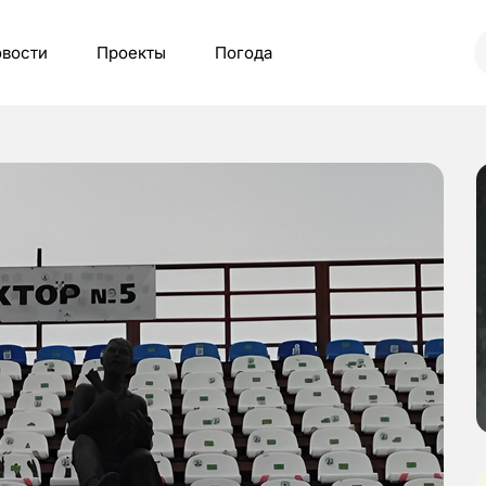
вости
Проекты
Погода