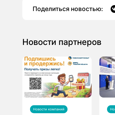
Поделиться новостью:
Новости партнеров
Новости компаний
Но