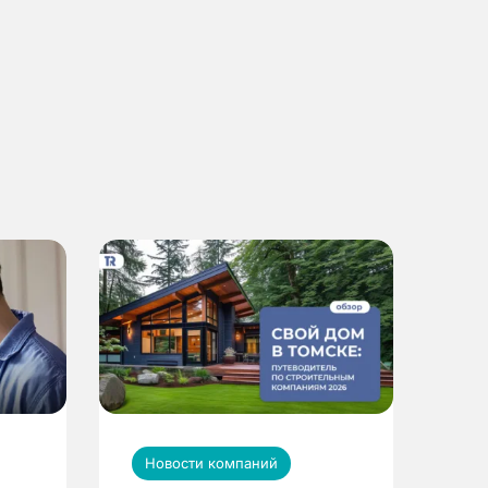
Новости компаний