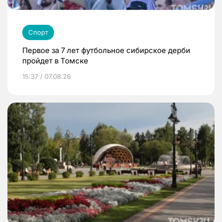
Спорт
Первое за 7 лет футбольное сибирское дерби
пройдет в Томске
15:37 / 07.08.26