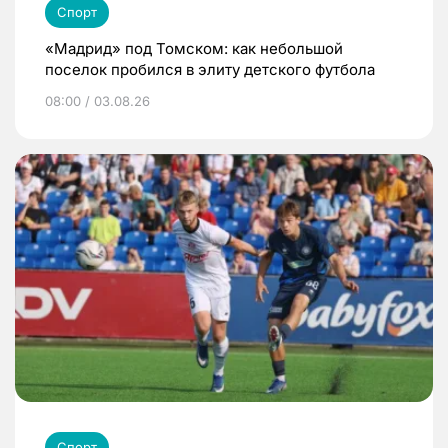
Спорт
«Мадрид» под Томском: как небольшой
поселок пробился в элиту детского футбола
08:00 / 03.08.26
Спорт