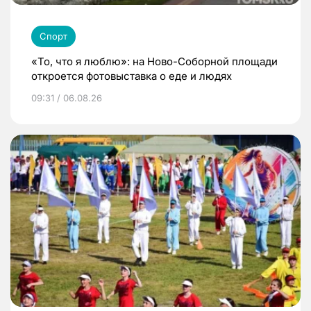
Спорт
«То, что я люблю»: на Ново-Соборной площади
откроется фотовыставка о еде и людях
09:31 / 06.08.26