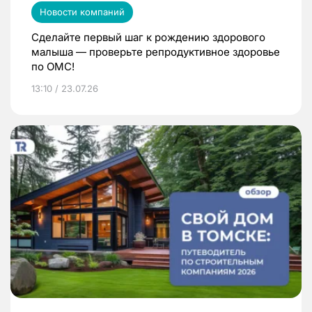
Новости компаний
Сделайте первый шаг к рождению здорового
малыша — проверьте репродуктивное здоровье
по ОМС!
13:10 / 23.07.26