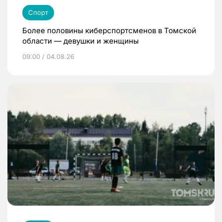
Спорт
Более половины киберспортсменов в Томской
области — девушки и женщины
09:00 / 04.08.26