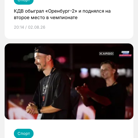
КДВ обыграл «Оренбург-2» и поднялся на
второе место в чемпионате
20:14 / 02.08.26
Спорт