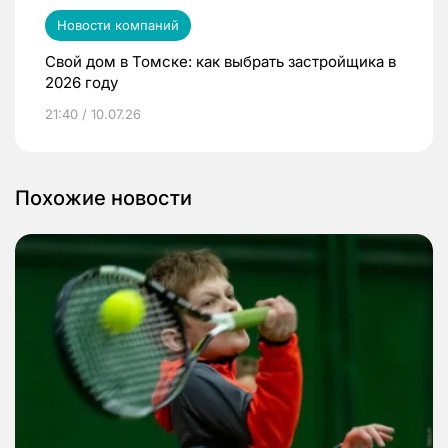
Новости компаний
Свой дом в Томске: как выбрать застройщика в
2026 году
21:40 / 10.07.26
Похожие новости