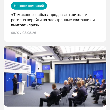
Новости компаний
«Томскэнергосбыт» предлагает жителям
региона перейти на электронные квитанции и
выиграть призы
09:10 / 03.08.26