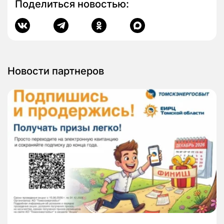
Поделиться новостью:
Новости партнеров