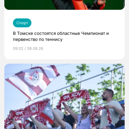
Спорт
В Томске состоятся областные Чемпионат и
первенство по теннису
09:02 / 08.08.26