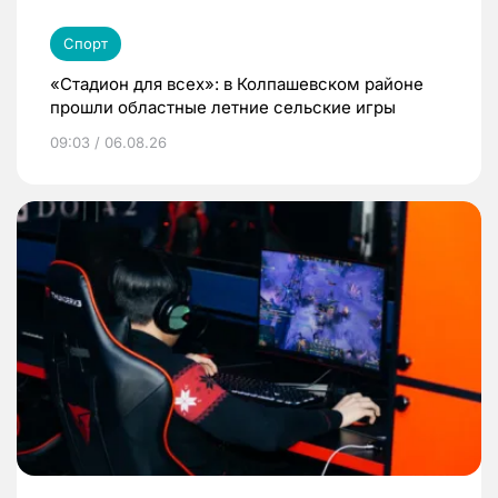
Спорт
«Стадион для всех»: в Колпашевском районе
прошли областные летние сельские игры
09:03 / 06.08.26