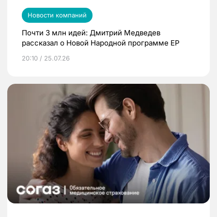
Новости компаний
Почти 3 млн идей: Дмитрий Медведев
рассказал о Новой Народной программе ЕР
20:10 / 25.07.26