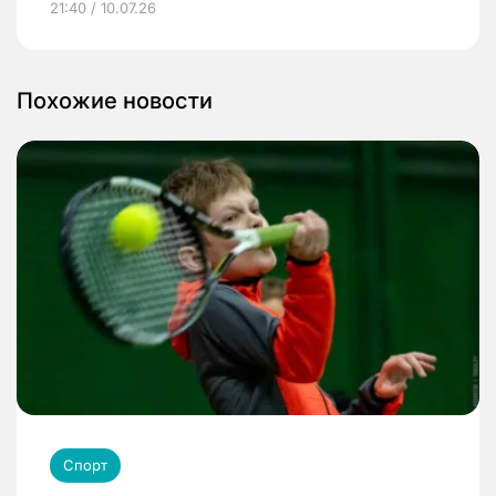
21:40 / 10.07.26
Похожие новости
Спорт