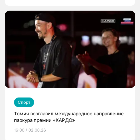
Спорт
Томич возглавил международное направление
паркура премии «КАРДО»
16:00 / 02.08.26