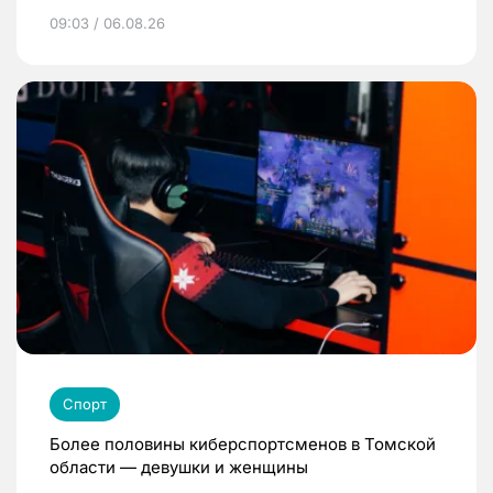
09:03 / 06.08.26
Спорт
Более половины киберспортсменов в Томской
области — девушки и женщины