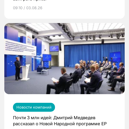
09:10 / 03.08.26
Новости компаний
Почти 3 млн идей: Дмитрий Медведев
рассказал о Новой Народной программе ЕР