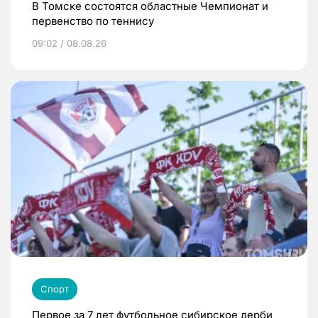
В Томске состоятся областные Чемпионат и
первенство по теннису
09:02 / 08.08.26
Спорт
Первое за 7 лет футбольное сибирское дерби