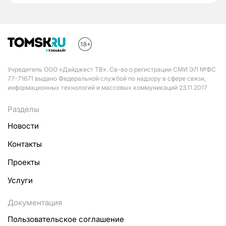
Учредитель ООО «Дайджест ТВ». Св-во о регистрации СМИ ЭЛ №ФС
77-71671 выдано Федеральной службой по надзору в сфере связи,
информационных технологий и массовых коммуникаций 23.11.2017
Разделы
Новости
Контакты
Проекты
Услуги
Документация
Пользовательское соглашение