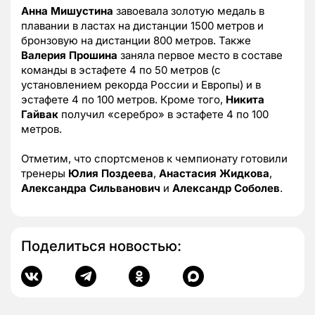
Анна Мишустина
завоевала золотую медаль в
плавании в ластах на дистанции 1500 метров и
бронзовую на дистанции 800 метров. Также
Валерия Прошина
заняла первое место в составе
команды в эстафете 4 по 50 метров (с
установлением рекорда России и Европы) и в
эстафете 4 по 100 метров. Кроме того,
Никита
Гайвак
получил «серебро» в эстафете 4 по 100
метров.
Отметим, что спортсменов к чемпионату готовили
тренеры
Юлия Поздеева
,
Анастасия Жидкова
,
Александра Сильванович
и
Александр Соболев
.
Поделиться новостью: