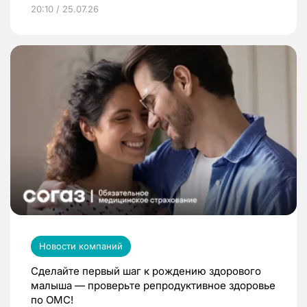
20:10 / 25.07.26
Новости компаний
Сделайте первый шаг к рождению здорового
малыша — проверьте репродуктивное здоровье
по ОМС!