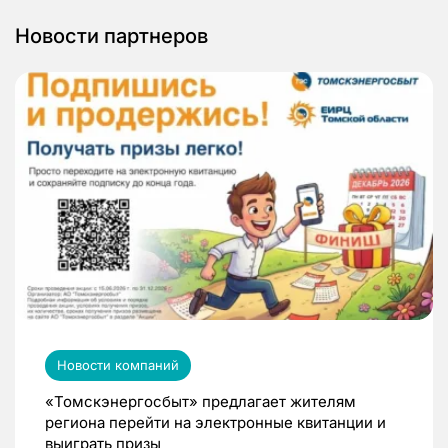
Новости партнеров
Новости компаний
«Томскэнергосбыт» предлагает жителям
региона перейти на электронные квитанции и
выиграть призы