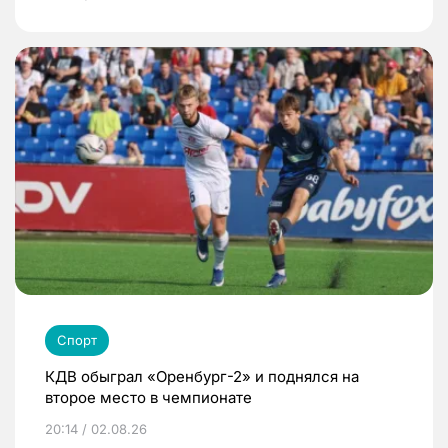
Спорт
КДВ обыграл «Оренбург-2» и поднялся на
второе место в чемпионате
20:14 / 02.08.26