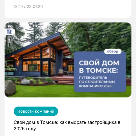
13:10 / 23.07.26
Новости компаний
Свой дом в Томске: как выбрать застройщика в
2026 году