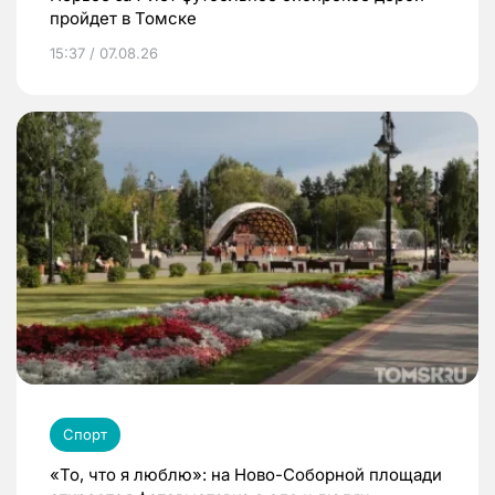
пройдет в Томске
15:37 / 07.08.26
Спорт
«То, что я люблю»: на Ново-Соборной площади