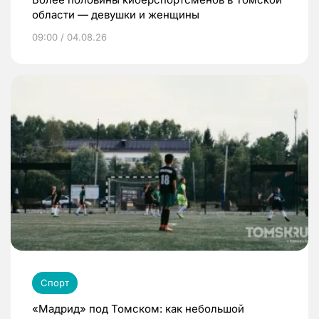
области — девушки и женщины
09:00 / 04.08.26
Спорт
«Мадрид» под Томском: как небольшой