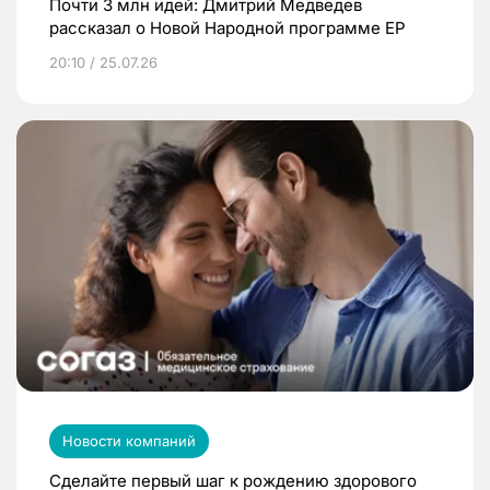
Почти 3 млн идей: Дмитрий Медведев
рассказал о Новой Народной программе ЕР
20:10 / 25.07.26
Новости компаний
Сделайте первый шаг к рождению здорового