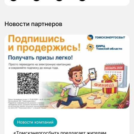
Новости партнеров
Новости компаний
«Томскэнергосбыт» предлагает жителям