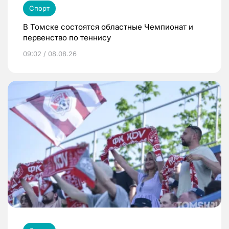
Спорт
В Томске состоятся областные Чемпионат и
первенство по теннису
09:02 / 08.08.26