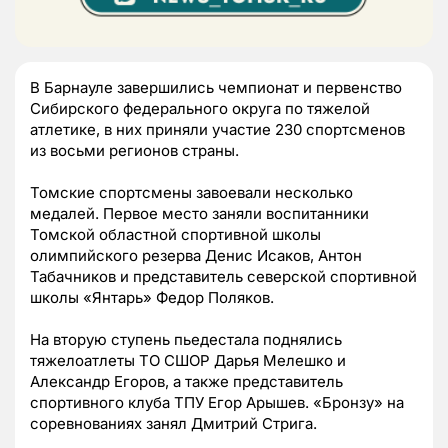
В Барнауле завершились чемпионат и первенство
Сибирского федерального округа по тяжелой
атлетике, в них приняли участие 230 спортсменов
из восьми регионов страны.
Томские спортсмены завоевали несколько
медалей. Первое место заняли воспитанники
Томской областной спортивной школы
олимпийского резерва Денис Исаков, Антон
Табачников и представитель северской спортивной
школы «Янтарь» Федор Поляков.
На вторую ступень пьедестала поднялись
тяжелоатлеты ТО СШОР Дарья Мелешко и
Александр Егоров, а также представитель
спортивного клуба ТПУ Егор Арышев. «Бронзу» на
соревнованиях занял Дмитрий Стрига.