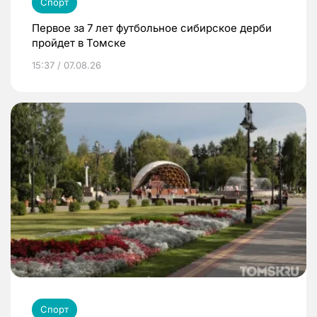
Спорт
Первое за 7 лет футбольное сибирское дерби
пройдет в Томске
15:37 / 07.08.26
Спорт