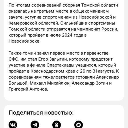
По итогам соревнований сборная Томской области
оказалась на третьем месте в общекомандном
зачете, уступив спортсменам из Новосибирской и
Кемеровской областей. Сильнейшие спортсмены
Томской области отправятся на чемпионат России,
который пройдет в июле 2024 года в
Новосибирске.
Также томич занял первое место в первенстве
СФО, им стал Егор Залыгин, которому предстоит
участие в финале Спартакиады учащихся, который
пройдет в Краснодарском крае с 26 по 31 августа. К
соревнованиям тяжелоатлетов готовили Александр
Большой, Михаил Михайлюк, Александр Зотин и
Григорий Антонов.
Поделиться новостью: