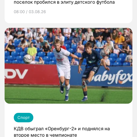
поселок пробился в элиту детского футбола
08:00 / 03.08.26
Спорт
КДВ обыграл «Оренбург-2» и поднялся на
второе место в чемпионате