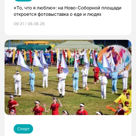
«То, что я люблю»: на Ново-Соборной площади
откроется фотовыставка о еде и людях
09:31 / 06.08.26
Спорт