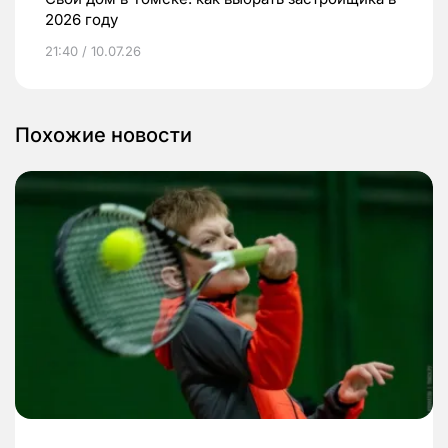
2026 году
21:40 / 10.07.26
Похожие новости