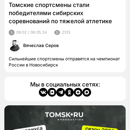
Томские спортсмены стали
победителями сибирских
соревнований по тяжелой атлетике
09:02 / 06.05.24
2313
Вячеслав Серов
Сильнейшие спортсмены отправятся на чемпионат
России в Новосибирск
Мы в социальных сетях: