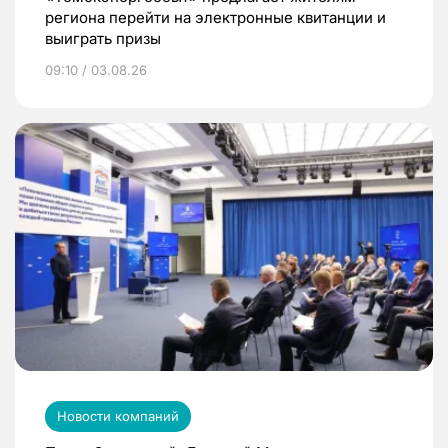
региона перейти на электронные квитанции и
выиграть призы
09:10 / 03.08.26
Новости компаний