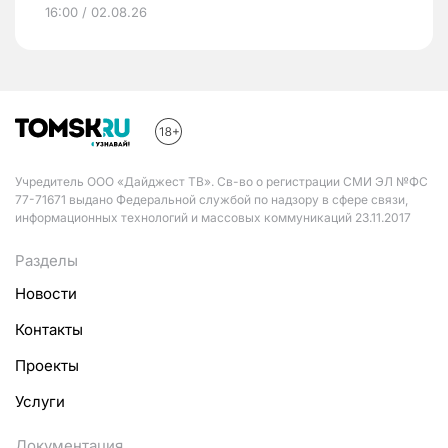
16:00 / 02.08.26
Учредитель ООО «Дайджест ТВ». Св-во о регистрации СМИ ЭЛ №ФС
77-71671 выдано Федеральной службой по надзору в сфере связи,
информационных технологий и массовых коммуникаций 23.11.2017
Разделы
Новости
Контакты
Проекты
Услуги
Документация