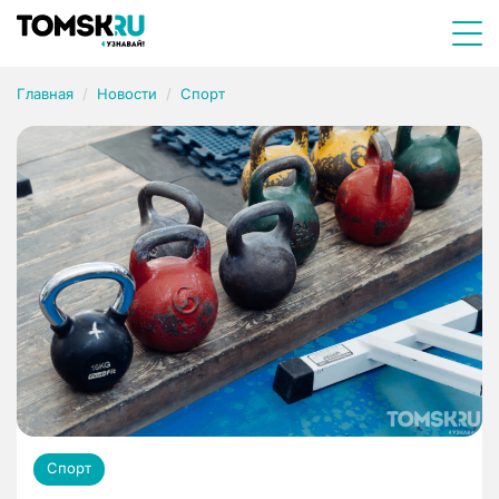
Главная
Новости
Спорт
Спорт