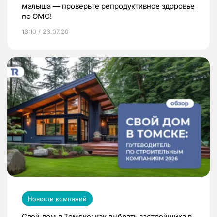
малыша — проверьте репродуктивное здоровье
по ОМС!
13:10 / 23.07.26
Новости компаний
Свой дом в Томске: как выбрать застройщика в