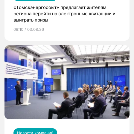
«Томскэнергосбыт» предлагает жителям
региона перейти на электронные квитанции и
выиграть призы
09:10 / 03.08.26
Новости компаний