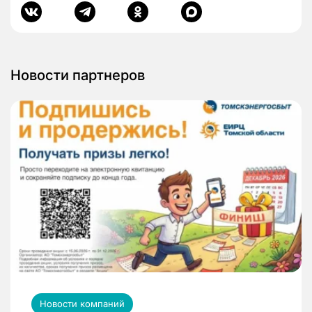
Новости партнеров
Новости компаний