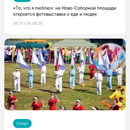
«То, что я люблю»: на Ново-Соборной площади
откроется фотовыставка о еде и людях
09:31 / 06.08.26
Спорт