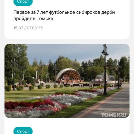
Спорт
Первое за 7 лет футбольное сибирское дерби
пройдет в Томске
15:37 / 07.08.26
Спорт