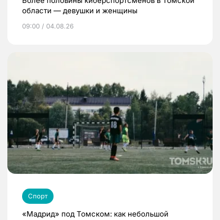
Более половины киберспортсменов в Томской
области — девушки и женщины
09:00 / 04.08.26
Спорт
«Мадрид» под Томском: как небольшой