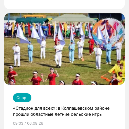
Спорт
«Стадион для всех»: в Колпашевском районе
прошли областные летние сельские игры
09:03 / 06.08.26