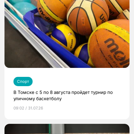
Спорт
В Томске с 5 по 8 августа пройдет турнир по
уличному баскетболу
09:02 / 31.07.26