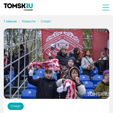
Главная
Новости
Спорт
Спорт