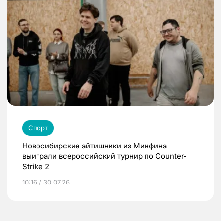
Спорт
Новосибирские айтишники из Минфина
выиграли всероссийский турнир по Counter-
Strike 2
10:16 / 30.07.26