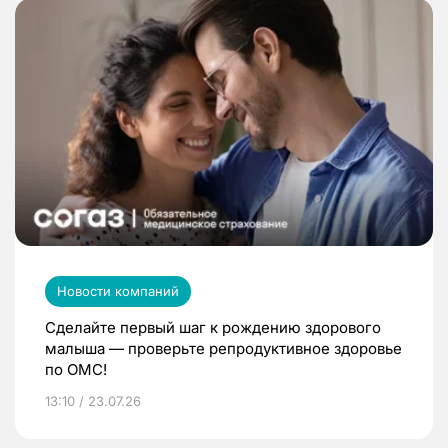
Новости компаний
Сделайте первый шаг к рождению здорового
малыша — проверьте репродуктивное здоровье
по ОМС!
13:10 / 23.07.26