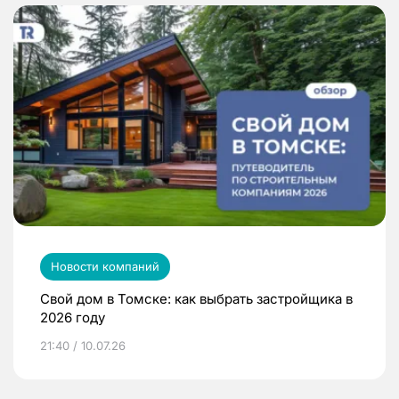
Новости компаний
Свой дом в Томске: как выбрать застройщика в
2026 году
21:40 / 10.07.26