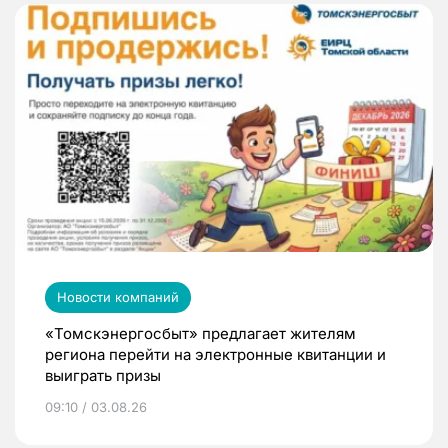
Новости компаний
«Томскэнергосбыт» предлагает жителям
региона перейти на электронные квитанции и
выиграть призы
09:10 / 03.08.26