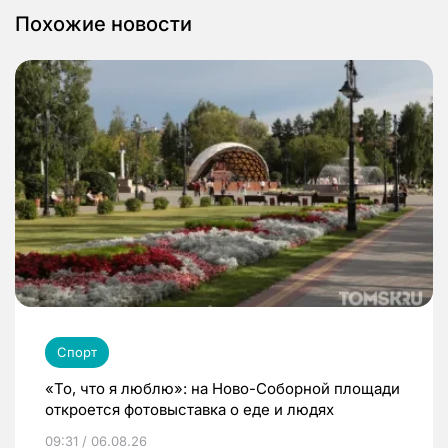
Похожие новости
Спорт
«То, что я люблю»: на Ново-Соборной площади
откроется фотовыставка о еде и людях
09:31 / 06.08.26