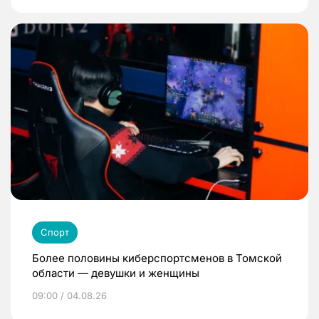
Спорт
Более половины киберспортсменов в Томской
области — девушки и женщины
09:00 / 04.08.26