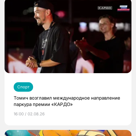
Спорт
Томич возглавил международное направление
паркура премии «КАРДО»
16:00 / 02.08.26