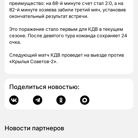
преимущество: на 68-й минуте счет стал 2:0, а на
82-й минуте хозяева забили третий мяч, установив
окончательный результат встречи.
Это поражение стало первым для КДВ в текущем
сезоне. После девятого тура команда сохраняет 24
очка.
Следующий матч КДВ проведет на выезде против
«Крылья Советов-2».
Поделиться новостью:
Новости партнеров