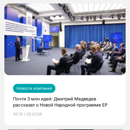
Новости компаний
Почти 3 млн идей: Дмитрий Медведев
рассказал о Новой Народной программе ЕР
20:10 / 25.07.26