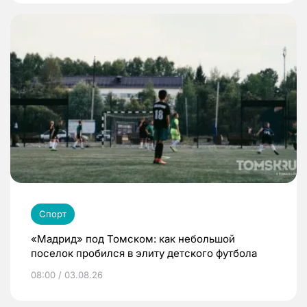
Спорт
«Мадрид» под Томском: как небольшой
поселок пробился в элиту детского футбола
08:00 / 03.08.26