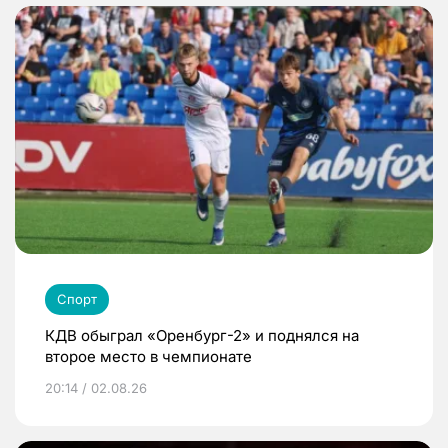
Спорт
КДВ обыграл «Оренбург-2» и поднялся на
второе место в чемпионате
20:14 / 02.08.26