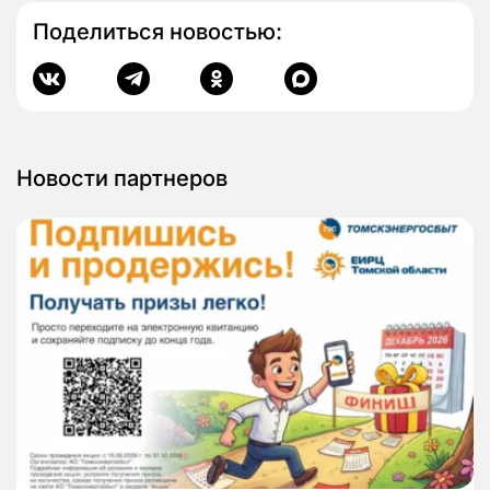
Поделиться новостью:
Новости партнеров