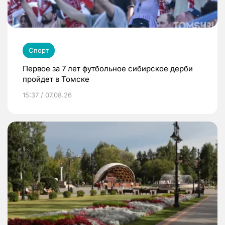
Спорт
Первое за 7 лет футбольное сибирское дерби
пройдет в Томске
15:37 / 07.08.26