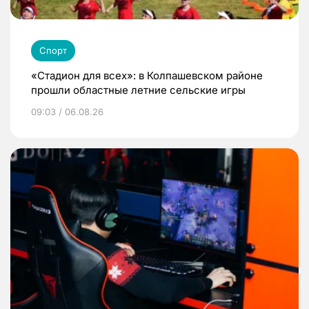
Спорт
«Стадион для всех»: в Колпашевском районе
прошли областные летние сельские игры
09:03 / 06.08.26