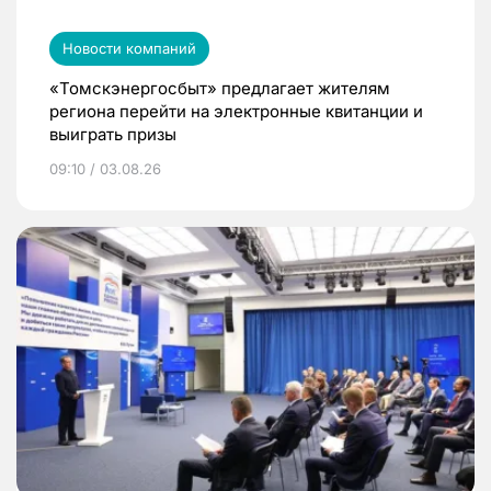
Новости компаний
«Томскэнергосбыт» предлагает жителям
региона перейти на электронные квитанции и
выиграть призы
09:10 / 03.08.26