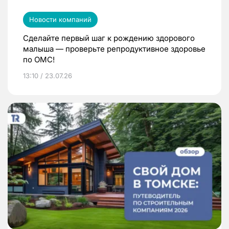
Новости компаний
Сделайте первый шаг к рождению здорового
малыша — проверьте репродуктивное здоровье
по ОМС!
13:10 / 23.07.26