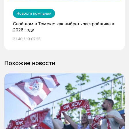
Новости компаний
Свой дом в Томске: как выбрать застройщика в
2026 году
21:40 / 10.07.26
Похожие новости