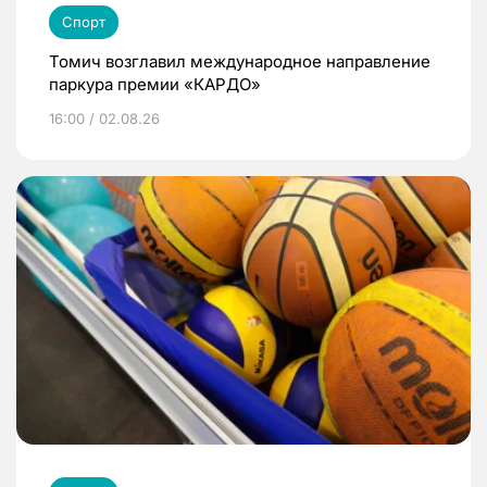
Спорт
Томич возглавил международное направление
паркура премии «КАРДО»
16:00 / 02.08.26