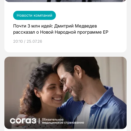
Новости компаний
Почти 3 млн идей: Дмитрий Медведев
рассказал о Новой Народной программе ЕР
20:10 / 25.07.26