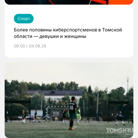
Спорт
Более половины киберспортсменов в Томской
области — девушки и женщины
09:00 / 04.08.26