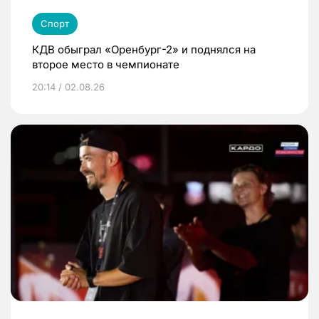
Спорт
КДВ обыграл «Оренбург-2» и поднялся на
второе место в чемпионате
20:14 / 02.08.26