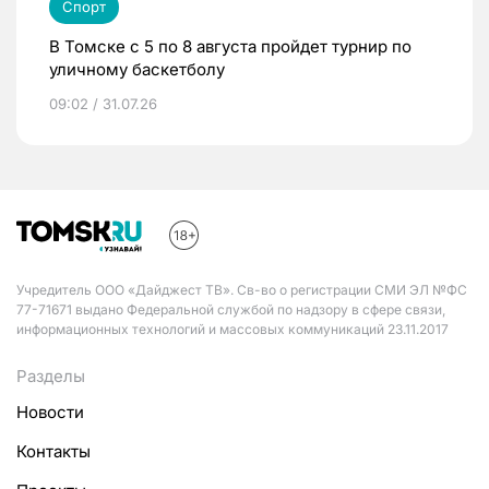
Спорт
В Томске с 5 по 8 августа пройдет турнир по
уличному баскетболу
09:02 / 31.07.26
Учредитель ООО «Дайджест ТВ». Св-во о регистрации СМИ ЭЛ №ФС
77-71671 выдано Федеральной службой по надзору в сфере связи,
информационных технологий и массовых коммуникаций 23.11.2017
Разделы
Новости
Контакты