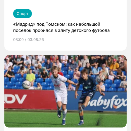
Спорт
«Мадрид» под Томском: как небольшой
поселок пробился в элиту детского футбола
08:00 / 03.08.26