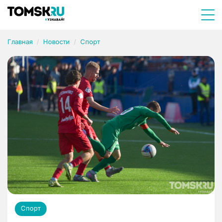
Главная
Новости
Спорт
Спорт