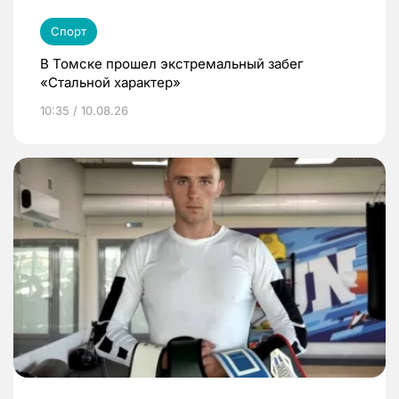
Спорт
В Томске прошел экстремальный забег
«Стальной характер»
10:35 / 10.08.26