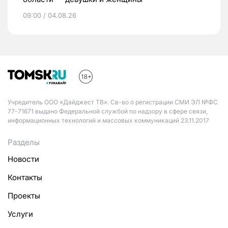
09:00 / 04.08.26
Учредитель ООО «Дайджест ТВ». Св-во о регистрации СМИ ЭЛ №ФС
77-71671 выдано Федеральной службой по надзору в сфере связи,
информационных технологий и массовых коммуникаций 23.11.2017
Разделы
Новости
Контакты
Проекты
Услуги