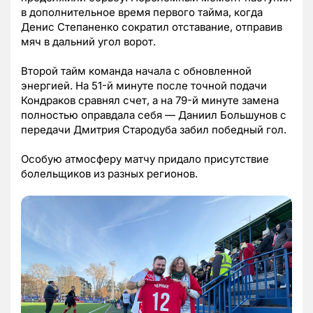
в дополнительное время первого тайма, когда
Денис Степаненко сократил отставание, отправив
мяч в дальний угол ворот.
Второй тайм команда начала с обновленной
энергией. На 51-й минуте после точной подачи
Кондраков сравнял счет, а на 79-й минуте замена
полностью оправдала себя — Даниил Большунов с
передачи Дмитрия Стародуба забил победный гол.
Особую атмосферу матчу придало присутствие
болельщиков из разных регионов.