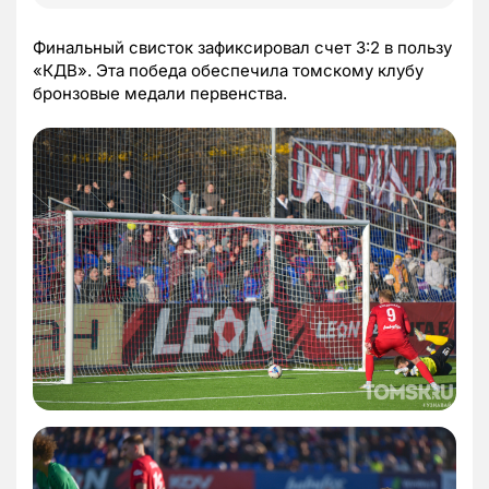
Финальный свисток зафиксировал счет 3:2 в пользу
«КДВ». Эта победа обеспечила томскому клубу
бронзовые медали первенства.