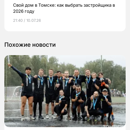
Свой дом в Томске: как выбрать застройщика в
2026 году
21:40 / 10.07.26
Похожие новости