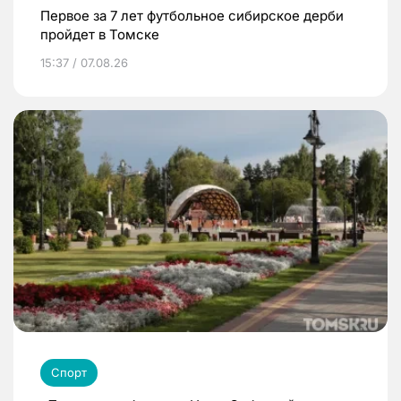
Первое за 7 лет футбольное сибирское дерби
пройдет в Томске
15:37 / 07.08.26
Спорт