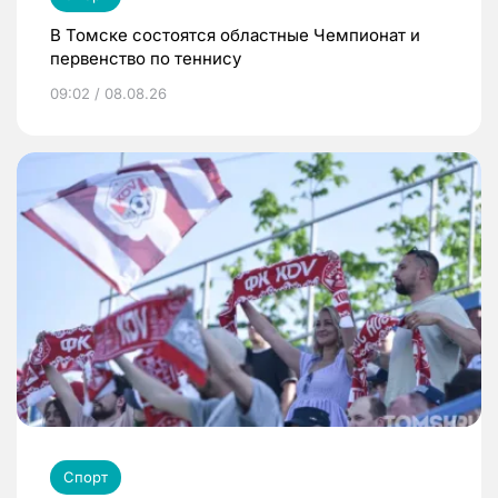
В Томске состоятся областные Чемпионат и
первенство по теннису
09:02 / 08.08.26
Спорт