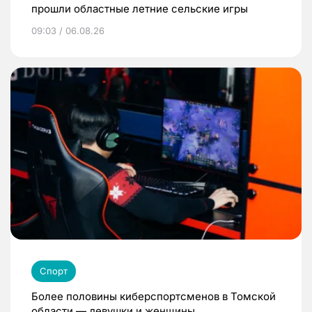
прошли областные летние сельские игры
09:03 / 06.08.26
Спорт
Более половины киберспортсменов в Томской
области — девушки и женщины