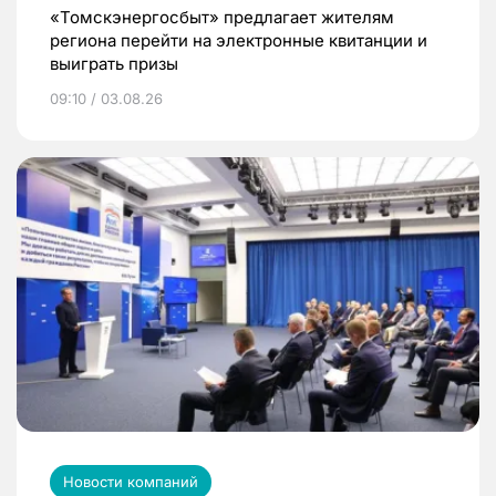
«Томскэнергосбыт» предлагает жителям
региона перейти на электронные квитанции и
выиграть призы
09:10 / 03.08.26
Новости компаний