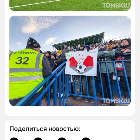
Поделиться новостью: