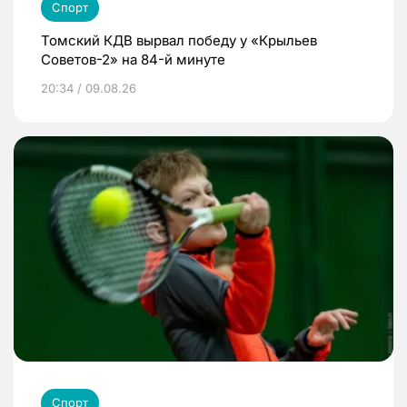
Спорт
Томский КДВ вырвал победу у «Крыльев
Советов-2» на 84-й минуте
20:34 / 09.08.26
Спорт