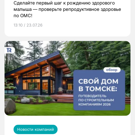
Сделайте первый шаг к рождению здорового
малыша — проверьте репродуктивное здоровье
по ОМС!
13:10 / 23.07.26
Новости компаний