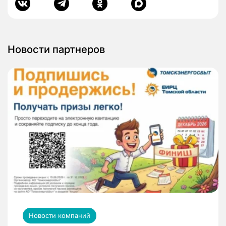
Новости партнеров
Новости компаний