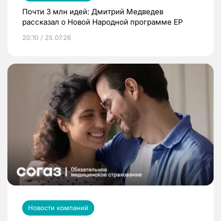
Почти 3 млн идей: Дмитрий Медведев
рассказал о Новой Народной программе ЕР
20:10 / 25.07.26
Новости компаний