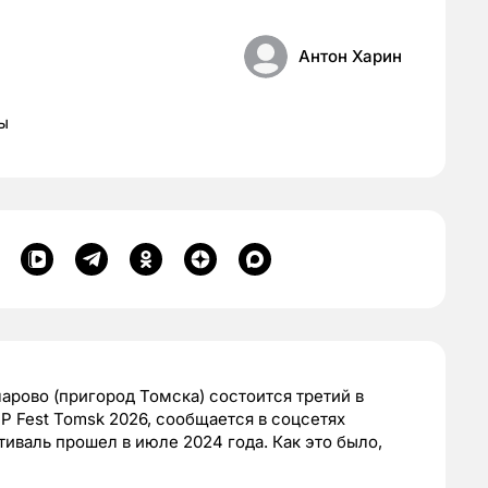
Антон Харин
ы
арово (пригород Томска) состоится третий в
P Fest Tomsk 2026, сообщается в соцсетях
иваль прошел в июле 2024 года. Как это было,