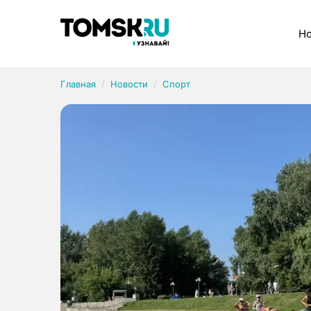
Рубрики
Но
Главная
Новости
Спорт