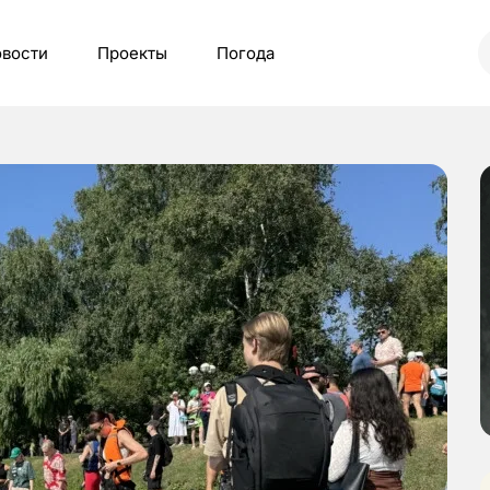
вости
Проекты
Погода