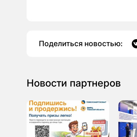
Поделиться новостью:
Новости партнеров