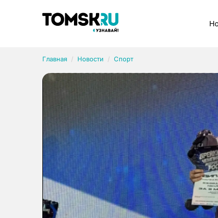
Рубрики
Но
Главная
Новости
Спорт