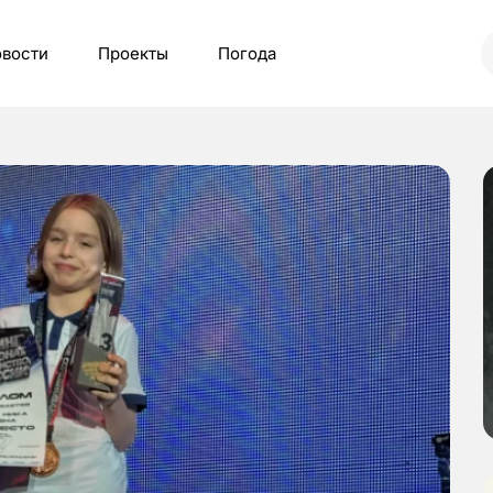
вости
Проекты
Погода