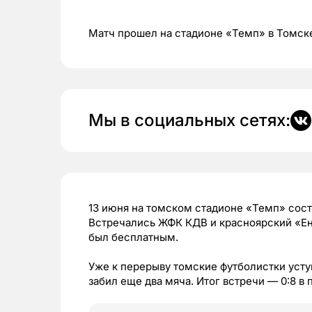
Матч прошел на стадионе «Темп» в Томск
Мы в социальных сетях:
13 июня на томском стадионе «Темп» сост
Встречались ЖФК КДВ и красноярский «Ен
был бесплатным.
Уже к перерыву томские футболистки усту
забил еще два мяча. Итог встречи — 0:8 в 