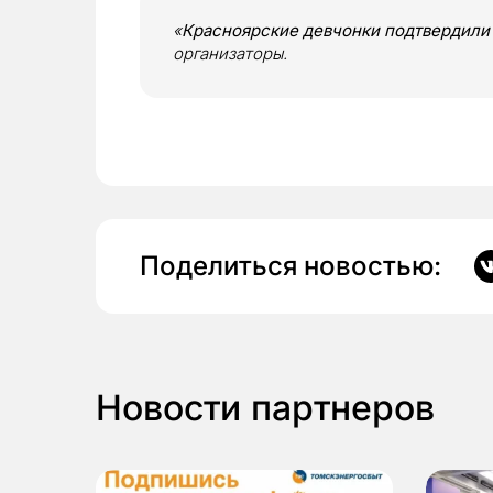
«
Красноярские девчонки подтвердили 
организаторы.
Поделиться новостью:
Новости партнеров