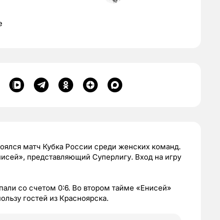
е
оялся матч Кубка России среди женских команд.
исей», представляющий Суперлигу. Вход на игру
пали со счетом 0:6. Во втором тайме «Енисей»
пользу гостей из Красноярска.