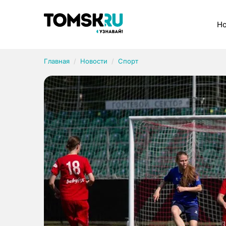
Рубрики
Но
Главная
Новости
Спорт