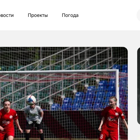
вости
Проекты
Погода