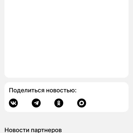
Поделиться новостью:
Новости партнеров