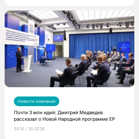
Новости компаний
Почти 3 млн идей: Дмитрий Медведев
рассказал о Новой Народной программе ЕР
20:10 / 25.07.26