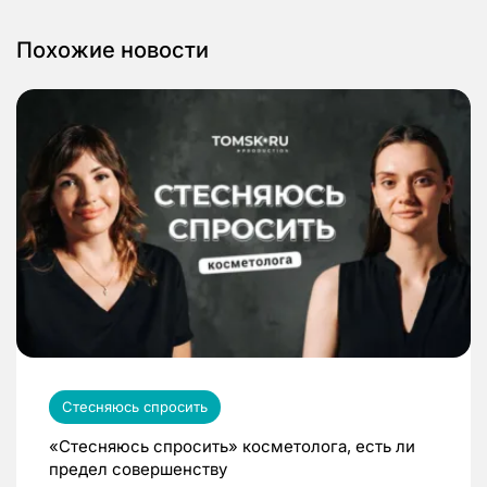
Похожие новости
Стесняюсь спросить
«Стесняюсь спросить» косметолога, есть ли
предел совершенству