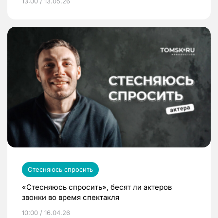
13:00 / 13.05.26
Стесняюсь спросить
«Стесняюсь спросить», бесят ли актеров
звонки во время спектакля
10:00 / 16.04.26