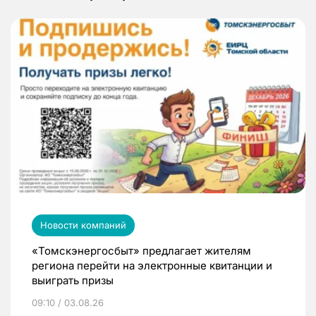
Новости компаний
«Томскэнергосбыт» предлагает жителям
региона перейти на электронные квитанции и
выиграть призы
09:10 / 03.08.26