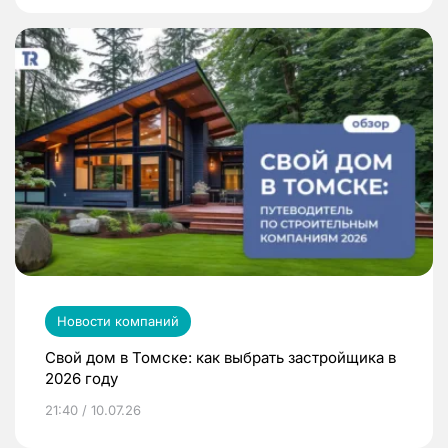
Новости компаний
Свой дом в Томске: как выбрать застройщика в
2026 году
21:40 / 10.07.26