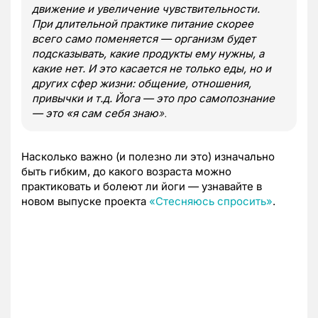
движение и увеличение чувствительности.
При длительной практике питание скорее
всего само поменяется — организм будет
подсказывать, какие продукты ему нужны, а
какие нет. И это касается не только еды, но и
других сфер жизни: общение, отношения,
привычки и т.д. Йога — это про самопознание
— это «я сам себя знаю
».
Насколько важно (и полезно ли это) изначально
быть гибким, до какого возраста можно
практиковать и болеют ли йоги — узнавайте в
новом выпуске проекта
«Стесняюсь спросить»
.