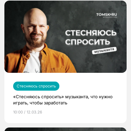
Стесняюсь спросить
«Стесняюсь спросить» музыканта, что нужно
играть, чтобы заработать
10:00 / 12.03.26