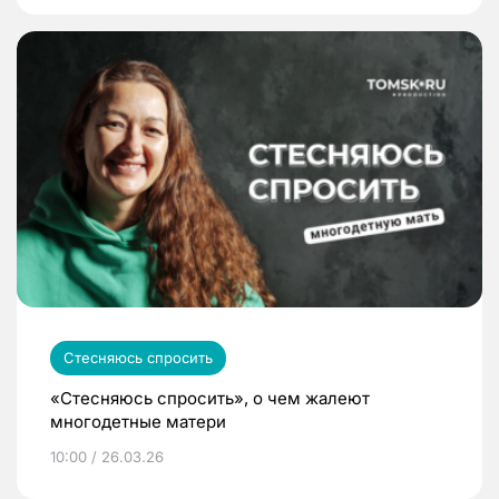
Стесняюсь спросить
«Стесняюсь спросить», о чем жалеют
многодетные матери
10:00 / 26.03.26