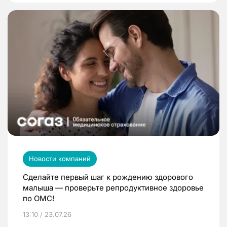
Новости компаний
Сделайте первый шаг к рождению здорового
малыша — проверьте репродуктивное здоровье
по ОМС!
13:10 / 23.07.26