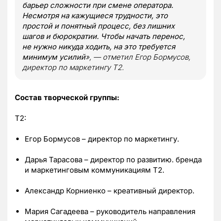
барьер сложности при смене оператора.
Несмотря на кажущиеся трудности, это
простой и понятный процесс, без лишних
шагов и бюрократии. Чтобы начать перенос,
не нужно никуда ходить, на это требуется
минимум усилий
», — отметил Егор Бормусов,
директор по маркетингу Т2.
Состав творческой группы:
T2:
Егор Бормусов – директор по маркетингу.
Дарья Тарасова – директор по развитию. бренда
и маркетинговым коммуникациям Т2.
Александр Корниенко – креативный директор.
Мария Сагадеева – руководитель направления