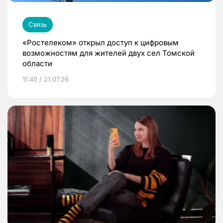
Связь
«Ростелеком» открыл доступ к цифровым
возможностям для жителей двух сел Томской
области
11:40 / 21.07.26