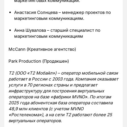
маркетинговых коммуникаций.
Анастасия Солнцева – менеджер проектов по
маркетинговым коммуникациям.
Анна Шувалова – старший специалист по
маркетинговым коммуникациям
McCann (Креативное агентство)
Park Production (Продакшен)
Т2 (ООО «Т2 Мобайл») – оператор мобильной связи
работает в России с 2003 года. Компания оказывает
услуги в 70 регионах страны и предлагает
инфраструктуру для построения виртуальных
операторов на базе «фабрики MVNO». По итогам
2025 года абонентская база оператора составила
48,9 млн клиентов (с учетом MVNO
«Ростелекома»), а на сети Т2 работают более 25
виртуальных операторов.