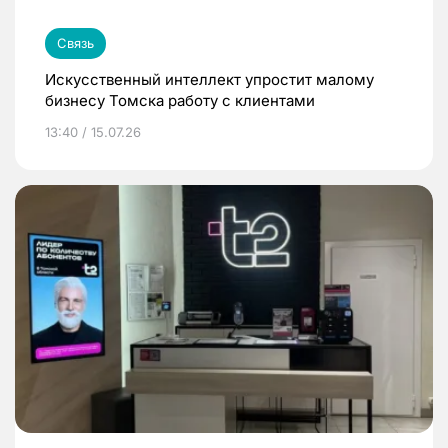
Связь
Искусственный интеллект упростит малому
бизнесу Томска работу с клиентами
13:40 / 15.07.26