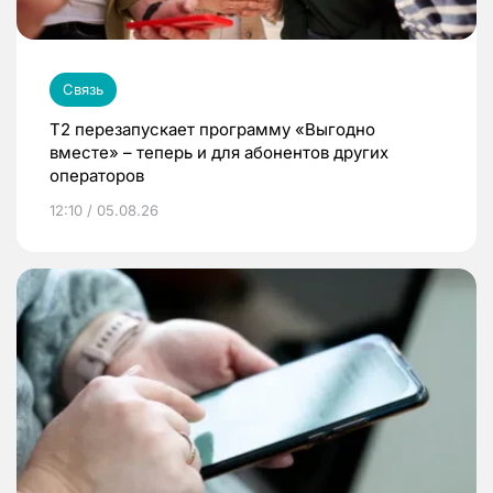
Связь
Т2 перезапускает программу «Выгодно
вместе» – теперь и для абонентов других
операторов
12:10 / 05.08.26