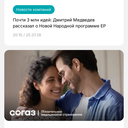
Новости компаний
Почти 3 млн идей: Дмитрий Медведев
рассказал о Новой Народной программе ЕР
20:10 / 25.07.26