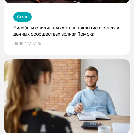
Связь
Билайн увеличил емкость и покрытие в селах и
дачных сообществах вблизи Томска
09:10 / 17.07.26