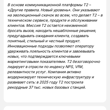
В основе коммуникационной платформы Т2 –
«Другие правила. Новый уровень». Они указывают
на эволюционный скачок во всем, что делает Т2 – в
техническом сервисе, продукте и обслуживании
клиентов. Миссия T2 остается неизменной:
бросать вызов, находить нешаблонные решения,
предугадывать ожидания клиента, создавать
понятный, стильный и честный продукт.
Инновационные подходы позволяют оператору
удерживать лояльность клиентов и завоевывать
новых, что подтверждается ключевыми
маркетинговыми показателями. T2 безоговорочно
лидирует в отрасли по индексу NPS, VfM,
релевантности услуг. Компания активно
модернизирует техническую инфраструктуру и
развивает сеть: в 2025 году Т2 построила
рекордные 37 тыс. новых базовых станций.