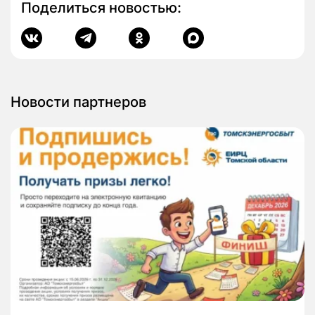
Поделиться новостью:
Новости партнеров