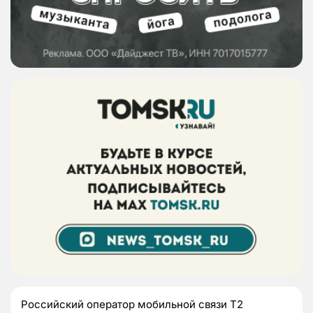
Российский оператор мобильной связи Т2