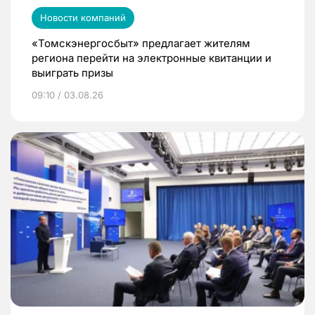
Новости компаний
«Томскэнергосбыт» предлагает жителям
региона перейти на электронные квитанции и
выиграть призы
09:10 / 03.08.26