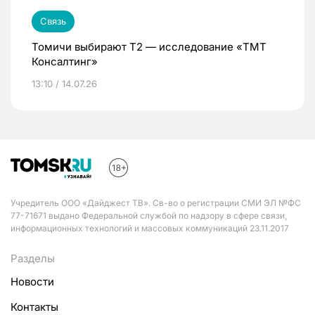
Связь
Томичи выбирают Т2 — исследование «ТМТ
Консалтинг»
13:10 / 14.07.26
Учредитель ООО «Дайджест ТВ». Св-во о регистрации СМИ ЭЛ №ФС
77-71671 выдано Федеральной службой по надзору в сфере связи,
информационных технологий и массовых коммуникаций 23.11.2017
Разделы
Новости
Контакты