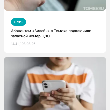
Связь
Абонентам «Билайн» в Томске подключили
запасной номер ОДС
14:41 / 03.08.26