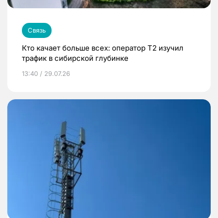
Связь
Кто качает больше всех: оператор Т2 изучил
трафик в сибирской глубинке
13:40 / 29.07.26