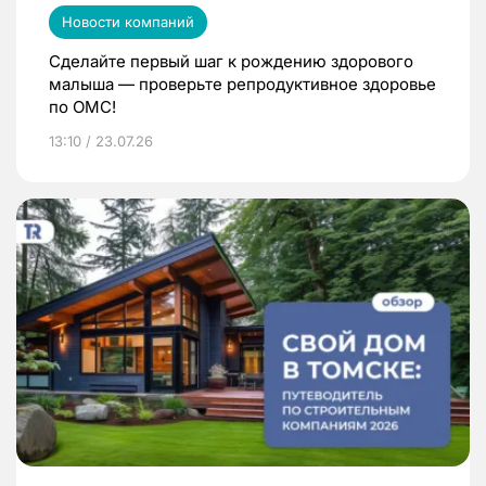
Новости компаний
Сделайте первый шаг к рождению здорового
малыша — проверьте репродуктивное здоровье
по ОМС!
13:10 / 23.07.26