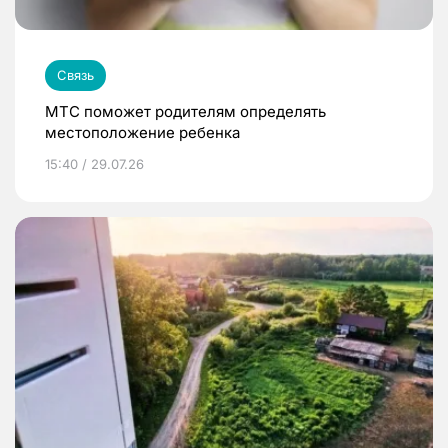
Связь
МТС поможет родителям определять
местоположение ребенка
15:40 / 29.07.26