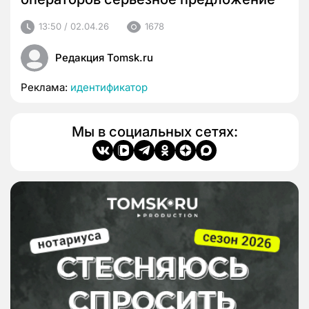
13:50 / 02.04.26
1678
Редакция Tomsk.ru
Реклама:
идентификатор
Мы в социальных сетях: