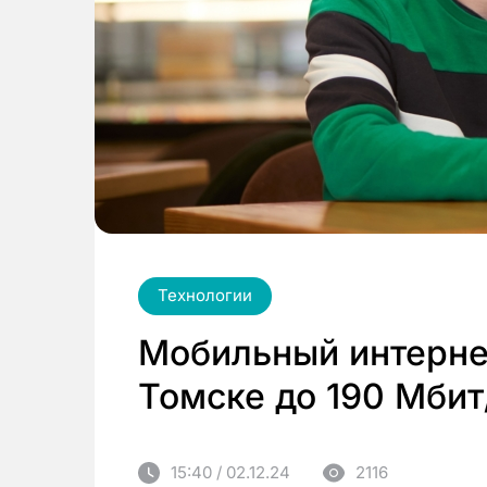
Технологии
Мобильный интерне
Томске до 190 Мбит
15:40 / 02.12.24
2116