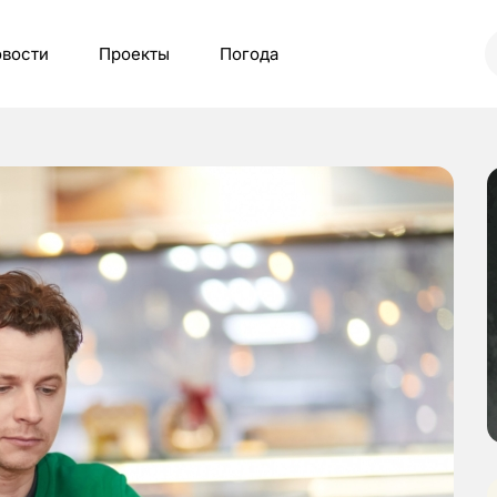
вости
Проекты
Погода