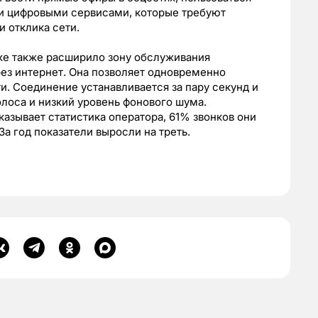
и цифровыми сервисами, которые требуют
 отклика сети.
ке также расширило зону обслуживания
ез интернет. Она позволяет одновременно
ти. Соединение устанавливается за пару секунд и
олоса и низкий уровень фонового шума.
азывает статистика оператора, 61% звонков они
За год показатели выросли на треть.