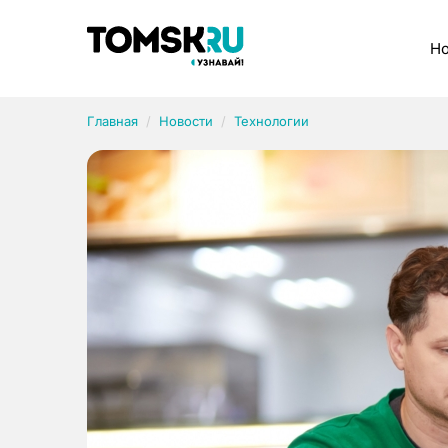
Рубрики
Но
Главная
Новости
Технологии