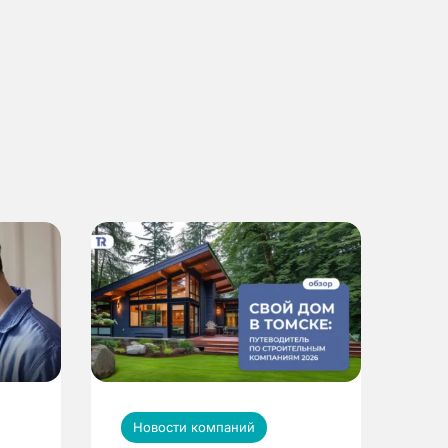
Новости компаний