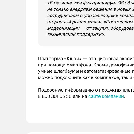
«
В регионе уже функционирует 98 об
не только внедряем решения в новых 
сотрудничаем с управляющими комп
вторичный рынок жилья. «Ростелеком»
модернизации ― от закупки оборудов
технической поддержки
».
Платформа «Ключ» — это цифровая экосис
при помощи смартфона. Кроме домофонии,
умные шлагбаумы и автоматизированные п
можно подключить как в комплексе, так и 
Подробную информацию о продуктах плат
8 800 301 05 50 или на
сайте компании
.