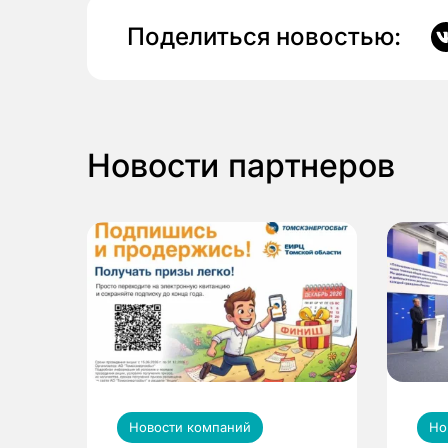
Поделиться новостью:
Новости партнеров
Новости компаний
Но