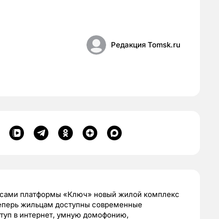
Редакция Tomsk.ru
исами платформы «Ключ» новый жилой комплекс
Теперь жильцам доступны современные
туп в интернет, умную домофонию,