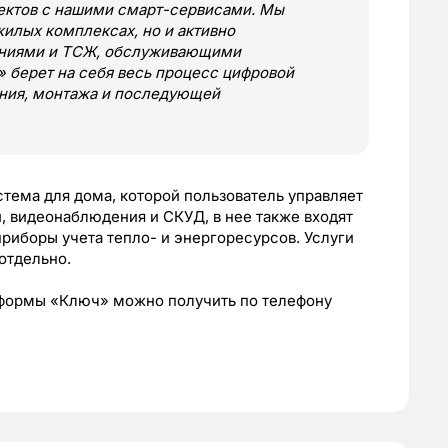
ъектов с нашими смарт-сервисами. Мы
жилых комплексах, но и активно
аниями и ТСЖ, обслуживающими
 берет на себя весь процесс цифровой
ания, монтажа и последующей
тема для дома, которой пользователь управляет
 видеонаблюдения и СКУД, в нее также входят
риборы учета тепло- и энергоресурсов. Услуги
отдельно.
формы «Ключ» можно получить по телефону