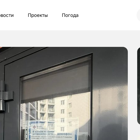
вости
Проекты
Погода