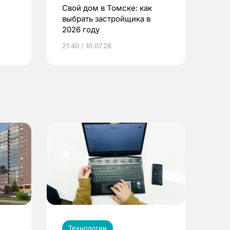
Свой дом в Томске: как
выбрать застройщика в
2026 году
ье
21:40 / 10.07.26
Технологии