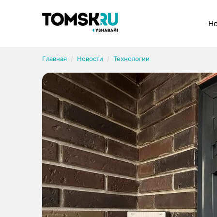
Рубрики
Но
Главная
Новости
Технологии