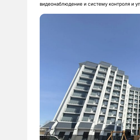
видеонаблюдение и систему контроля и у