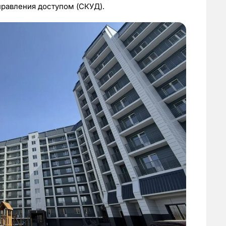
правления доступом (СКУД).