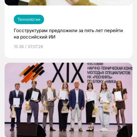
Технологии
Госструктурам предложили за пять лет перейти
на российский ИИ
15:36 / 07.07.26