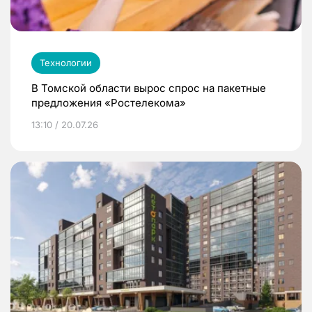
Технологии
В Томской области вырос спрос на пакетные
предложения «Ростелекома»
13:10 / 20.07.26