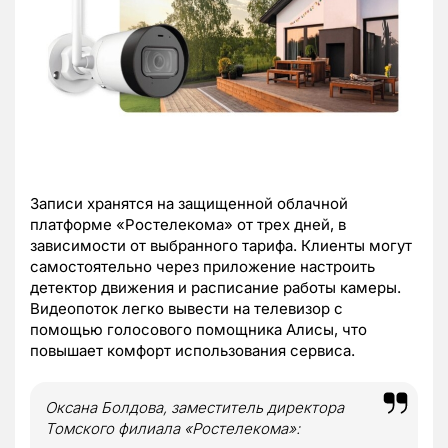
Записи хранятся на защищенной облачной
платформе «Ростелекома» от трех дней, в
зависимости от выбранного тарифа. Клиенты могут
самостоятельно через приложение настроить
детектор движения и расписание работы камеры.
Видеопоток легко вывести на телевизор с
помощью голосового помощника Алисы, что
повышает комфорт использования сервиса.
Оксана Болдова, заместитель директора
Томского филиала «Ростелекома»: