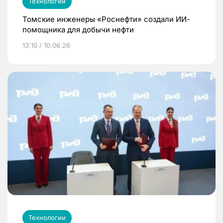
Технологии
Томские инженеры «Роснефти» создали ИИ-
помощника для добычи нефти
13:10 / 10.06.26
Технологии