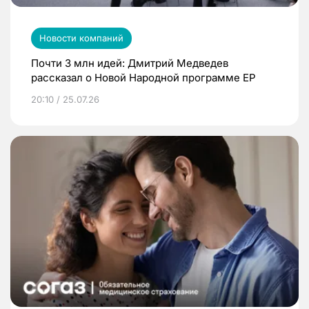
Новости компаний
Почти 3 млн идей: Дмитрий Медведев
рассказал о Новой Народной программе ЕР
20:10 / 25.07.26