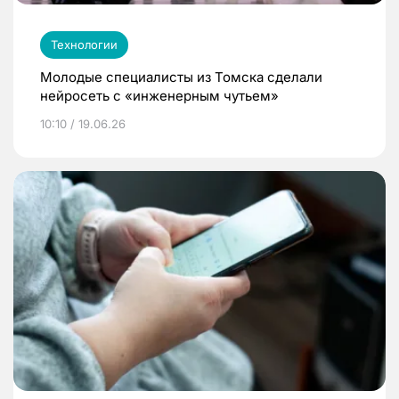
Технологии
Молодые специалисты из Томска сделали
нейросеть с «инженерным чутьем»
10:10 / 19.06.26