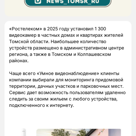
«Ростелеком» в 2025 году установил 1 300
видеокамер в частных домах и квартирах жителей
Томской области. Наибольшее количество
устройств размещено в административном центре
региона, а также в Томском и Колпашевском
районах.
Чаще всего «Умное видеонаблюдение» клиенты
компании выбирали для мониторинга придомовой
территории, дачных участков и парковочных мест.
Сервис дает возможность пользователям удаленно
следить за своим жильем с любого устройства,
подключенного к интернету.