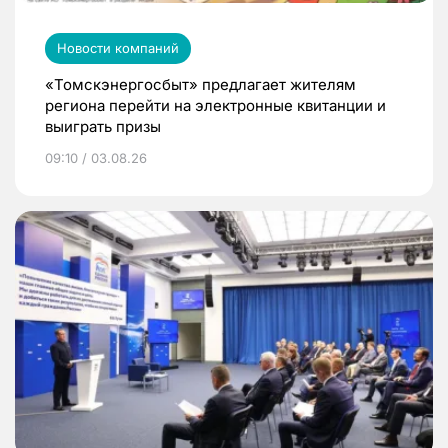
Новости компаний
«Томскэнергосбыт» предлагает жителям
региона перейти на электронные квитанции и
выиграть призы
09:10 / 03.08.26