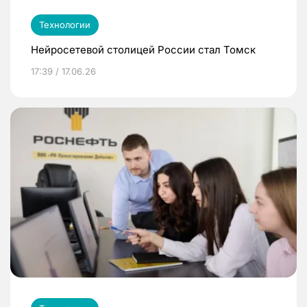
Технологии
Нейросетевой столицей России стал Томск
17:39 / 17.06.26