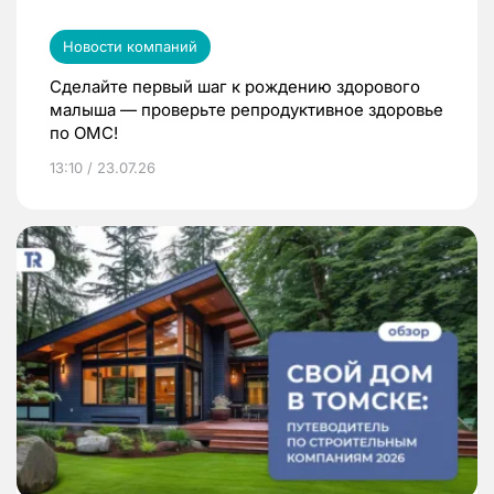
Новости компаний
Сделайте первый шаг к рождению здорового
малыша — проверьте репродуктивное здоровье
по ОМС!
13:10 / 23.07.26