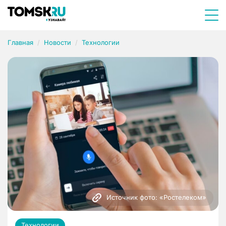
Главная
Новости
Технологии
Источник фото: «Ростелеком»
Технологии