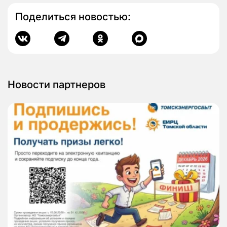
Поделиться новостью:
Новости партнеров