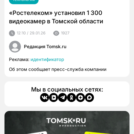
«Ростелеком» установил 1 300
видеокамер в Томской области
12:10 / 29.01.26
1927
Редакция Tomsk.ru
Реклама:
идентификатор
Об этом сообщает пресс-служба компании
Мы в социальных сетях: