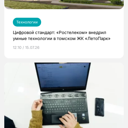
Технологии
Цифровой стандарт: «Ростелеком» внедрил
умные технологии в томском ЖК «ЛетоПарк»
12:10 / 15.07.26