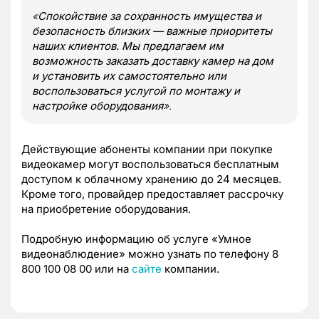
«
Спокойствие за сохранность имущества и
безопасность близких — важные приоритеты
наших клиентов. Мы предлагаем им
возможность заказать доставку камер на дом
и установить их самостоятельно или
воспользоваться услугой по монтажу и
настройке оборудования
».
Действующие абоненты компании при покупке
видеокамер могут воспользоваться бесплатным
доступом к облачному хранению до 24 месяцев.
Кроме того, провайдер предоставляет рассрочку
на приобретение оборудования.
Подробную информацию об услуге «Умное
видеонаблюдение» можно узнать по телефону 8
800 100 08 00 или на
сайте
компании.