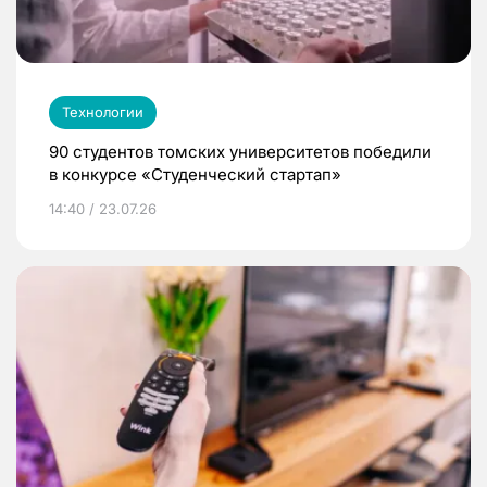
Технологии
90 студентов томских университетов победили
в конкурсе «Студенческий стартап»
14:40 / 23.07.26