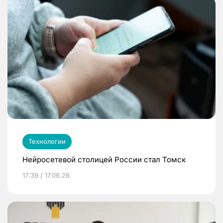
Технологии
Нейросетевой столицей России стал Томск
17:39 / 17.06.26