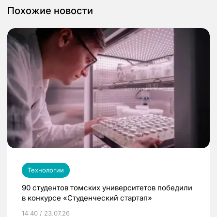
Похожие новости
Технологии
90 студентов томских университетов победили
в конкурсе «Студенческий стартап»
14:40 / 23.07.26