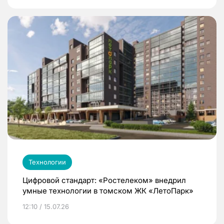
Технологии
Цифровой стандарт: «Ростелеком» внедрил
умные технологии в томском ЖК «ЛетоПарк»
12:10 / 15.07.26