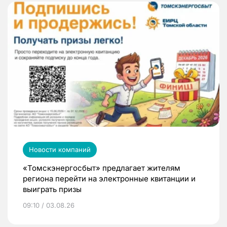
Новости компаний
«Томскэнергосбыт» предлагает жителям
региона перейти на электронные квитанции и
выиграть призы
09:10 / 03.08.26