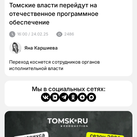
Томские власти перейдут на
отечественное программное
обеспечение
16:00 / 24.02.25
2486
Яна Каршиева
Переход коснется сотрудников органов
исполнительной власти
Мы в социальных сетях: