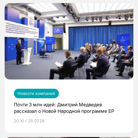
Новости компаний
Почти 3 млн идей: Дмитрий Медведев
рассказал о Новой Народной программе ЕР
20:10 / 25.07.26