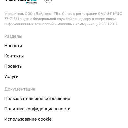
Учредитель ООО «Дайджест ТВ». Св-во о регистрации СМИ ЭЛ №ФС
77-71671 выдано Федеральной службой по надзору в сфере связи,
информационных технологий и массовых коммуникаций 23.11.2017
Разделы
Новости
Контакты
Проекты
Услуги
Документация
Пользовательское соглашение
Политика конфиденциальности
Использование cookie