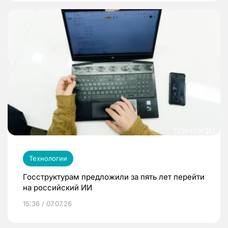
Технологии
Госструктурам предложили за пять лет перейти
на российский ИИ
15:36 / 07.07.26