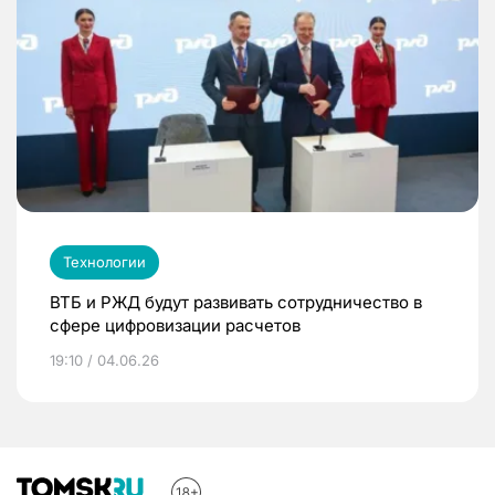
Технологии
ВТБ и РЖД будут развивать сотрудничество в
сфере цифровизации расчетов
19:10 / 04.06.26