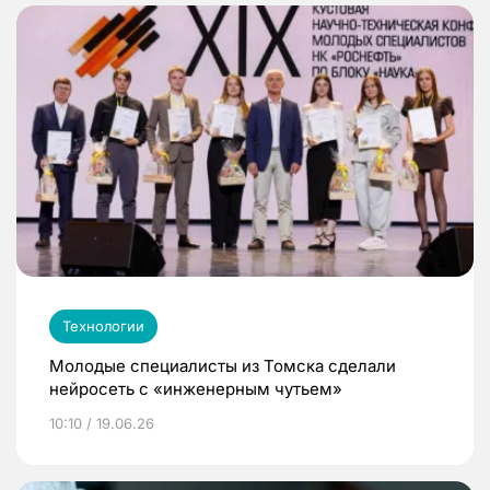
Технологии
Молодые специалисты из Томска сделали
нейросеть с «инженерным чутьем»
10:10 / 19.06.26