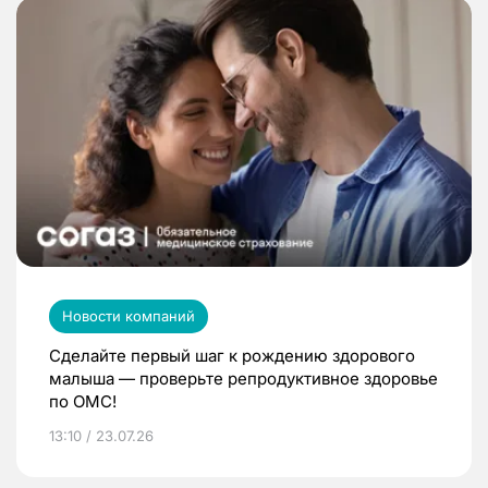
Новости компаний
Сделайте первый шаг к рождению здорового
малыша — проверьте репродуктивное здоровье
по ОМС!
13:10 / 23.07.26