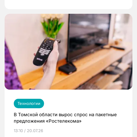
Технологии
В Томской области вырос спрос на пакетные
предложения «Ростелекома»
13:10 / 20.07.26