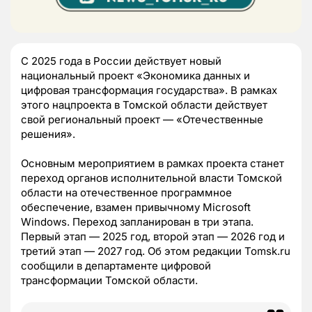
С 2025 года в России действует новый
национальный проект «Экономика данных и
цифровая трансформация государства». В рамках
этого нацпроекта в Томской области действует
свой региональный проект — «Отечественные
решения».
Основным мероприятием в рамках проекта станет
переход органов исполнительной власти Томской
области на отечественное программное
обеспечение, взамен привычному Microsoft
Windows. Переход запланирован в три этапа.
Первый этап — 2025 год, второй этап — 2026 год и
третий этап — 2027 год. Об этом редакции Tomsk.ru
сообщили в департаменте цифровой
трансформации Томской области.