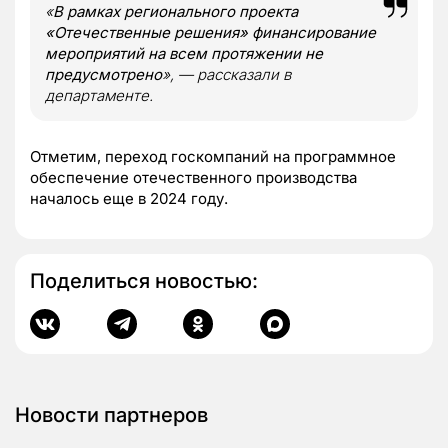
«
В рамках регионального проекта
«Отечественные решения» финансирование
мероприятий на всем протяжении не
предусмотрено
», — рассказали в
департаменте.
Отметим, переход госкомпаний на программное
обеспечение отечественного производства
началось еще в 2024 году.
Поделиться новостью:
Новости партнеров