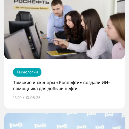
Технологии
Томские инженеры «Роснефти» создали ИИ-
помощника для добычи нефти
13:10 / 10.06.26