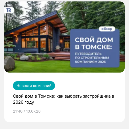
Новости компаний
Свой дом в Томске: как выбрать застройщика в
2026 году
21:40 / 10.07.26