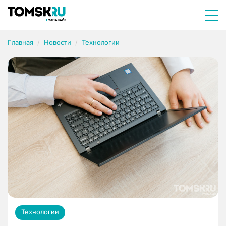
Главная
Новости
Технологии
Технологии