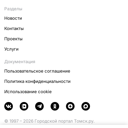
Разделы
Новости
Контакты
Проекты
Услуги
Документация
Пользовательское соглашение
Политика конфиденциальности
Использование cookie
© 1997 – 2026 Городской портал Томск.ру.
Функционирует при финансовой поддержке