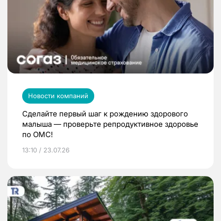
Новости компаний
Сделайте первый шаг к рождению здорового
малыша — проверьте репродуктивное здоровье
по ОМС!
13:10 / 23.07.26