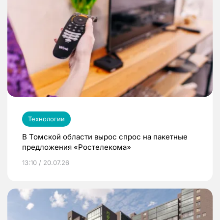
Технологии
В Томской области вырос спрос на пакетные
предложения «Ростелекома»
13:10 / 20.07.26