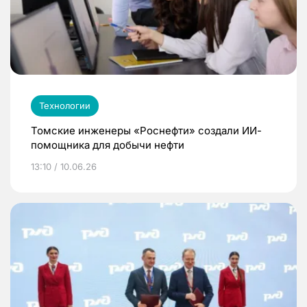
Технологии
Томские инженеры «Роснефти» создали ИИ-
помощника для добычи нефти
13:10 / 10.06.26