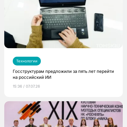
Технологии
Госструктурам предложили за пять лет перейти
на российский ИИ
15:36 / 07.07.26