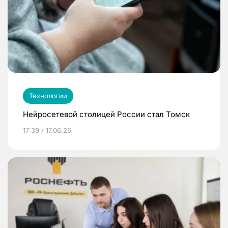
Технологии
Нейросетевой столицей России стал Томск
17:39 / 17.06.26