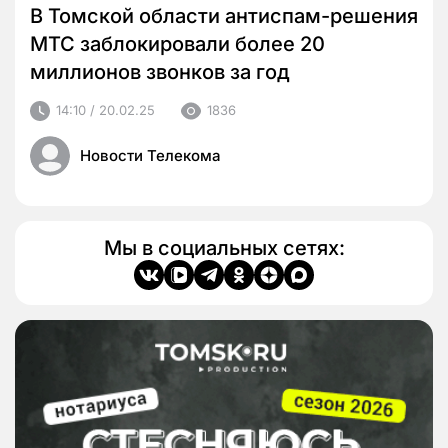
В Томской области антиспам-решения
МТС заблокировали более 20
миллионов звонков за год
14:10 / 20.02.25
1836
Новости Телекома
Мы в социальных сетях: