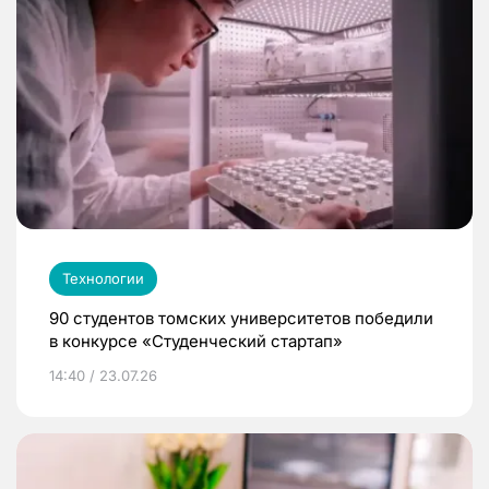
Технологии
90 студентов томских университетов победили
в конкурсе «Студенческий стартап»
14:40 / 23.07.26