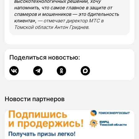
высокотехнологичных решений, хочу
напомнить, что самое главное в защите от
спамеров и мошенников — это бдительность
клиента»,
— отмечает директор МТС в
Томской области Антон Гриднев.
Поделиться новостью:
Новости партнеров