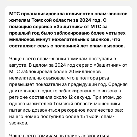
МТС проанализировала количество спам-звонков
жителям Томской области за 2024 год. С
помощью сервиса «Защитник» от МТС за
прошлый год было заблокировано более четырех
миллионов минут нежелательных звонков, что
составляет семь с половиной лет спам-вызовов.
Чаще всего спам-звонки томичам поступали в
августе. В целом за 2024 год сервис «Защитник» от
МТС заблокировал более 20 миллионов
нежелательных вызовов, что в полтора раза
превышает показатели за предыдущий год. Средняя
длительность одного заблокированного вызова в
регионе составила около 12 секунд. При этом, до
одного из жителей Томской области мошенники
пытались дозвониться рекордное количество раз:
на его номер поступило более 15 тысяч спам-
звонков.
Чаще всего томичам пытались дозвониться