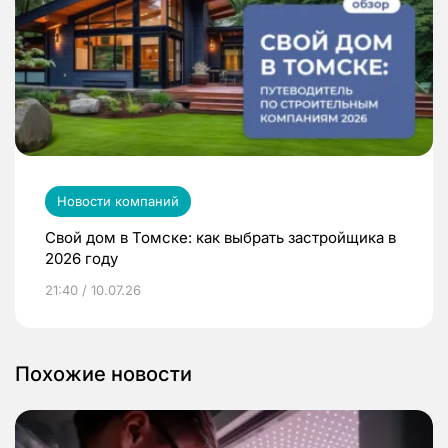
Новости компаний
Свой дом в Томске: как выбрать застройщика в
2026 году
21:40 / 10.07.26
Похожие новости