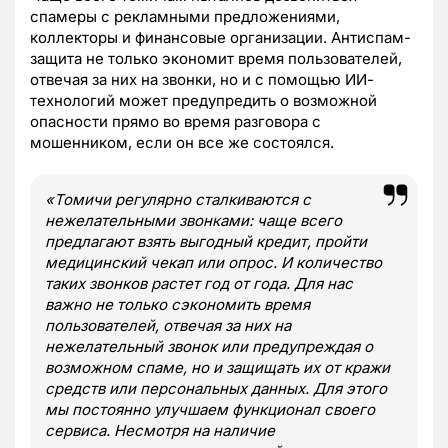
спамеры с рекламными предложениями,
коллекторы и финансовые организации. Антиспам-
защита не только экономит время пользователей,
отвечая за них на звонки, но и с помощью ИИ-
технологий может предупредить о возможной
опасности прямо во время разговора с
мошенником, если он все же состоялся.
«Томичи регулярно сталкиваются с
нежелательными звонками: чаще всего
предлагают взять выгодный кредит, пройти
медицинский чекап или опрос. И количество
таких звонков растет год от года. Для нас
важно не только сэкономить время
пользователей, отвечая за них на
нежелательный звонок или предупреждая о
возможном спаме, но и защищать их от кражи
средств или персональных данных. Для этого
мы постоянно улучшаем функционал своего
сервиса. Несмотря на наличие