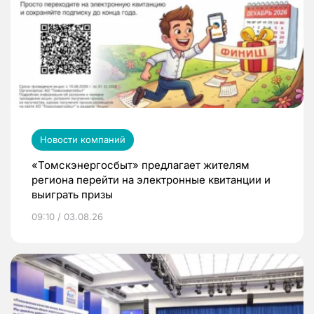
Новости компаний
«Томскэнергосбыт» предлагает жителям
региона перейти на электронные квитанции и
выиграть призы
09:10 / 03.08.26