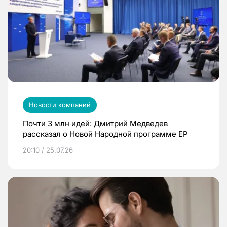
Новости компаний
Почти 3 млн идей: Дмитрий Медведев
рассказал о Новой Народной программе ЕР
20:10 / 25.07.26