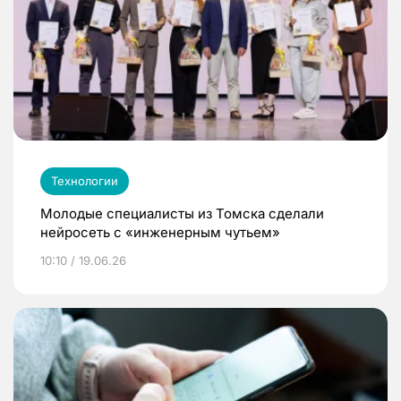
Технологии
Молодые специалисты из Томска сделали
нейросеть с «инженерным чутьем»
10:10 / 19.06.26