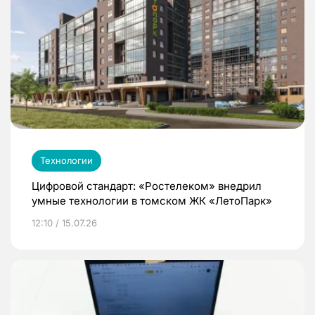
Технологии
Цифровой стандарт: «Ростелеком» внедрил
умные технологии в томском ЖК «ЛетоПарк»
12:10 / 15.07.26