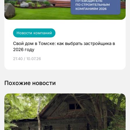
Новости компаний
Свой дом в Томске: как выбрать застройщика в
2026 году
21:40 / 10.07.26
Похожие новости