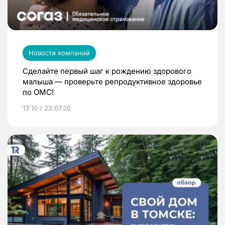
Новости компаний
Сделайте первый шаг к рождению здорового
малыша — проверьте репродуктивное здоровье
по ОМС!
13:10 / 23.07.26