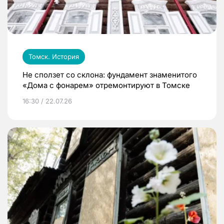
Томск. История
Не сползет со склона: фундамент знаменитого
«Дома с фонарем» отремонтируют в Томске
16:30 / 22.07.26