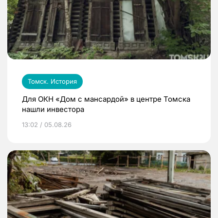
Томск. История
Для ОКН «Дом с мансардой» в центре Томска
нашли инвестора
13:02 / 05.08.26