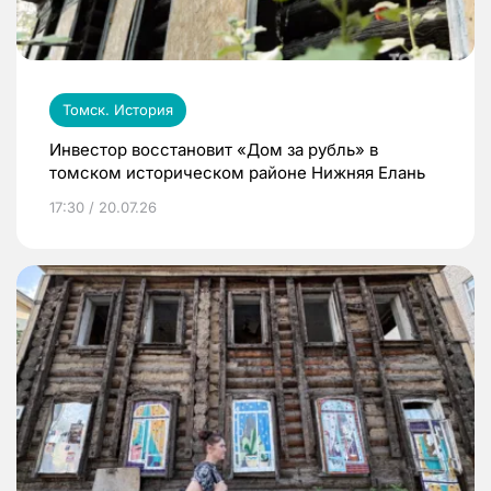
Томск. История
Инвестор восстановит «Дом за рубль» в
томском историческом районе Нижняя Елань
17:30 / 20.07.26