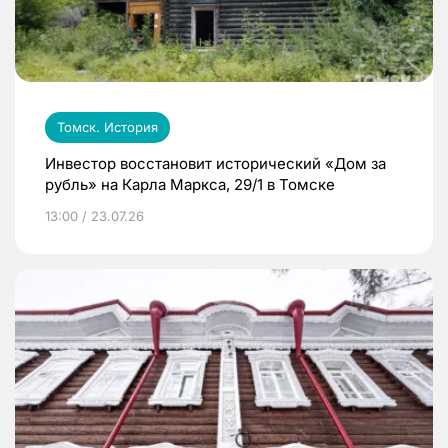
Томск. История
Инвестор восстановит исторический «Дом за
рубль» на Карла Маркса, 29/1 в Томске
13:00 / 23.07.26