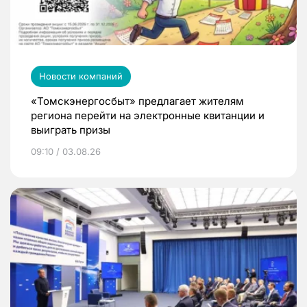
Новости компаний
«Томскэнергосбыт» предлагает жителям
региона перейти на электронные квитанции и
выиграть призы
09:10 / 03.08.26