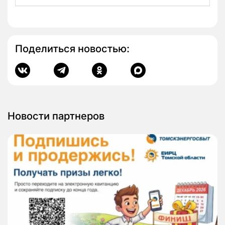
Поделиться новостью:
Новости партнеров