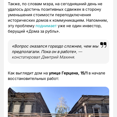
Также, по словам мэра, на сегодняшний день не
удалось достичь позитивных сдвижек в сторону
уменьшения стоимости переподключения
исторических домов к коммуникациям. Напомним,
эту проблему
поднимает
уже не один инвестор,
берущий «Дома за рубль».
«Вопрос оказался гораздо сложнее, чем мы
предполагали. Пока он в работе»
, —
констатировал Дмитрий Махиня.
Как выглядит дом на
улице Герцена, 15/1
в начале
восстановительных работ: