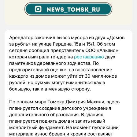
Арендатор закончил вывоз мусора из двух «Домов
за рубль» на улице Герцена, 15а и 15/1. Об этом
сегодня сообщил представитель ООО «Альянс»,
которая выиграла тендер на
реставрацию
двух
памятников деревянного зодчества. По
предварительной оценке, на восстановление
каждого из домов может уйти от 30 миллионов
рублей, но суммы могут измениться как в
большую, так и в меньшую сторону.
По словам мэра Томска Дмитрия Махини, здесь
планируется создание детского учреждения
дополнительного образования. В зданиях
планируется поднять дома и залить новый
монолитный фундамент. На момент публикации
материала износ бревен и кровли составляет