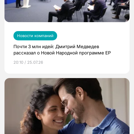
Новости компаний
Почти 3 млн идей: Дмитрий Медведев
рассказал о Новой Народной программе ЕР
20:10 / 25.07.26