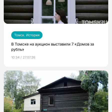
Томск. История
В Томске на аукцион выставили 7 «Домов за
рубль»
10:34 / 27.07.26