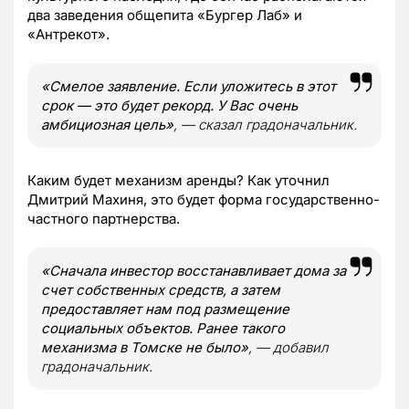
два заведения общепита «Бургер Лаб» и
«Антрекот».
«Смелое заявление. Если уложитесь в этот
срок — это будет рекорд. У Вас очень
амбициозная цель»
, — сказал градоначальник.
Каким будет механизм аренды? Как уточнил
Дмитрий Махиня, это будет форма государственно-
частного партнерства.
«Сначала инвестор восстанавливает дома за
счет собственных средств, а затем
предоставляет нам под размещение
социальных объектов. Ранее такого
механизма в Томске не было»
, — добавил
градоначальник.