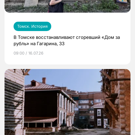
Томск. История
В Томске восстанавливают сгоревший «Дом за
рубль» на Гагарина, 33
09:00 / 16.07.26