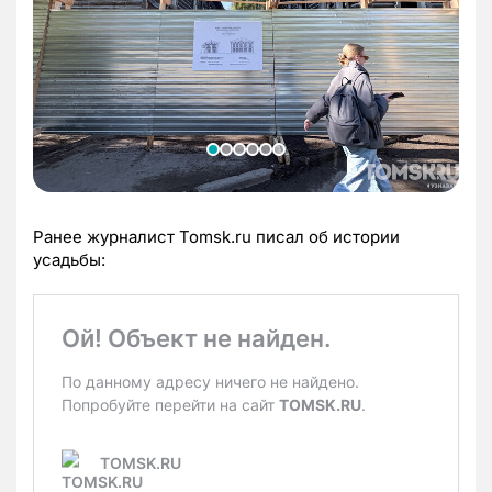
Ранее журналист Tomsk.ru писал об истории
усадьбы: