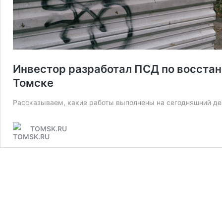
Инвестор разработал ПСД по восстан
Томске
Рассказываем, какие работы выполнены на сегодняшний де
TOMSK.RU