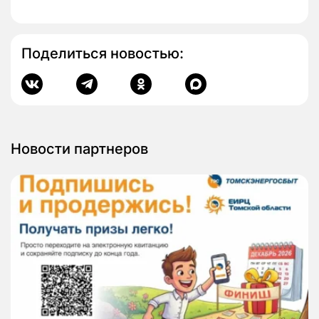
Поделиться новостью:
Новости партнеров