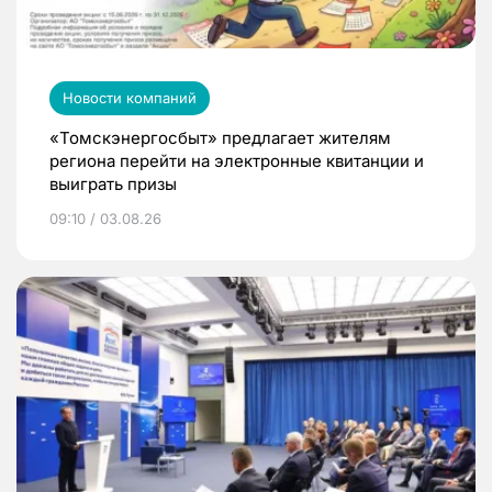
Новости компаний
«Томскэнергосбыт» предлагает жителям
региона перейти на электронные квитанции и
выиграть призы
09:10 / 03.08.26