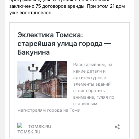
заключено 75 договоров аренды. При этом 21 дом
уже восстановлен.