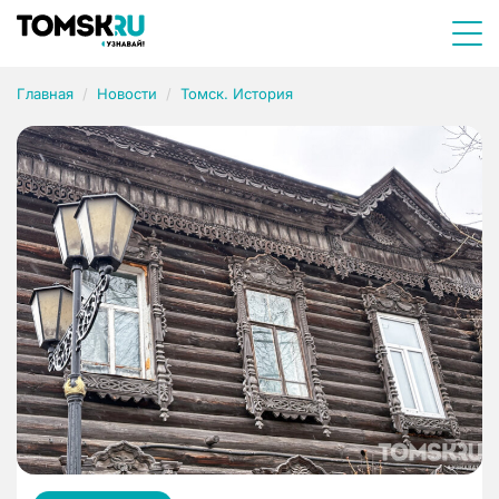
Главная
Новости
Томск. История