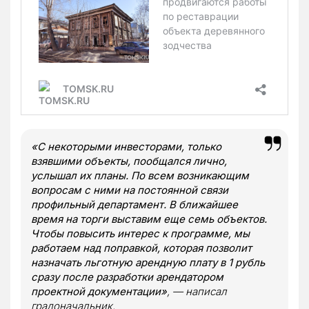
«С некоторыми инвесторами, только
взявшими объекты, пообщался лично,
услышал их планы. По всем возникающим
вопросам с ними на постоянной связи
профильный департамент. В ближайшее
время на торги выставим еще семь объектов.
Чтобы повысить интерес к программе, мы
работаем над поправкой, которая позволит
назначать льготную арендную плату в 1 рубль
сразу после разработки арендатором
проектной документации»
, — написал
градоначальник.