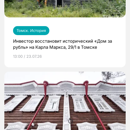
Томск. История
Инвестор восстановит исторический «Дом за
рубль» на Карла Маркса, 29/1 в Томске
13:00 / 23.07.26