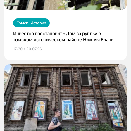
Томск. История
Инвестор восстановит «Дом за рубль» в
томском историческом районе Нижняя Елань
17:30 / 20.07.26