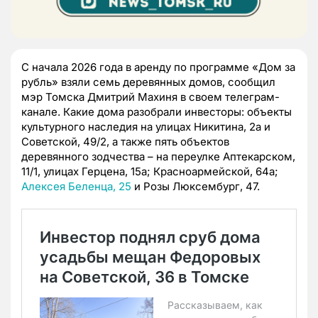
С начала 2026 года в аренду по программе «Дом за
рубль» взяли семь деревянных домов, сообщил
мэр Томска Дмитрий Махиня в своем телеграм-
канале. Какие дома разобрали инвесторы: объекты
культурного наследия на улицах Никитина, 2а и
Советской, 49/2, а также пять объектов
деревянного зодчества – на переулке Аптекарском,
11/1, улицах Герцена, 15а; Красноармейской, 64а;
Алексея Беленца, 25
и Розы Люксембург, 47.