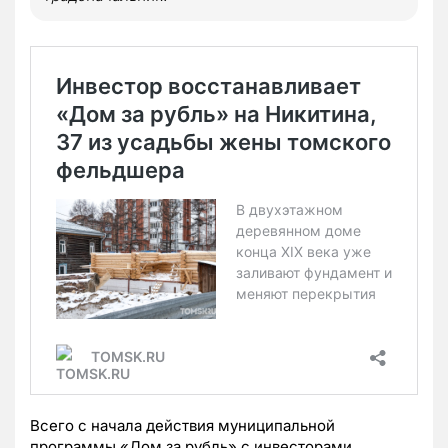
Всего с начала действия муниципальной
программы «Дом за рубль» с инвесторами