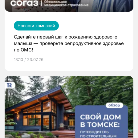
Новости компаний
Сделайте первый шаг к рождению здорового
малыша — проверьте репродуктивное здоровье
по ОМС!
13:10 / 23.07.26