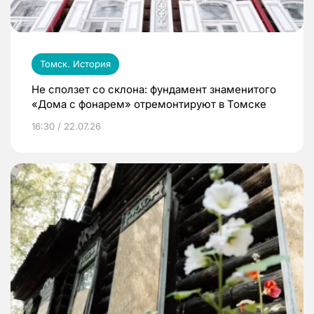
Томск. История
Не сползет со склона: фундамент знаменитого
«Дома с фонарем» отремонтируют в Томске
16:30 / 22.07.26