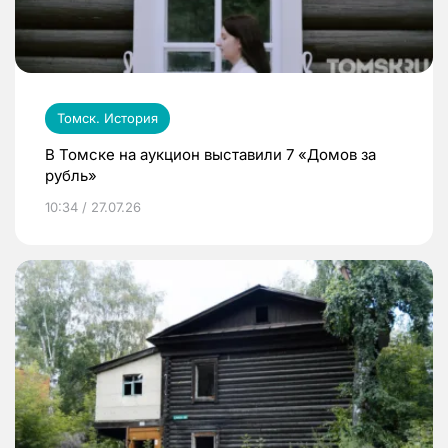
Томск. История
В Томске на аукцион выставили 7 «Домов за
рубль»
10:34 / 27.07.26