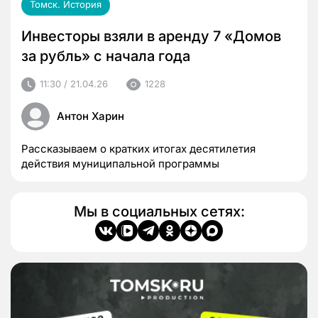
Томск. История
Инвесторы взяли в аренду 7 «Домов
за рубль» с начала года
11:30 / 21.04.26
1228
Антон Харин
Рассказываем о кратких итогах десятилетия
действия муниципальной программы
Мы в социальных сетях: