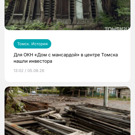
Томск. История
Для ОКН «Дом с мансардой» в центре Томска
нашли инвестора
13:02 / 05.08.26