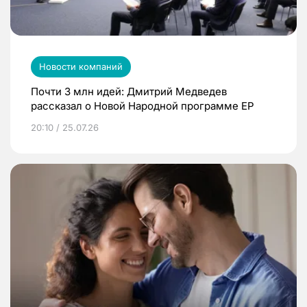
Новости компаний
Почти 3 млн идей: Дмитрий Медведев
рассказал о Новой Народной программе ЕР
20:10 / 25.07.26