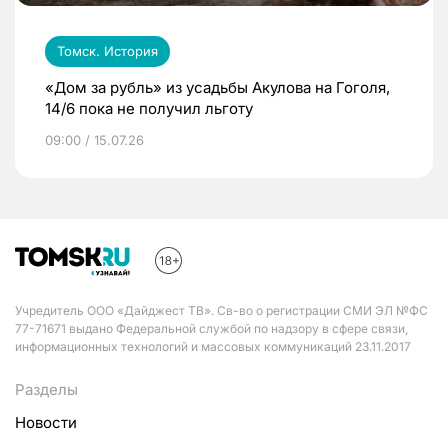
Томск. История
«Дом за рубль» из усадьбы Акулова на Гоголя,
14/6 пока не получил льготу
09:00 / 15.07.26
Учредитель ООО «Дайджест ТВ». Св-во о регистрации СМИ ЭЛ №ФС
77-71671 выдано Федеральной службой по надзору в сфере связи,
информационных технологий и массовых коммуникаций 23.11.2017
Разделы
Новости