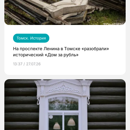
Томск. История
На проспекте Ленина в Томске «разобрали»
исторический «Дом за рубль»
13:37 / 27.07.26