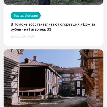
Томск. История
В Томске восстанавливают сгоревший «Дом за
рубль» на Гагарина, 33
09:00 / 16.07.26