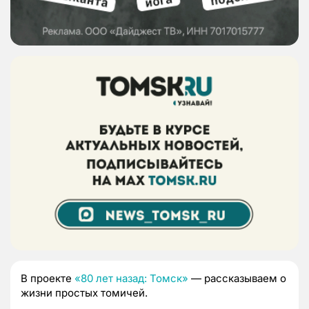
В проекте
«80 лет назад: Томск»
— рассказываем о
жизни простых томичей.