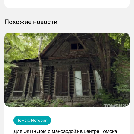
Похожие новости
Томск. История
Для ОКН «Дом с мансардой» в центре Томска