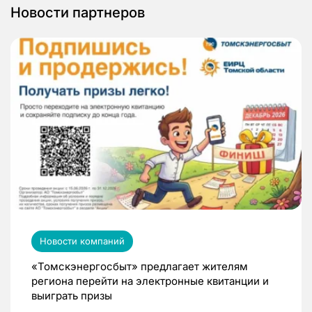
Новости партнеров
Новости компаний
«Томскэнергосбыт» предлагает жителям
региона перейти на электронные квитанции и
выиграть призы