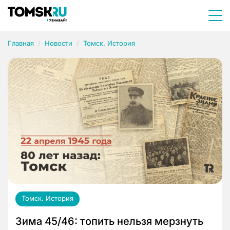
Главная
Новости
Томск. История
Томск. История
Зима 45/46: топить нельзя мерзнуть