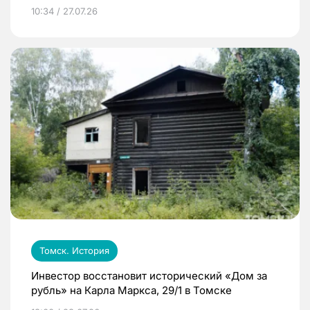
10:34 / 27.07.26
Томск. История
Инвестор восстановит исторический «Дом за
рубль» на Карла Маркса, 29/1 в Томске