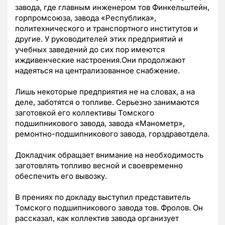
завода, где главным инженером тов Финкельштейн,
горпромсоюза, завода «Республика»,
политехнического и транспортного институтов и
другие. У руководителей этих предприятий и
учебных заведений до сих пор имеются
иждивенческие настроения.Они продолжают
надеяться на централизованное снабжение.
Лишь некоторые предприятия не на словах, а на
деле, заботятся о топливе. Серьезно занимаются
заготовкой его коллективы Томского
подшипникового завода, завода «Манометр»,
ремонтно-подшипникового завода, горздравотдела.
Докладчик обращает внимание на необходимость
заготовлять топливо весной и своевременно
обеспечить его вывозку.
В прениях по докладу выступил представитель
Томского подшипникового завода тов. Фролов. Он
рассказал, как коллектив завода организует