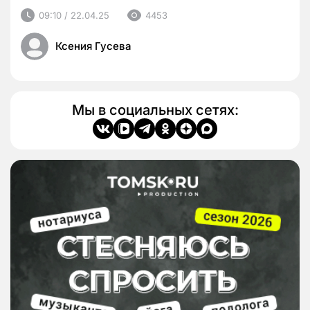
09:10 / 22.04.25
4453
Ксения Гусева
Мы в социальных сетях: