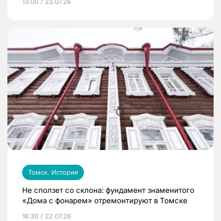
13:00 / 23.07.26
Томск. История
Не сползет со склона: фундамент знаменитого
«Дома с фонарем» отремонтируют в Томске
16:30 / 22.07.26