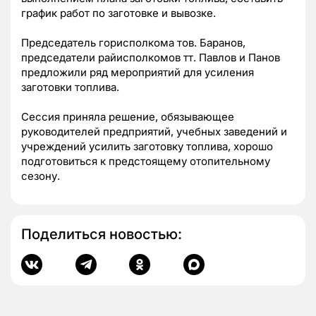
график работ по заготовке и вывозке.
Председатель горисполкома тов. Баранов,
председатели райисполкомов тт. Павлов и Панов
предложили ряд мероприятий для усиления
заготовки топлива.
Сессия приняла решение, обязывающее
руководителей предприятий, учебных заведений и
учреждений усилить заготовку топлива, хорошо
подготовиться к предстоящему отопительному
сезону.
Поделиться новостью: