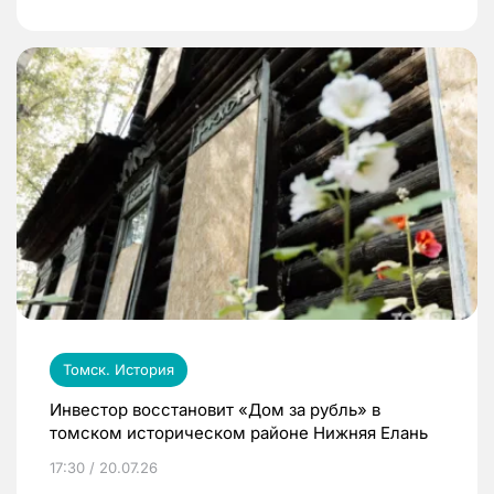
Томск. История
Инвестор восстановит «Дом за рубль» в
томском историческом районе Нижняя Елань
17:30 / 20.07.26