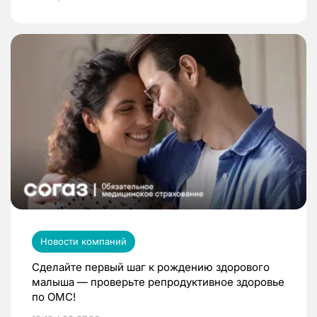
Новости компаний
Сделайте первый шаг к рождению здорового
малыша — проверьте репродуктивное здоровье
по ОМС!