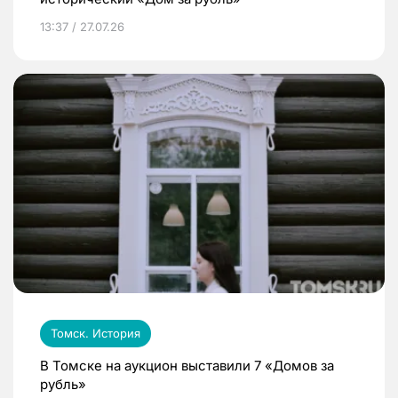
13:37 / 27.07.26
Томск. История
В Томске на аукцион выставили 7 «Домов за
рубль»