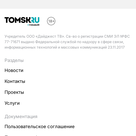
Учредитель ООО «Дайджест ТВ». Св-во о регистрации СМИ ЭЛ №ФС
77-71671 выдано Федеральной службой по надзору в сфере связи,
информационных технологий и массовых коммуникаций 23.11.2017
Разделы
Новости
Контакты
Проекты
Услуги
Документация
Пользовательское соглашение