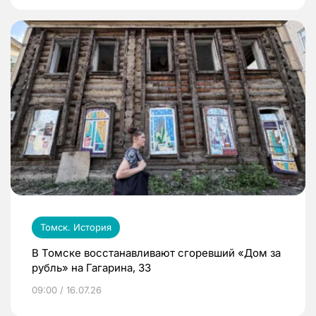
Томск. История
В Томске восстанавливают сгоревший «Дом за
рубль» на Гагарина, 33
09:00 / 16.07.26