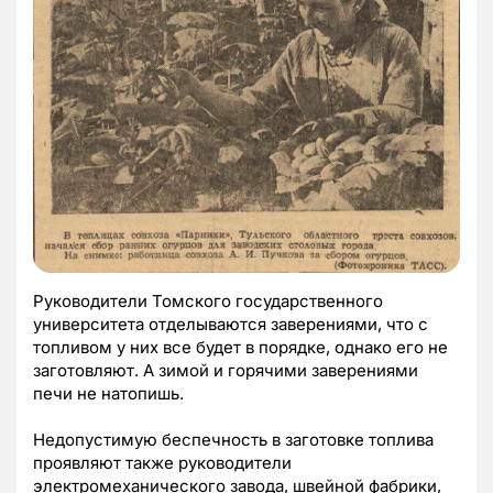
Руководители Томского государственного
университета отделываются заверениями, что с
топливом у них все будет в порядке, однако его не
заготовляют. А зимой и горячими заверениями
печи не натопишь.
Недопустимую беспечность в заготовке топлива
проявляют также руководители
электромеханического завода, швейной фабрики,