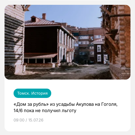
Томск. История
«Дом за рубль» из усадьбы Акулова на Гоголя,
14/6 пока не получил льготу
09:00 / 15.07.26