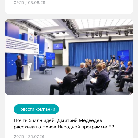
09:10 / 03.08.26
Новости компаний
Почти 3 млн идей: Дмитрий Медведев
рассказал о Новой Народной программе ЕР
20:10 / 25.07.26