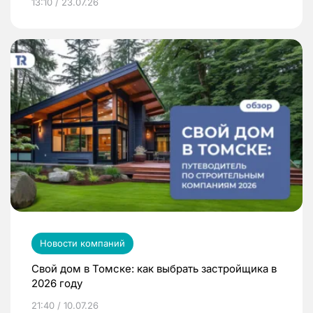
13:10 / 23.07.26
Новости компаний
Свой дом в Томске: как выбрать застройщика в
2026 году
21:40 / 10.07.26