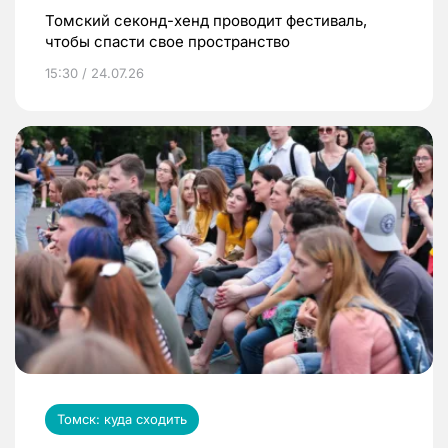
Томский секонд-хенд проводит фестиваль,
чтобы спасти свое пространство
15:30 / 24.07.26
Томск: куда сходить