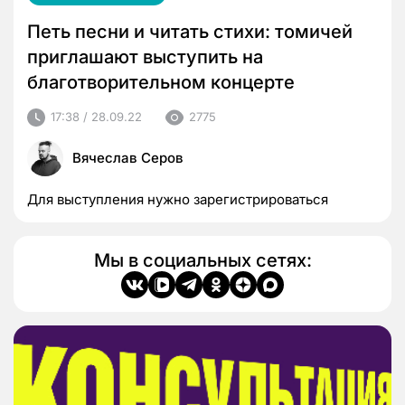
Петь песни и читать стихи: томичей
приглашают выступить на
благотворительном концерте
17:38 / 28.09.22
2775
Вячеслав Серов
Для выступления нужно зарегистрироваться
Мы в социальных сетях: