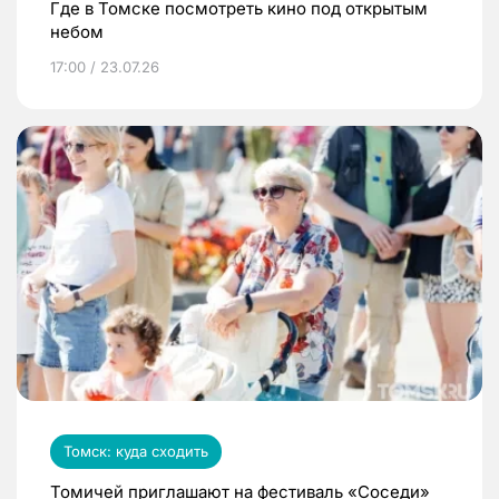
Где в Томске посмотреть кино под открытым
небом
17:00 / 23.07.26
Томск: куда сходить
Томичей приглашают на фестиваль «Соседи»