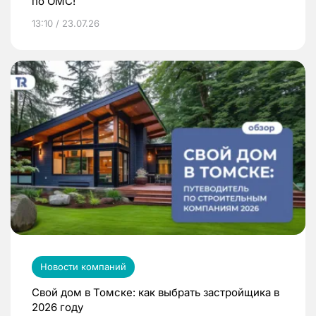
по ОМС!
13:10 / 23.07.26
Новости компаний
Свой дом в Томске: как выбрать застройщика в
2026 году