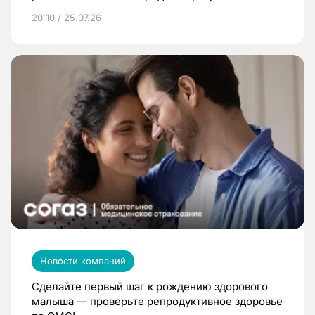
20:10 / 25.07.26
Новости компаний
Сделайте первый шаг к рождению здорового
малыша — проверьте репродуктивное здоровье