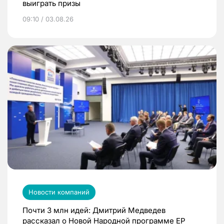
выиграть призы
09:10 / 03.08.26
Новости компаний
Почти 3 млн идей: Дмитрий Медведев
рассказал о Новой Народной программе ЕР