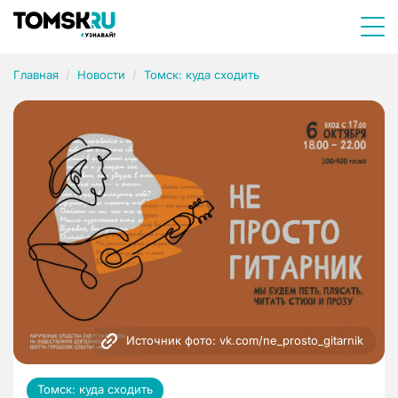
Главная
Новости
Томск: куда сходить
Источник фото: vk.com/ne_prosto_gitarnik
Томск: куда сходить