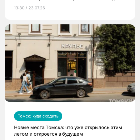
13:30 / 23.07.26
Томск: куда сходить
Новые места Томска: что уже открылось этим
летом и откроется в будущем