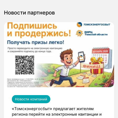
Новости партнеров
Новости компаний
«Томскэнергосбыт» предлагает жителям
региона перейти на электронные квитанции и