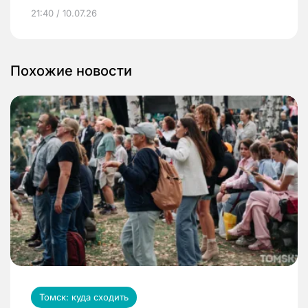
21:40 / 10.07.26
Похожие новости
Томск: куда сходить