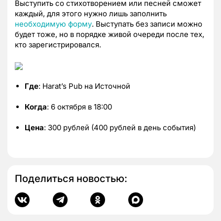
Выступить со стихотворением или песней сможет
каждый, для этого нужно лишь заполнить
необходимую форму
. Выступать без записи можно
будет тоже, но в порядке живой очереди после тех,
кто зарегистрировался.
Где
: Harat’s Pub на Источной
Когда
: 6 октября в 18:00
Цена
: 300 рублей (400 рублей в день события)
Поделиться новостью: