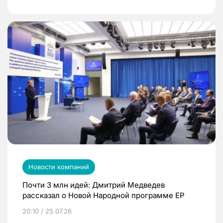
Новости компаний
Почти 3 млн идей: Дмитрий Медведев
рассказал о Новой Народной программе ЕР
20:10 / 25.07.26