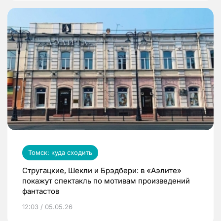
Томск: куда сходить
Стругацкие, Шекли и Брэдбери: в «Аэлите»
покажут спектакль по мотивам произведений
фантастов
12:03 / 05.05.26