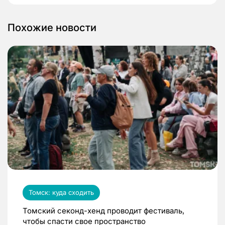
Похожие новости
Томск: куда сходить
Томский секонд-хенд проводит фестиваль,
чтобы спасти свое пространство