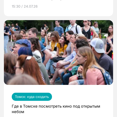
15:30 / 24.07.26
Томск: куда сходить
Где в Томске посмотреть кино под открытым
небом