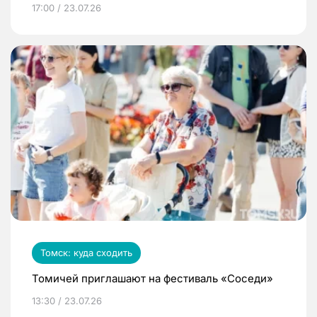
17:00 / 23.07.26
Томск: куда сходить
Томичей приглашают на фестиваль «Соседи»
13:30 / 23.07.26