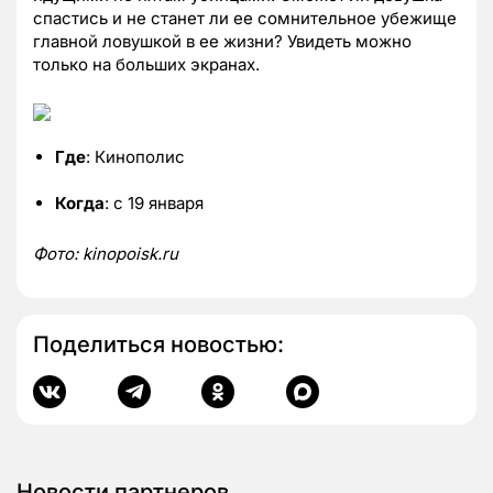
спастись и не станет ли ее сомнительное убежище
главной ловушкой в ее жизни? Увидеть можно
только на больших экранах.
Где
: Кинополис
Когда
: с 19 января
Фото:
kinopoisk.
ru
Поделиться новостью:
Новости партнеров