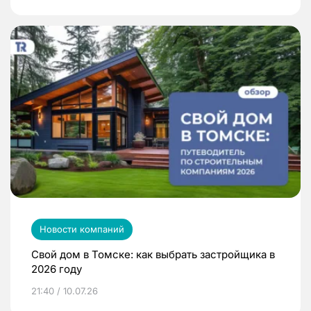
Новости компаний
Свой дом в Томске: как выбрать застройщика в
2026 году
21:40 / 10.07.26