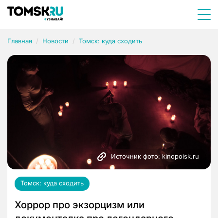
Главная
Новости
Томск: куда сходить
Источник фото: kinopoisk.ru
Томск: куда сходить
Хоррор про экзорцизм или