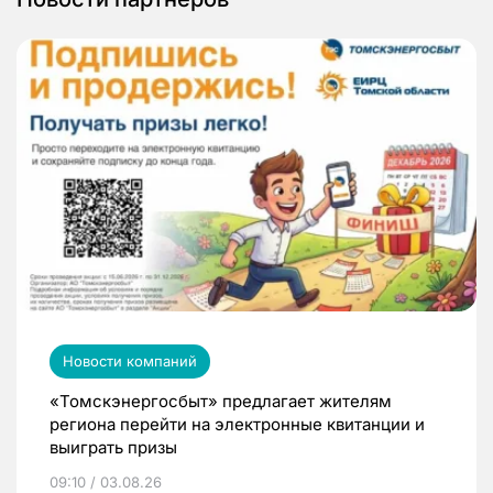
Новости компаний
«Томскэнергосбыт» предлагает жителям
региона перейти на электронные квитанции и
выиграть призы
09:10 / 03.08.26