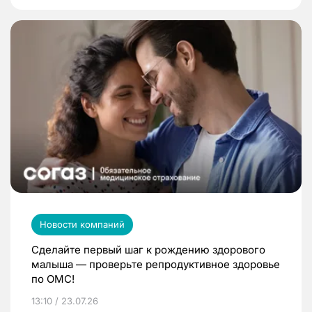
Новости компаний
Сделайте первый шаг к рождению здорового
малыша — проверьте репродуктивное здоровье
по ОМС!
13:10 / 23.07.26