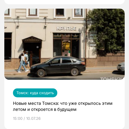
Томск: куда сходить
Новые места Томска: что уже открылось этим
летом и откроется в будущем
15:00 / 10.07.26