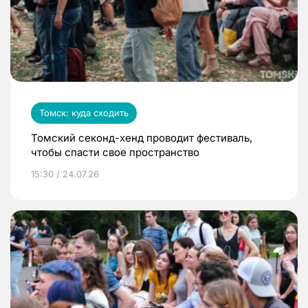
Томск: куда сходить
Томский секонд-хенд проводит фестиваль,
чтобы спасти свое пространство
15:30 / 24.07.26