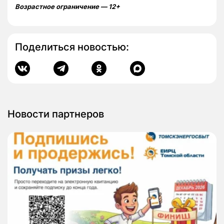
Возрастное ограничение — 12+
Поделиться новостью:
Новости партнеров