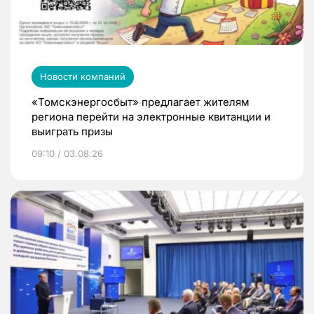
Новости компаний
«Томскэнергосбыт» предлагает жителям
региона перейти на электронные квитанции и
выиграть призы
09:10 / 03.08.26