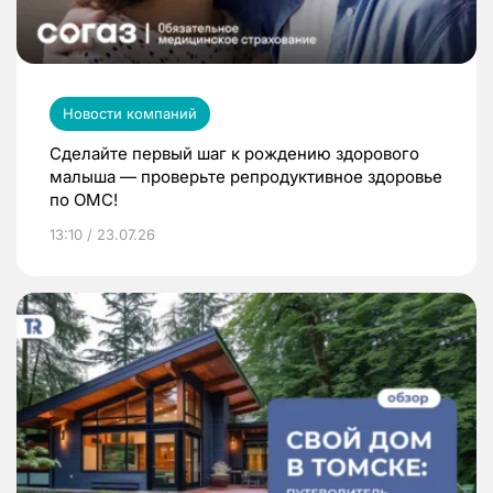
Новости компаний
Сделайте первый шаг к рождению здорового
малыша — проверьте репродуктивное здоровье
по ОМС!
13:10 / 23.07.26