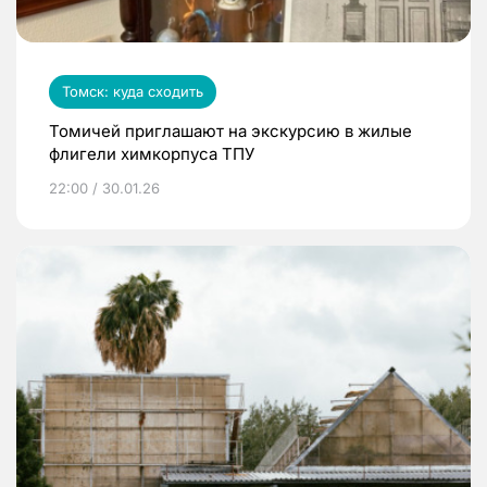
Томск: куда сходить
Томичей приглашают на экскурсию в жилые
флигели химкорпуса ТПУ
22:00 / 30.01.26