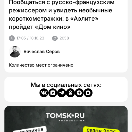
Пообщаться с русско-французским
режиссером и увидеть необычные
короткометражки: в «Аэлите»
пройдет «Дом кино»
17:05 / 10.10.23
2058
Вячеслав Серов
Количество мест ограничено
Мы в социальных сетях: