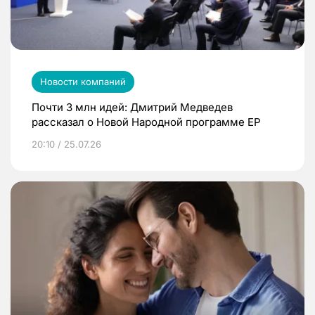
Новости компаний
Почти 3 млн идей: Дмитрий Медведев
рассказал о Новой Народной программе ЕР
20:10 / 25.07.26