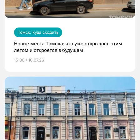
Томск: куда сходить
Новые места Томска: что уже открылось этим
летом и откроется в будущем
15:00 / 10.07.26