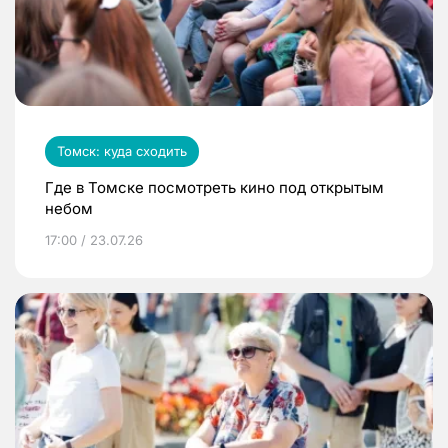
Томск: куда сходить
Где в Томске посмотреть кино под открытым
небом
17:00 / 23.07.26