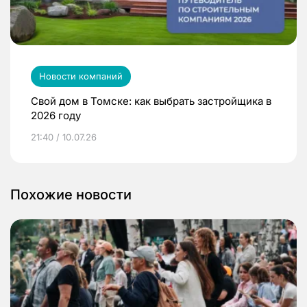
Новости компаний
Свой дом в Томске: как выбрать застройщика в
2026 году
21:40 / 10.07.26
Похожие новости