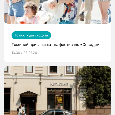
Томск: куда сходить
Томичей приглашают на фестиваль «Соседи»
13:30 / 23.07.26