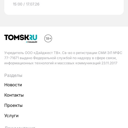
15:00 / 17.07.26
Учредитель ООО «Дайджест ТВ». Св-во о регистрации СМИ ЭЛ №ФС
77-71671 выдано Федеральной службой по надзору в сфере связи,
информационных технологий и массовых коммуникаций 23.11.2017
Разделы
Новости
Контакты
Проекты
Услуги