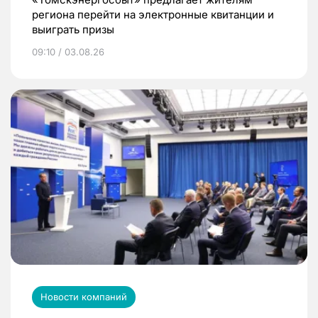
региона перейти на электронные квитанции и
выиграть призы
09:10 / 03.08.26
Новости компаний