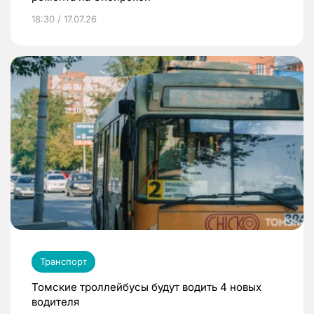
18:30 / 17.07.26
Транспорт
Томские троллейбусы будут водить 4 новых
водителя