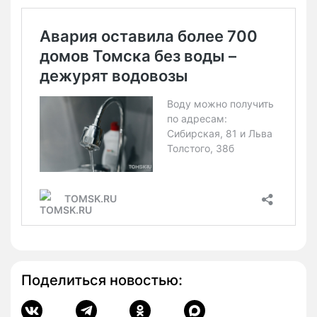
Поделиться новостью: