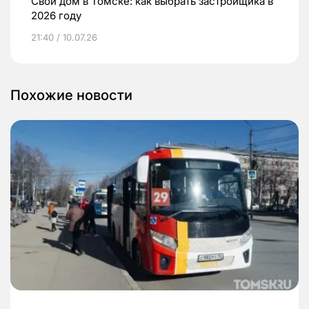
Свой дом в Томске: как выбрать застройщика в
2026 году
21:40 / 10.07.26
Похожие новости