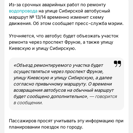
Из-за срочных аварийных работ по ремонту
водопровода
на улице Сибирской автобусный
маршрут № 13/14 временно изменит схему
движения. Об этом сообщает пресс-служба мэрии.
Уточняется, что автобус будет объезжать участок
ремонта через проспект Фрунзе, а также улицу
Киевскую и улицу Сибирскую.
«Объезд ремонтируемого участка будет
осуществляться через проспект Фрунзе,
улицу Киевскую и улицу Сибирскую, а далее
согласно привычному маршруту. О времени
возвращения автобусов на обычный маршрут
будет сообщено дополнительно»
, — говорится
в сообщении.
Пассажиров просят учитывать эту информацию при
планировании поездок по городу.