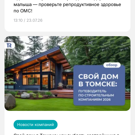
малыша — проверьте репродуктивное здоровье
по ОМС!
13:10 / 23.07.26
Новости компаний