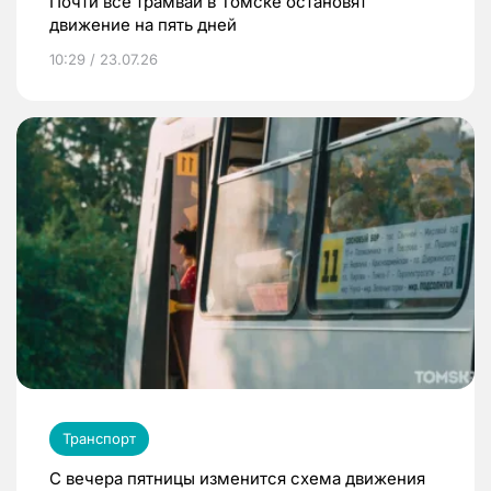
Почти все трамваи в Томске остановят
движение на пять дней
10:29 / 23.07.26
Транспорт
С вечера пятницы изменится схема движения