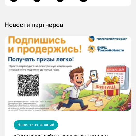
Новости партнеров
Новости компаний
«Томскэнергосбыт» предлагает жителям