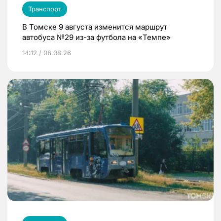
Транспорт
В Томске 9 августа изменится маршрут
автобуса №29 из-за футбола на «Темпе»
14:12 / 08.08.26