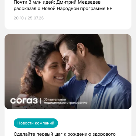
Почти 3 млн идей: Дмитрий Медведев
рассказал о Новой Народной программе ЕР
20:10 / 25.07.26
Новости компаний
Сделайте первый шаг к рождению здорового