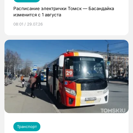
Расписание электрички Томск — Басандайка
изменится с 1 августа
08:01 / 29.07.26
Транспорт