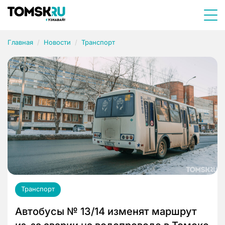
Главная
Новости
Транспорт
Транспорт
Автобусы № 13/14 изменят маршрут