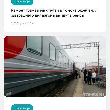
Транспорт
Ремонт трамвайных путей в Томске окончен, с
завтрашнего дня вагоны выйдут в рейсы
16:53 / 29.07.26
Транспорт