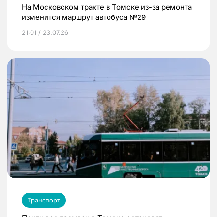
На Московском тракте в Томске из-за ремонта
изменится маршрут автобуса №29
21:01 / 23.07.26
Транспорт