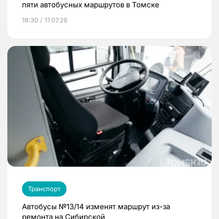
пяти автобусных маршрутов в Томске
19:30 / 17.07.26
Транспорт
Автобусы №13/14 изменят маршрут из-за
ремонта на Сибирской