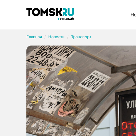
Рубрики
Но
Главная
Новости
Транспорт