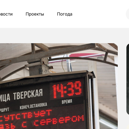
вости
Проекты
Погода