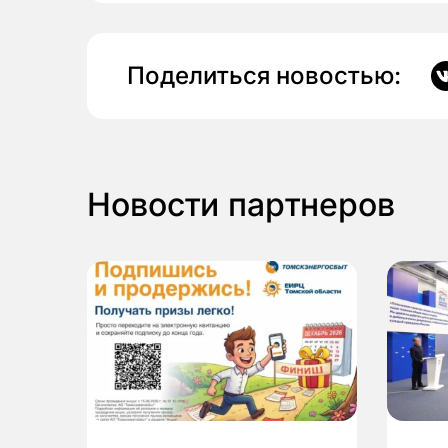
Поделиться новостью:
Новости партнеров