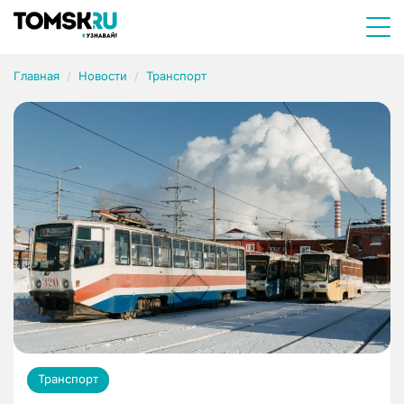
Главная
Новости
Транспорт
Транспорт