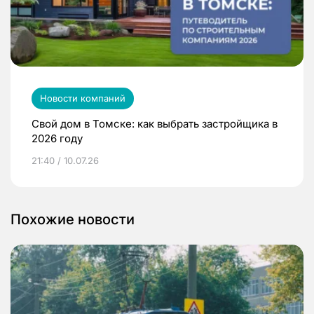
Новости компаний
Свой дом в Томске: как выбрать застройщика в
2026 году
21:40 / 10.07.26
Похожие новости