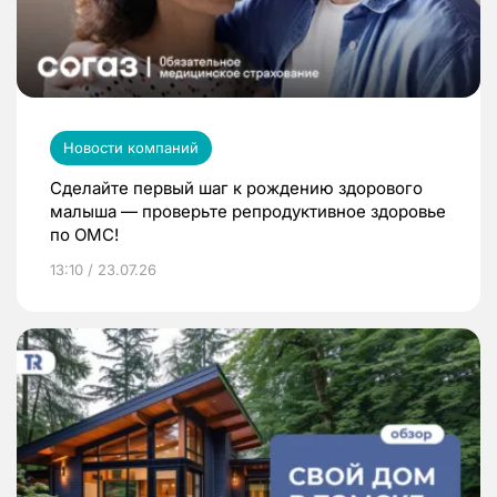
Новости компаний
Сделайте первый шаг к рождению здорового
малыша — проверьте репродуктивное здоровье
по ОМС!
13:10 / 23.07.26