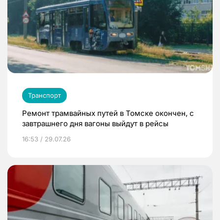
Транспорт
Ремонт трамвайных путей в Томске окончен, с
завтрашнего дня вагоны выйдут в рейсы
16:53 / 29.07.26