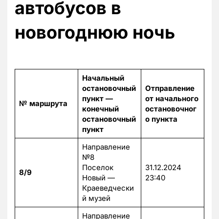
автобусов в
новогоднюю ночь
Начальный
остановочный
Отправление
пункт —
от начального
№ маршрута
конечный
остановочног
остановочный
о пункта
пункт
Направление
№8
Поселок
31.12.2024
8/9
Новый —
23:40
Краеведчески
й музей
Направление