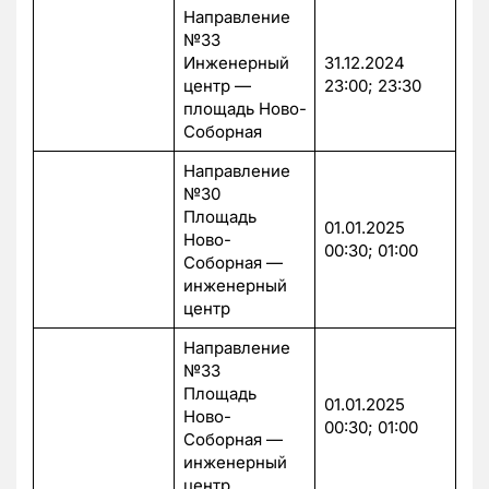
Направление
№33
Инженерный
31.12.2024
центр —
23:00; 23:30
площадь Ново-
Соборная
Направление
№30
Площадь
01.01.2025
Ново-
00:30; 01:00
Соборная —
инженерный
центр
Направление
№33
Площадь
01.01.2025
Ново-
00:30; 01:00
Соборная —
инженерный
центр