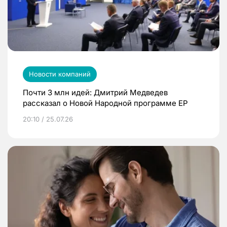
Новости компаний
Почти 3 млн идей: Дмитрий Медведев
рассказал о Новой Народной программе ЕР
20:10 / 25.07.26