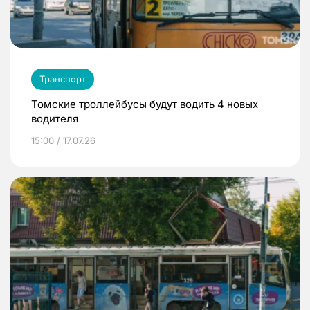
Транспорт
Томские троллейбусы будут водить 4 новых
водителя
15:00 / 17.07.26