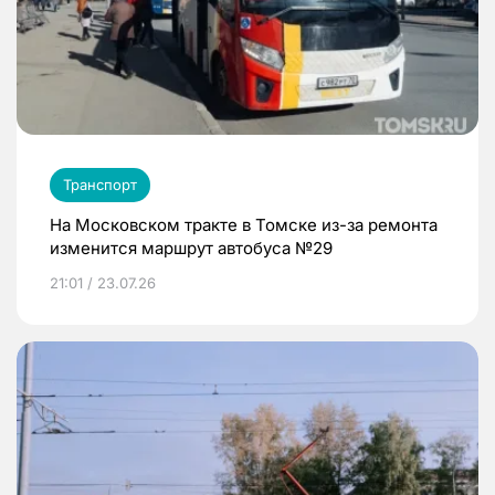
Транспорт
На Московском тракте в Томске из-за ремонта
изменится маршрут автобуса №29
21:01 / 23.07.26