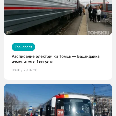
Транспорт
Расписание электрички Томск — Басандайка
изменится с 1 августа
08:01 / 29.07.26