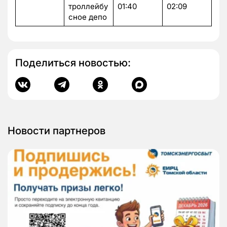
троллейбу
01:40
02:09
сное депо
Поделиться новостью:
Новости партнеров