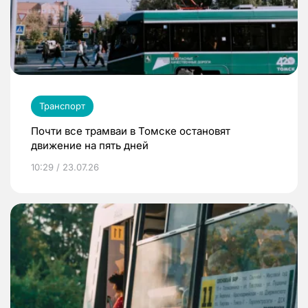
Транспорт
Почти все трамваи в Томске остановят
движение на пять дней
10:29 / 23.07.26