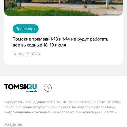
Транспорт
Томские трамваи №3 и №4 не будут работать
все выходные 18-19 июля
14:30 / 15.07.26
Учредитель ООО «Дайджест ТВ». Св-во о регистрации СМИ ЭЛ №ФС
77-71671 выдано Федеральной службой по надзору в сфере связи,
информационных технологий и массовых коммуникаций 23.11.2017
Разделы