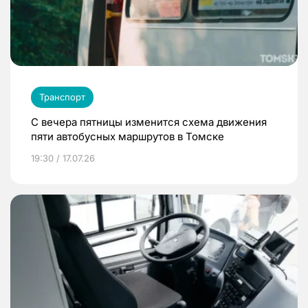
Транспорт
С вечера пятницы изменится схема движения
пяти автобусных маршрутов в Томске
19:30 / 17.07.26