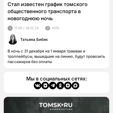
Стал известен график томского
общественного транспорта в
новогоднюю ночь
17:00 / 26.12.24
4179
Татьяна Бибик
В ночь с 31 декабря на 1 января трамваи и
троллейбусы, вышедшие на линию, будут провозить
пассажиров без оплаты
Мы в социальных сетях: