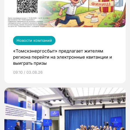
Новости компаний
«Томскэнергосбыт» предлагает жителям
региона перейти на электронные квитанции и
выиграть призы
09:10 / 03.08.26