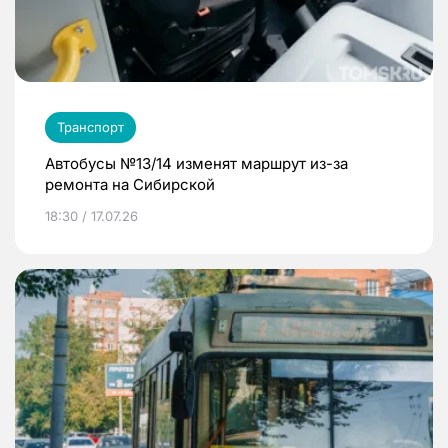
Транспорт
Автобусы №13/14 изменят маршрут из-за
ремонта на Сибирской
18:30 / 17.07.26