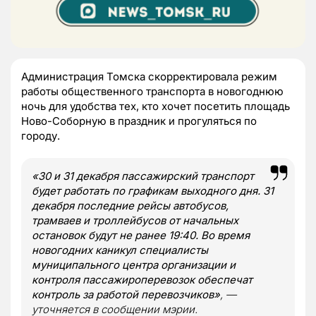
Администрация Томска скорректировала режим
работы общественного транспорта в новогоднюю
ночь для удобства тех, кто хочет посетить площадь
Ново-Соборную в праздник и прогуляться по
городу.
«30 и 31 декабря пассажирский транспорт
будет работать по графикам выходного дня. 31
декабря последние рейсы автобусов,
трамваев и троллейбусов от начальных
остановок будут не ранее 19:40. Во время
новогодних каникул специалисты
муниципального центра организации и
контроля пассажироперевозок обеспечат
контроль за работой перевозчиков»
, —
уточняется в сообщении мэрии.