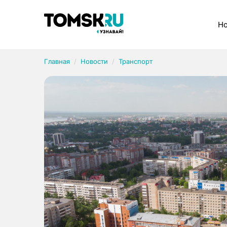
Рубрики
Но
Главная
Новости
Транспорт