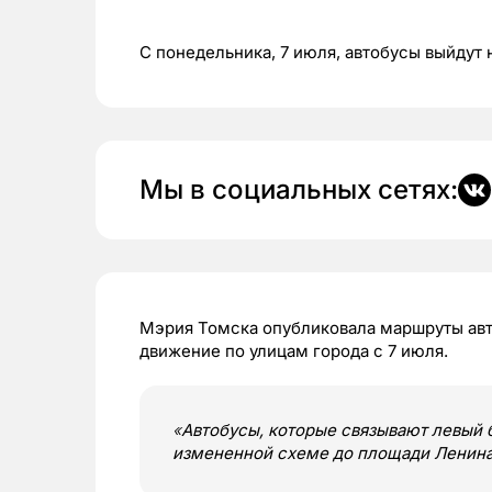
С понедельника, 7 июля, автобусы выйдут
Мы в социальных сетях:
Мэрия Томска опубликовала маршруты авт
движение по улицам города с 7 июля.
«
Автобусы, которые связывают левый б
измененной схеме до площади Ленин