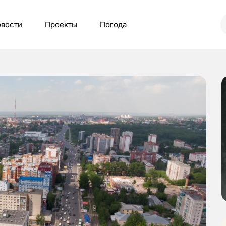
вости
Проекты
Погода