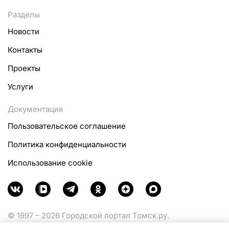
Разделы
Новости
Контакты
Проекты
Услуги
Документация
Пользовательское соглашение
Политика конфиденциальности
Использование cookie
© 1997 – 2026 Городской портал Томск.ру.
Функционирует при финансовой поддержке