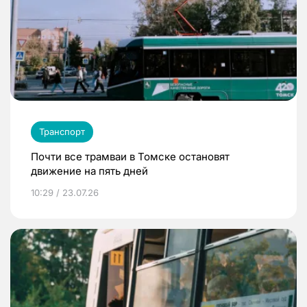
Транспорт
Почти все трамваи в Томске остановят
движение на пять дней
10:29 / 23.07.26