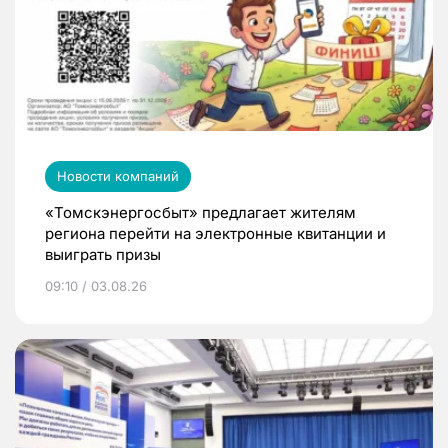
Новости компаний
«Томскэнергосбыт» предлагает жителям
региона перейти на электронные квитанции и
выиграть призы
09:10 / 03.08.26