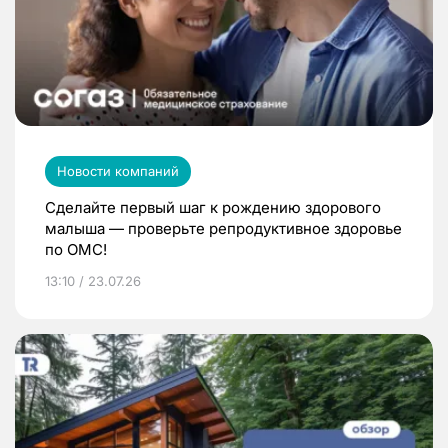
Новости компаний
Сделайте первый шаг к рождению здорового
малыша — проверьте репродуктивное здоровье
по ОМС!
13:10 / 23.07.26