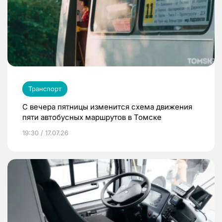
Транспорт
С вечера пятницы изменится схема движения
пяти автобусных маршрутов в Томске
19:30 / 17.07.26