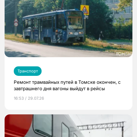
Транспорт
Ремонт трамвайных путей в Томске окончен, с
завтрашнего дня вагоны выйдут в рейсы
16:53 / 29.07.26