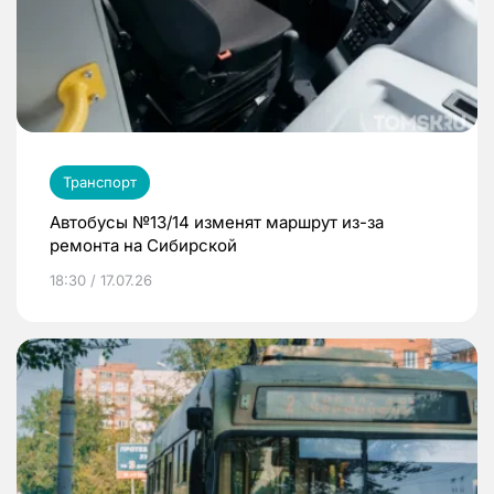
Транспорт
Автобусы №13/14 изменят маршрут из-за
ремонта на Сибирской
18:30 / 17.07.26