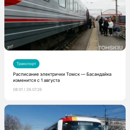
Транспорт
Расписание электрички Томск — Басандайка
изменится с 1 августа
08:01 / 29.07.26