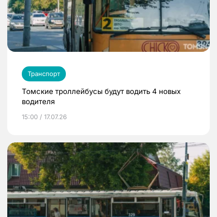
Транспорт
Томские троллейбусы будут водить 4 новых
водителя
15:00 / 17.07.26