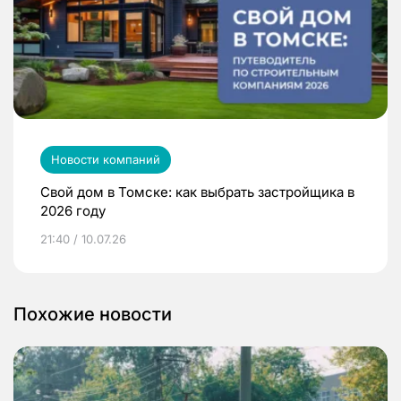
Новости компаний
Свой дом в Томске: как выбрать застройщика в
2026 году
21:40 / 10.07.26
Похожие новости