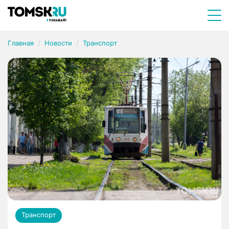
Главная
Новости
Транспорт
Транспорт