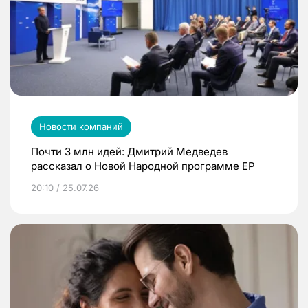
Новости компаний
Почти 3 млн идей: Дмитрий Медведев
рассказал о Новой Народной программе ЕР
20:10 / 25.07.26