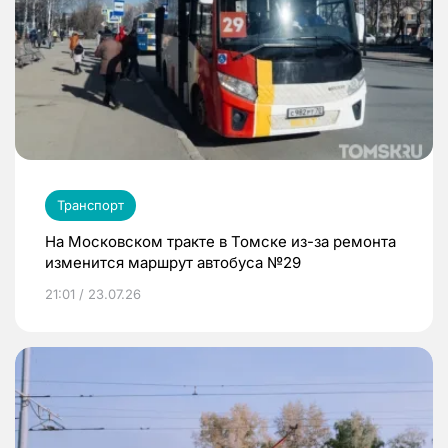
Транспорт
На Московском тракте в Томске из-за ремонта
изменится маршрут автобуса №29
21:01 / 23.07.26