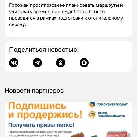
Горожан просят заранее планировать маршруты и
учитывать временные неудобства. Работы
проводятся в рамках подготовки к отопительному
сезону.
Поделиться новостью:
Новости партнеров