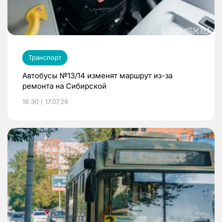
Транспорт
Автобусы №13/14 изменят маршрут из-за
ремонта на Сибирской
18:30 / 17.07.26