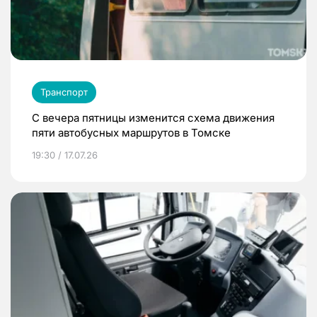
Транспорт
С вечера пятницы изменится схема движения
пяти автобусных маршрутов в Томске
19:30 / 17.07.26