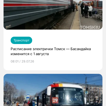
Транспорт
Расписание электрички Томск — Басандайка
изменится с 1 августа
08:01 / 29.07.26