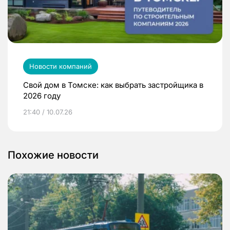
Новости компаний
Свой дом в Томске: как выбрать застройщика в
2026 году
21:40 / 10.07.26
Похожие новости