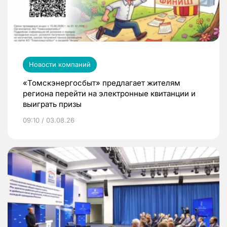
Новости компаний
«Томскэнергосбыт» предлагает жителям
региона перейти на электронные квитанции и
выиграть призы
09:10 / 03.08.26