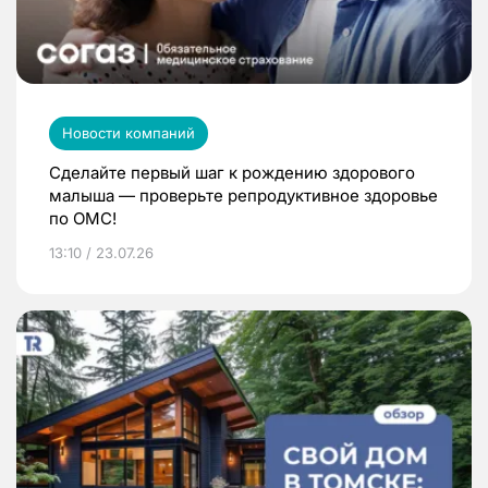
Новости компаний
Сделайте первый шаг к рождению здорового
малыша — проверьте репродуктивное здоровье
по ОМС!
13:10 / 23.07.26