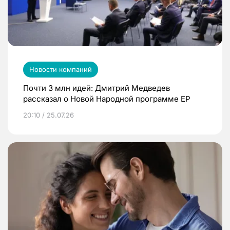
Новости компаний
Почти 3 млн идей: Дмитрий Медведев
рассказал о Новой Народной программе ЕР
20:10 / 25.07.26