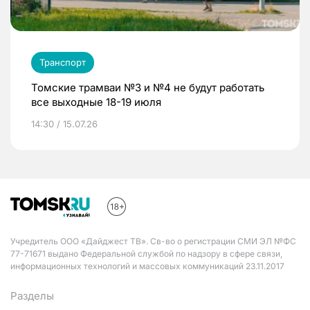
Транспорт
Томские трамваи №3 и №4 не будут работать
все выходные 18-19 июля
14:30 / 15.07.26
Учредитель ООО «Дайджест ТВ». Св-во о регистрации СМИ ЭЛ №ФС
77-71671 выдано Федеральной службой по надзору в сфере связи,
информационных технологий и массовых коммуникаций 23.11.2017
Разделы