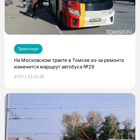
Транспорт
На Московском тракте в Томске из-за ремонта
изменится маршрут автобуса №29
21:01 / 23.07.26