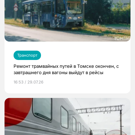
Транспорт
Ремонт трамвайных путей в Томске окончен, с
завтрашнего дня вагоны выйдут в рейсы
16:53 / 29.07.26