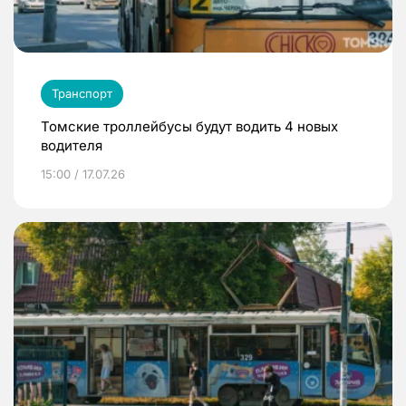
Транспорт
Томские троллейбусы будут водить 4 новых
водителя
15:00 / 17.07.26