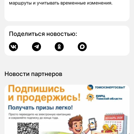
маршруты и учитывать временные изменения.
Поделиться новостью:
Новости партнеров