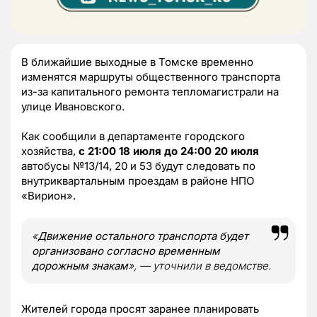
В ближайшие выходные в Томске временно
изменятся маршруты общественного транспорта
из-за капитального ремонта тепломагистрали на
улице Ивановского.
Как сообщили в департаменте городского
хозяйства,
с 21:00 18 июля до 24:00 20 июля
автобусы №13/14, 20 и 53 будут следовать по
внутриквартальным проездам в районе НПО
«Вирион».
«
Движение остального транспорта будет
организовано согласно временным
дорожным знакам
», — уточнили в ведомстве.
Жителей города просят заранее планировать