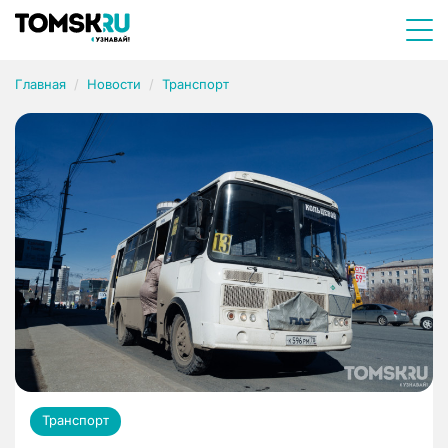
Главная
Новости
Транспорт
Транспорт