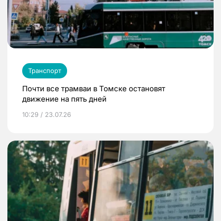
Транспорт
Почти все трамваи в Томске остановят
движение на пять дней
10:29 / 23.07.26