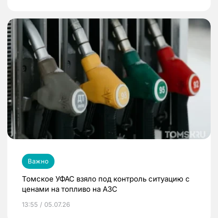
Важно
Томское УФАС взяло под контроль ситуацию с
ценами на топливо на АЗС
13:55 / 05.07.26