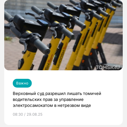
Важно
Верховный суд разрешил лишать томичей
водительских прав за управление
электросамокатом в нетрезвом виде
08:30 / 29.08.25