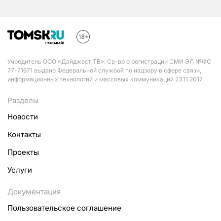
Учредитель ООО «Дайджест ТВ». Св-во о регистрации СМИ ЭЛ №ФС
77-71671 выдано Федеральной службой по надзору в сфере связи,
информационных технологий и массовых коммуникаций 23.11.2017
Разделы
Новости
Контакты
Проекты
Услуги
Документация
Пользовательское соглашение