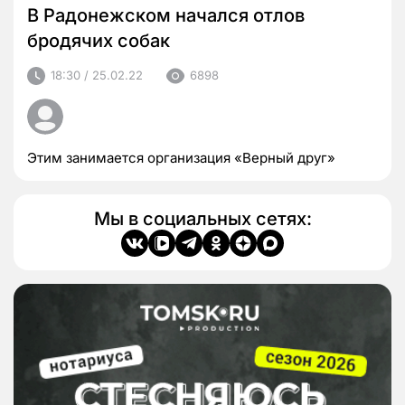
В Радонежском начался отлов
бродячих собак
18:30 / 25.02.22
6898
Этим занимается организация «Верный друг»
Мы в социальных сетях: