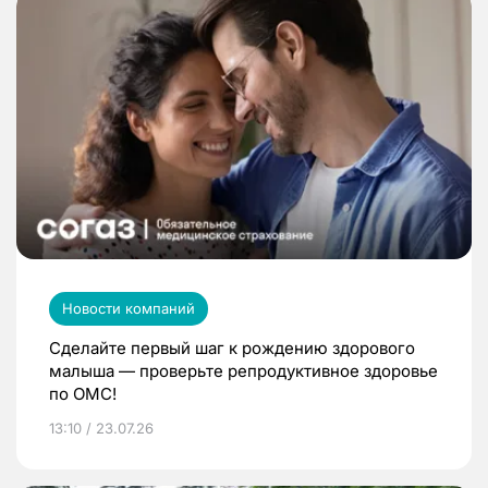
Новости компаний
Сделайте первый шаг к рождению здорового
малыша — проверьте репродуктивное здоровье
по ОМС!
13:10 / 23.07.26