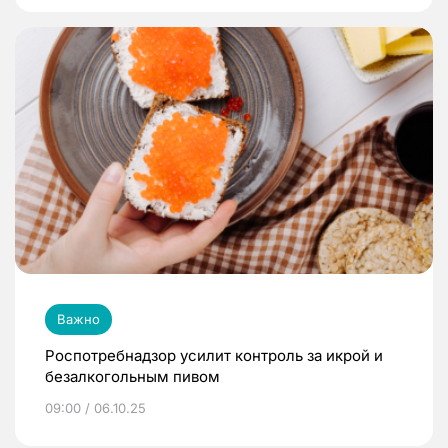
Важно
Роспотребнадзор усилит контроль за икрой и
безалкогольным пивом
09:00 / 06.10.25