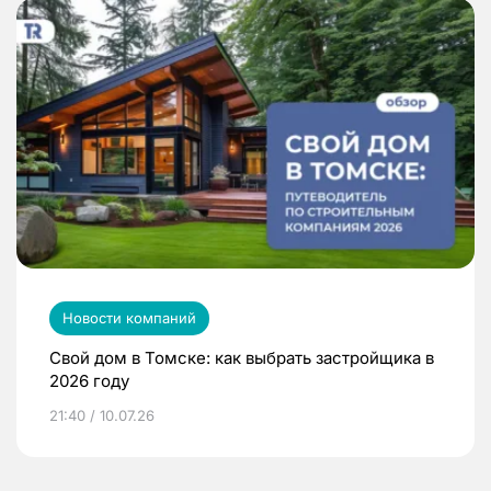
Новости компаний
Свой дом в Томске: как выбрать застройщика в
2026 году
21:40 / 10.07.26