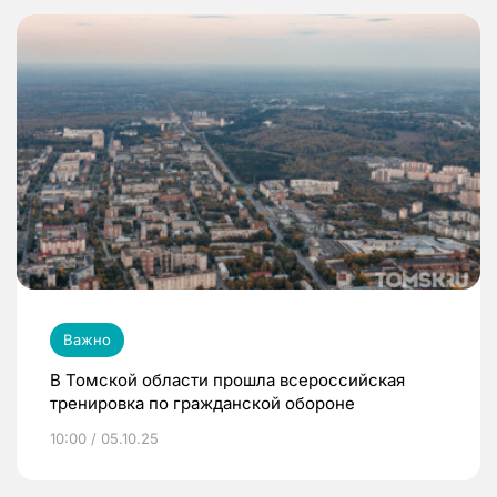
Важно
В Томской области прошла всероссийская
тренировка по гражданской обороне
10:00 / 05.10.25