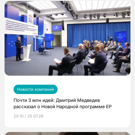
Новости компаний
Почти 3 млн идей: Дмитрий Медведев
рассказал о Новой Народной программе ЕР
20:10 / 25.07.26