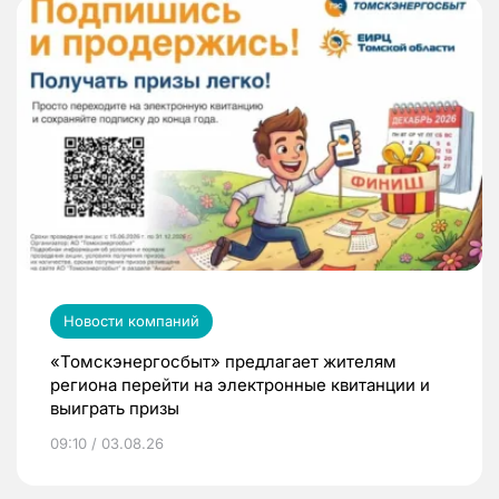
Новости компаний
«Томскэнергосбыт» предлагает жителям
региона перейти на электронные квитанции и
выиграть призы
09:10 / 03.08.26