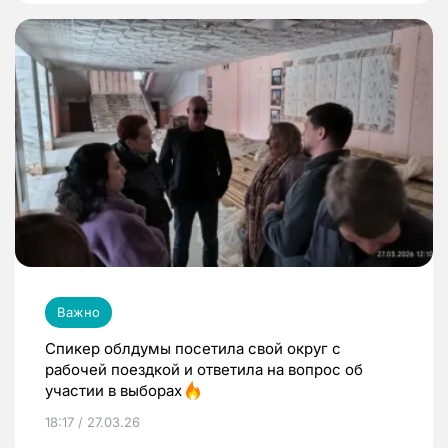
Важно
Спикер облдумы посетила свой округ с
рабочей поездкой и ответила на вопрос об
участии в выборах
18:17 / 27.03.26