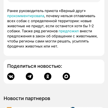
Ранее руководитель приюта «Верный друг»
прокомментировала
, почему нельзя отлавливать
всех собак с определенной территории: новые
животные не придут, если останется хотя бы 1-2
собаки. Также ряд регионов
предложил
внести
предложения в закон об обращении с животными,
чтобы регионы сами могли решать, усыплять
бродячих животных или нет.
Поделиться новостью:
Новости партнеров