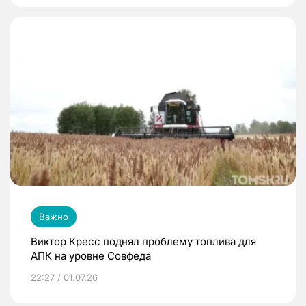
Важно
Виктор Кресс поднял проблему топлива для
АПК на уровне Совфеда
22:27 / 01.07.26