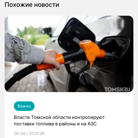
Похожие новости
Важно
Власти Томской области контролируют
поставки топлива в районы и на АЗС
09:34 / 31.07.26