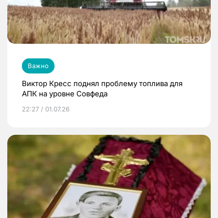
Важно
Виктор Кресс поднял проблему топлива для
АПК на уровне Совфеда
22:27 / 01.07.26