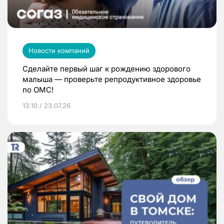
Новости компаний
Сделайте первый шаг к рождению здорового
малыша — проверьте репродуктивное здоровье
по ОМС!
13:10 / 23.07.26