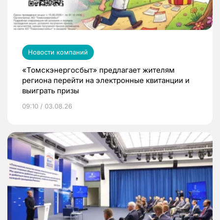
Новости компаний
«Томскэнергосбыт» предлагает жителям
региона перейти на электронные квитанции и
выиграть призы
09:10 / 03.08.26