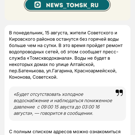
В понедельник, 15 августа, жители Советского и
Кировского районов останутся без горячей воды
больше чем на сутки. В это время пройдет ремонт
водопроводных сетей, об этом сообщает пресс-
служба «Томскводоканала». Воды не будет в
некоторых домах по улице Алтайской,
пер.Батенькова, ул.Гагарина, Красноармейской,
Кононова, Советской.
«Будет отсутствовать холодное
водоснабжение и наблюдаться пониженное
давление с 09:00 15 авуста до 03:00 16
августа», — говорится в сообщении.
С полным списком адресов можно ознакомиться