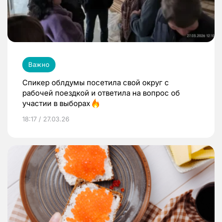
Важно
Спикер облдумы посетила свой округ с
рабочей поездкой и ответила на вопрос об
участии в выборах
18:17 / 27.03.26