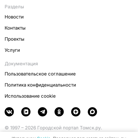
Разделы
Новости
Контакты
Проекты
Услуги
Документация
Пользовательское соглашение
Политика конфиденциальности
Использование cookie
© 1997 – 2026 Городской портал Томск.ру.
Функционирует при финансовой поддержке