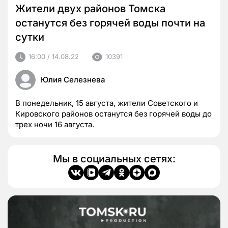
Жители двух районов Томска
останутся без горячей воды почти на
сутки
16:00 / 14.08.22
10391
Юлия Селезнева
В понедельник, 15 августа, жители Советского и
Кировского районов останутся без горячей воды до
трех ночи 16 августа.
Мы в социальных сетях: