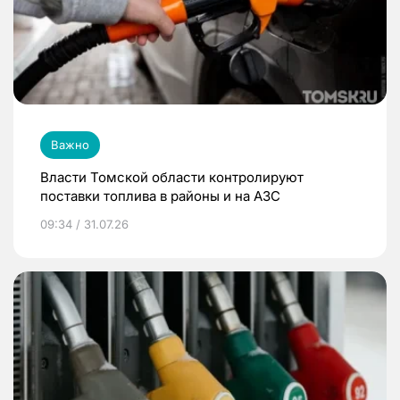
Важно
Власти Томской области контролируют
поставки топлива в районы и на АЗС
09:34 / 31.07.26