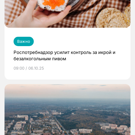
Важно
Роспотребнадзор усилит контроль за икрой и
безалкогольным пивом
09:00 / 06.10.25