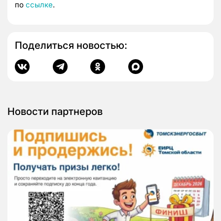
по
ссылке
.
Поделиться новостью:
Новости партнеров