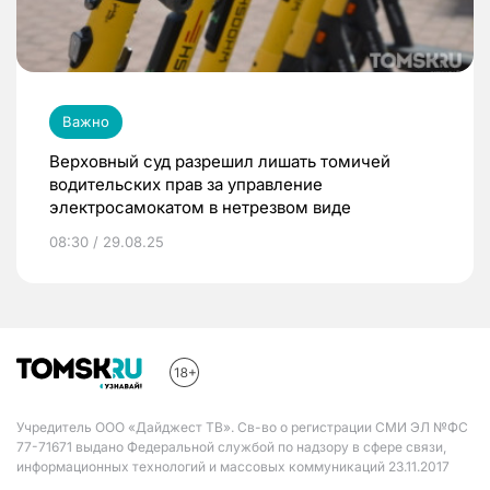
Важно
Верховный суд разрешил лишать томичей
водительских прав за управление
электросамокатом в нетрезвом виде
08:30 / 29.08.25
Учредитель ООО «Дайджест ТВ». Св-во о регистрации СМИ ЭЛ №ФС
77-71671 выдано Федеральной службой по надзору в сфере связи,
информационных технологий и массовых коммуникаций 23.11.2017