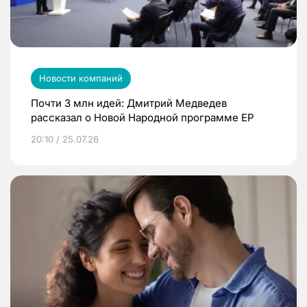
Новости компаний
Почти 3 млн идей: Дмитрий Медведев
рассказал о Новой Народной программе ЕР
20:10 / 25.07.26