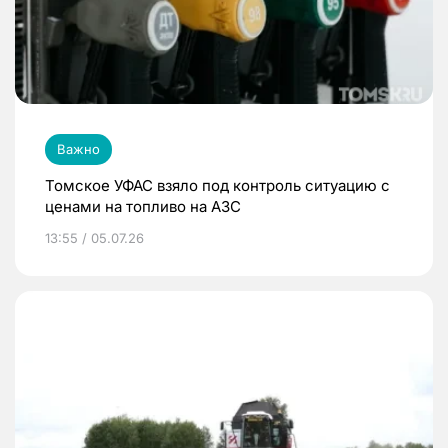
Важно
Томское УФАС взяло под контроль ситуацию с
ценами на топливо на АЗС
13:55 / 05.07.26