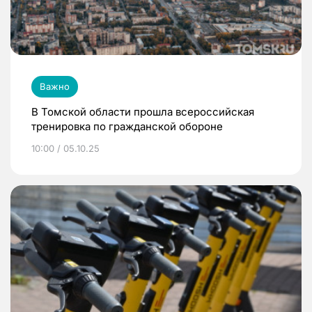
Важно
В Томской области прошла всероссийская
тренировка по гражданской обороне
10:00 / 05.10.25