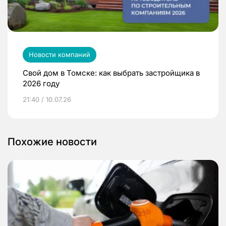
Новости компаний
Свой дом в Томске: как выбрать застройщика в
2026 году
21:40 / 10.07.26
Похожие новости