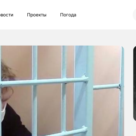
вости
Проекты
Погода