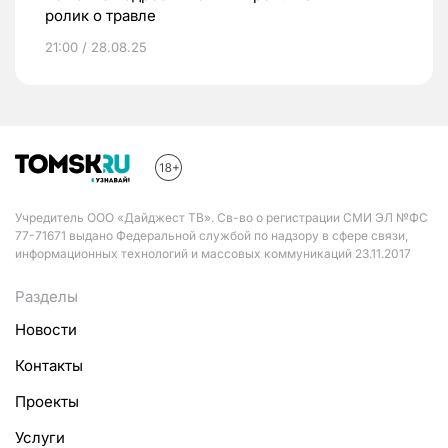
ролик о травле
21:00 / 28.08.25
Учредитель ООО «Дайджест ТВ». Св-во о регистрации СМИ ЭЛ №ФС
77-71671 выдано Федеральной службой по надзору в сфере связи,
информационных технологий и массовых коммуникаций 23.11.2017
Разделы
Новости
Контакты
Проекты
Услуги