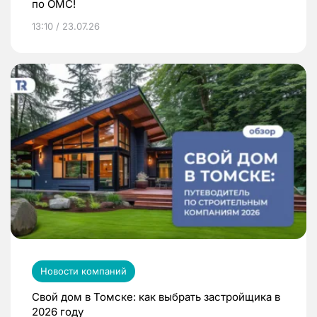
по ОМС!
13:10 / 23.07.26
Новости компаний
Свой дом в Томске: как выбрать застройщика в
2026 году