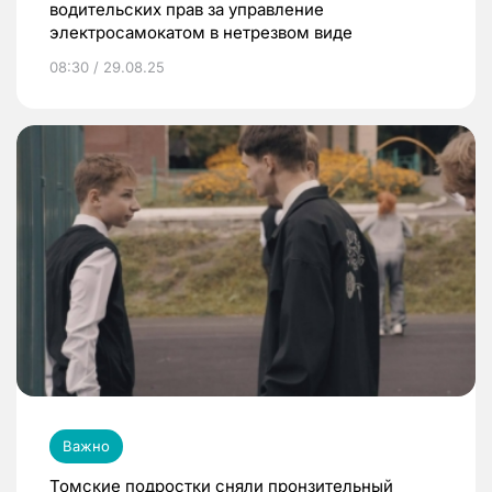
водительских прав за управление
электросамокатом в нетрезвом виде
08:30 / 29.08.25
Важно
Томские подростки сняли пронзительный