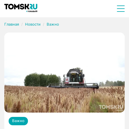
Главная
Новости
Важно
Важно