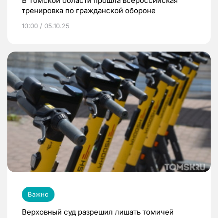
В Томской области прошла всероссийская
тренировка по гражданской обороне
10:00 / 05.10.25
Важно
Верховный суд разрешил лишать томичей