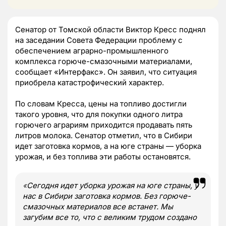
Сенатор от Томской области Виктор Кресс поднял
на заседании Совета Федерации проблему с
обеспечением аграрно-промышленного
комплекса горюче-смазочными материалами,
сообщает «Интерфакс». Он заявил, что ситуация
приобрела катастрофический характер.
По словам Кресса, цены на топливо достигли
такого уровня, что для покупки одного литра
горючего аграриям приходится продавать пять
литров молока. Сенатор отметил, что в Сибири
идет заготовка кормов, а на юге страны — уборка
урожая, и без топлива эти работы остановятся.
«
Сегодня идет уборка урожая на юге страны, у
нас в Сибири заготовка кормов. Без горюче-
смазочных материалов все встанет. Мы
загубим все то, что с великим трудом создано