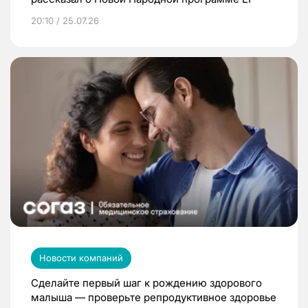
20:10 / 25.07.26
Новости компаний
Сделайте первый шаг к рождению здорового
малыша — проверьте репродуктивное здоровье