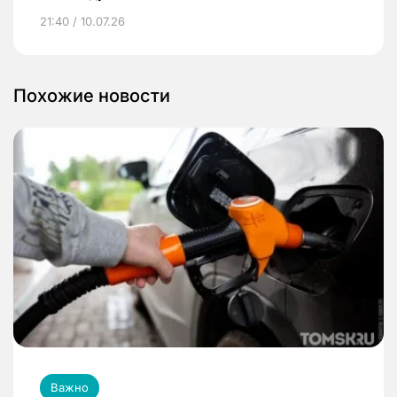
21:40 / 10.07.26
Похожие новости
Важно