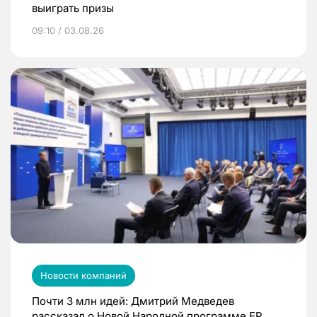
выиграть призы
09:10 / 03.08.26
Новости компаний
Почти 3 млн идей: Дмитрий Медведев
рассказал о Новой Народной программе ЕР