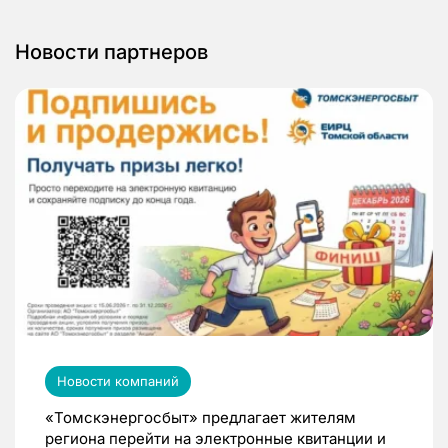
Новости партнеров
Новости компаний
«Томскэнергосбыт» предлагает жителям
региона перейти на электронные квитанции и