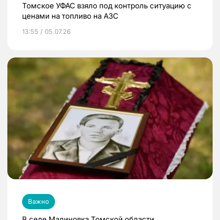
Томское УФАС взяло под контроль ситуацию с
ценами на топливо на АЗС
13:55 / 05.07.26
Важно
В селе Малиновка Томской области