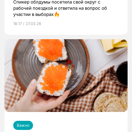
Спикер облдумы посетила свой округ с
рабочей поездкой и ответила на вопрос об
участии в выборах
18:17 / 27.03.26
Важно