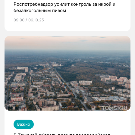
Роспотребнадзор усилит контроль за икрой и
безалкогольным пивом
09:00 / 06.10.25
Важно