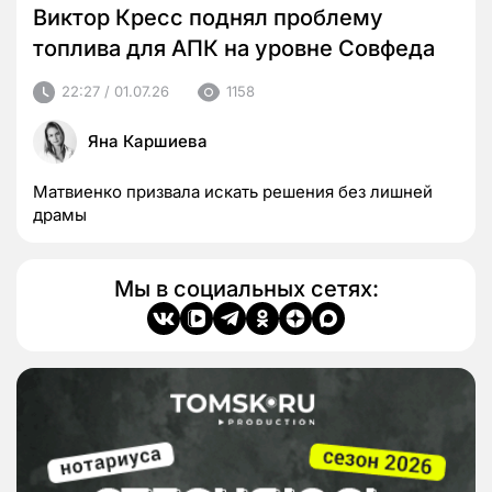
Виктор Кресс поднял проблему
топлива для АПК на уровне Совфеда
22:27 / 01.07.26
1158
Яна Каршиева
Матвиенко призвала искать решения без лишней
драмы
Мы в социальных сетях: