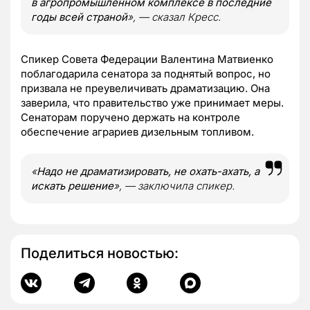
в агропромышленном комплексе в последние
годы всей страной
», — сказал Кресс.
Спикер Совета Федерации Валентина Матвиенко
поблагодарила сенатора за поднятый вопрос, но
призвала не преувеличивать драматизацию. Она
заверила, что правительство уже принимает меры.
Сенаторам поручено держать на контроле
обеспечение аграриев дизельным топливом.
«
Надо не драматизировать, не охать-ахать, а
искать решение
», — заключила спикер.
Поделиться новостью: