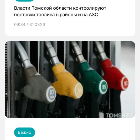
Власти Томской области контролируют
поставки топлива в районы и на АЗС
09:34 / 31.07.26
Важно