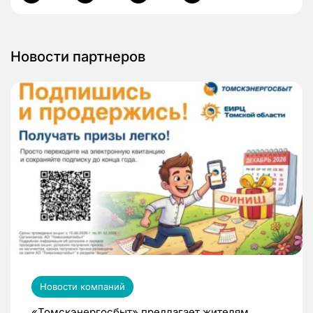
Новости партнеров
Новости компаний
«Томскэнергосбыт» предлагает жителям