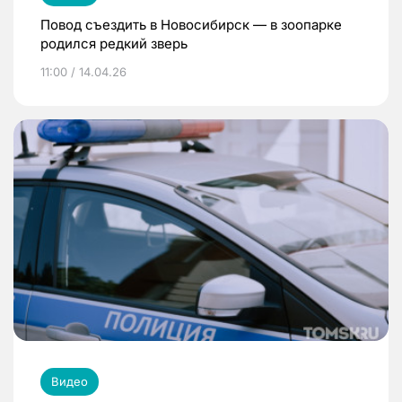
Повод съездить в Новосибирск — в зоопарке
родился редкий зверь
11:00 / 14.04.26
Видео