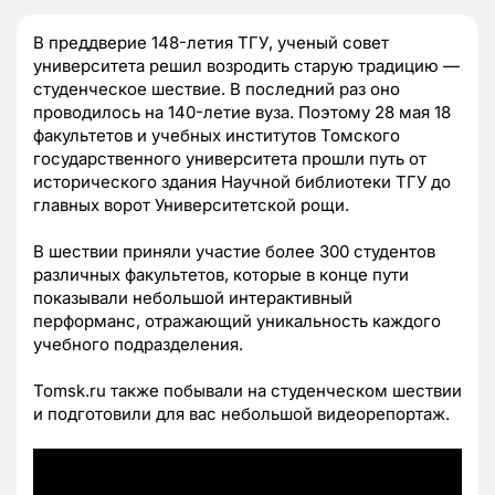
В преддверие 148-летия ТГУ, ученый совет
университета решил возродить старую традицию —
студенческое шествие. В последний раз оно
проводилось на 140-летие вуза. Поэтому 28 мая 18
факультетов и учебных институтов Томского
государственного университета прошли путь от
исторического здания Научной библиотеки ТГУ до
главных ворот Университетской рощи.
В шествии приняли участие более 300 студентов
различных факультетов, которые в конце пути
показывали небольшой интерактивный
перформанс, отражающий уникальность каждого
учебного подразделения.
Tomsk.ru также побывали на студенческом шествии
и подготовили для вас небольшой видеорепортаж.