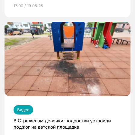
17:00 / 19.08.25
Видео
В Стрежевом девочки-подростки устроили
поджог на детской площадке