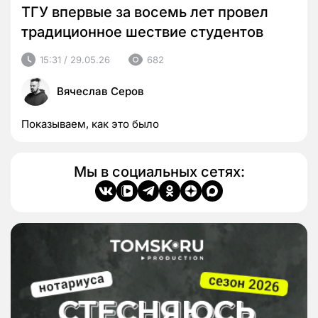
ТГУ впервые за восемь лет провел
традиционное шествие студентов
15:31 / 29.05.26
682
Вячеслав Серов
Показываем, как это было
Мы в социальных сетях: