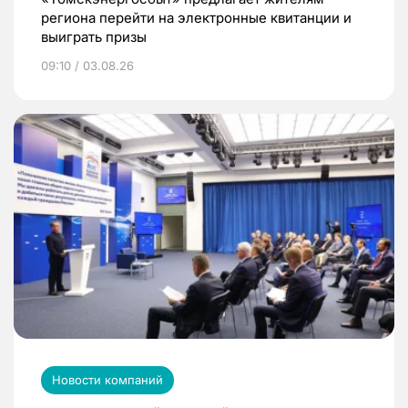
региона перейти на электронные квитанции и
выиграть призы
09:10 / 03.08.26
Новости компаний