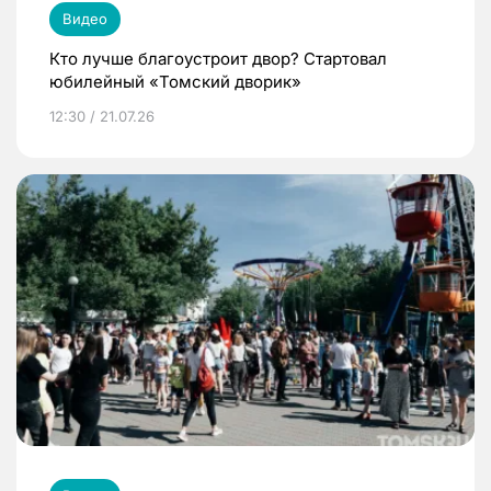
Видео
Кто лучше благоустроит двор? Стартовал
юбилейный «Томский дворик»
12:30 / 21.07.26