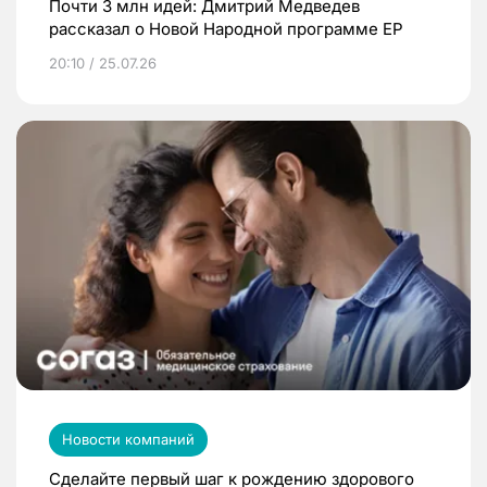
Почти 3 млн идей: Дмитрий Медведев
рассказал о Новой Народной программе ЕР
20:10 / 25.07.26
Новости компаний
Сделайте первый шаг к рождению здорового