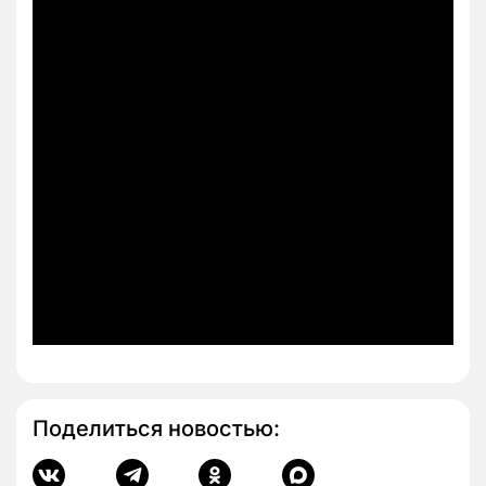
Поделиться новостью: