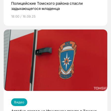
Полицейские Томского района спасли
задыхающегося младенца
18:00 / 16.09.25
Видео