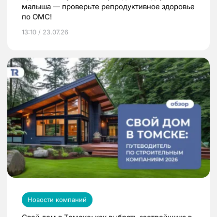
малыша — проверьте репродуктивное здоровье
по ОМС!
13:10 / 23.07.26
Новости компаний