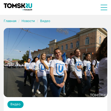
Главная
Новости
Видео
Видео