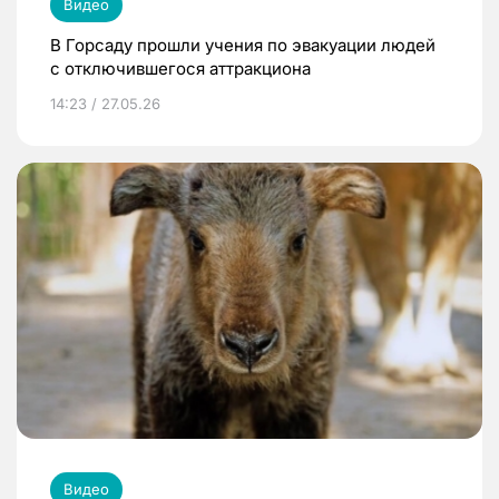
Видео
В Горсаду прошли учения по эвакуации людей
с отключившегося аттракциона
14:23 / 27.05.26
Видео