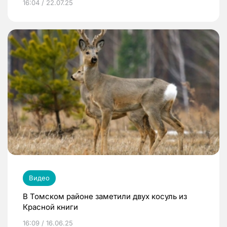
16:04 / 22.07.25
Видео
В Томском районе заметили двух косуль из
Красной книги
16:09 / 16.06.25