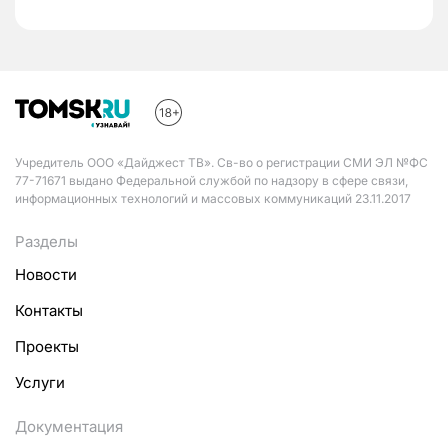
Учредитель ООО «Дайджест ТВ». Св-во о регистрации СМИ ЭЛ №ФС
77-71671 выдано Федеральной службой по надзору в сфере связи,
информационных технологий и массовых коммуникаций 23.11.2017
Разделы
Новости
Контакты
Проекты
Услуги
Документация