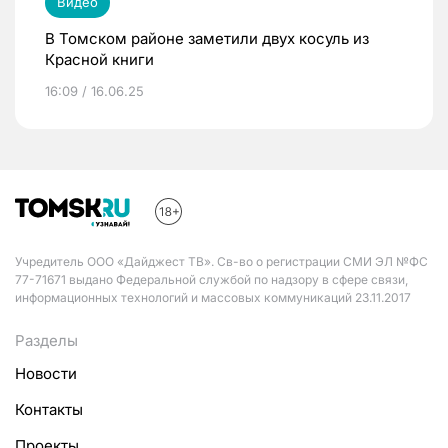
Видео
В Томском районе заметили двух косуль из
Красной книги
16:09 / 16.06.25
Учредитель ООО «Дайджест ТВ». Св-во о регистрации СМИ ЭЛ №ФС
77-71671 выдано Федеральной службой по надзору в сфере связи,
информационных технологий и массовых коммуникаций 23.11.2017
Разделы
Новости
Контакты
Проекты