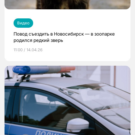
Видео
Повод съездить в Новосибирск — в зоопарке
родился редкий зверь
11:00 / 14.04.26