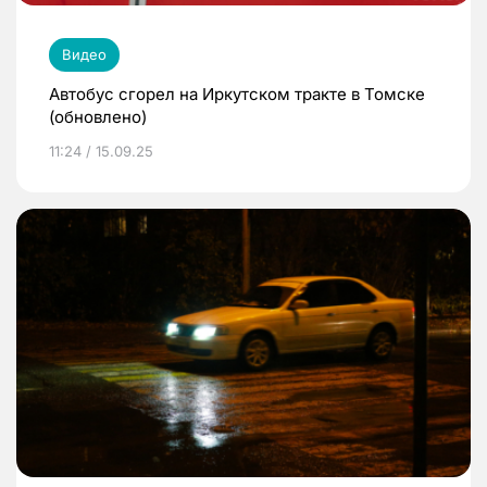
Видео
Автобус сгорел на Иркутском тракте в Томске
(обновлено)
11:24 / 15.09.25