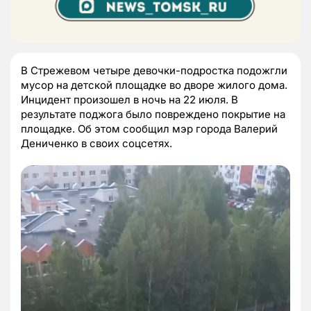
В Стрежевом четыре девочки-подростка подожгли
мусор на детской площадке во дворе жилого дома.
Инцидент произошел в ночь на 22 июля. В
результате поджога было повреждено покрытие на
площадке. Об этом сообщил мэр города Валерий
Дениченко в своих соцсетях.