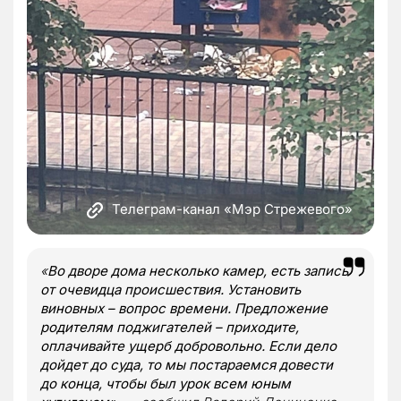
Телеграм-канал «Мэр Стрежевого»
«
Во дворе дома несколько камер, есть запись
от очевидца происшествия. Установить
виновных – вопрос времени. Предложение
родителям поджигателей – приходите,
оплачивайте ущерб добровольно. Если дело
дойдет до суда, то мы постараемся довести
до конца, чтобы был урок всем юным