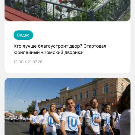
Видео
Кто лучше благоустроит двор? Стартовал
юбилейный «Томский дворик»
12:30 / 21.07.26