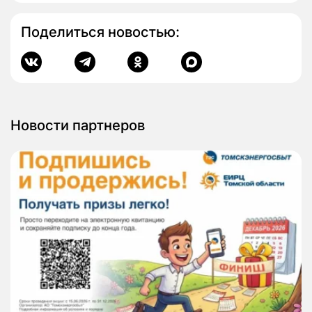
Поделиться новостью:
Новости партнеров