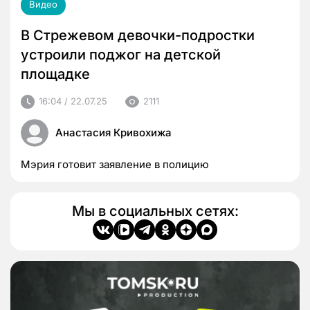
Видео
В Стрежевом девочки-подростки
устроили поджог на детской
площадке
16:04 / 22.07.25
2111
Анастасия Кривохижа
Мэрия готовит заявление в полицию
Мы в социальных сетях: