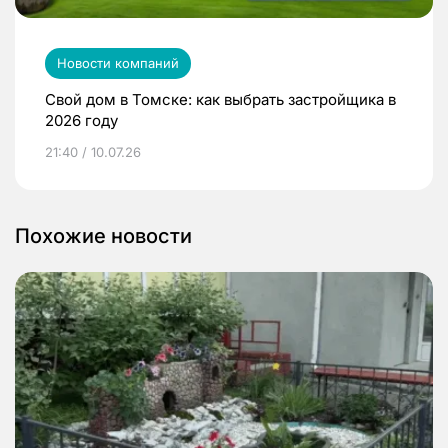
Новости компаний
Свой дом в Томске: как выбрать застройщика в
2026 году
21:40 / 10.07.26
Похожие новости