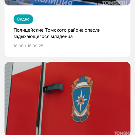
Видео
Полицейские Томского района спасли
задыхающегося младенца
18:00 / 16.09.25