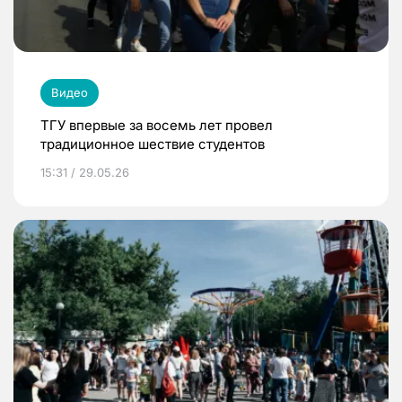
Видео
ТГУ впервые за восемь лет провел
традиционное шествие студентов
15:31 / 29.05.26