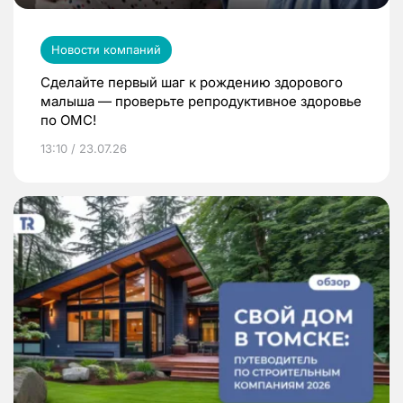
Новости компаний
Сделайте первый шаг к рождению здорового
малыша — проверьте репродуктивное здоровье
по ОМС!
13:10 / 23.07.26