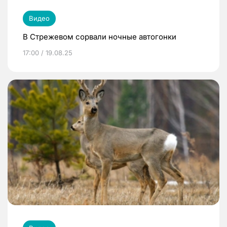
Видео
В Стрежевом сорвали ночные автогонки
17:00 / 19.08.25