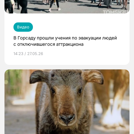
Видео
В Горсаду прошли учения по эвакуации людей
с отключившегося аттракциона
14:23 / 27.05.26