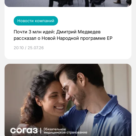
Новости компаний
Почти 3 млн идей: Дмитрий Медведев
рассказал о Новой Народной программе ЕР
20:10 / 25.07.26