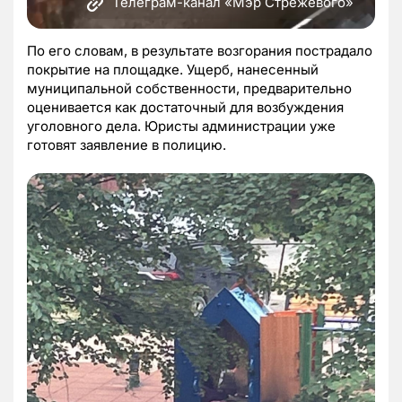
Телеграм-канал «Мэр Стрежевого»
По его словам, в результате возгорания пострадало
покрытие на площадке. Ущерб, нанесенный
муниципальной собственности, предварительно
оценивается как достаточный для возбуждения
уголовного дела. Юристы администрации уже
готовят заявление в полицию.