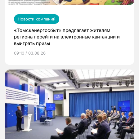
Новости компаний
«Томскэнергосбыт» предлагает жителям
региона перейти на электронные квитанции и
выиграть призы
09:10 / 03.08.26