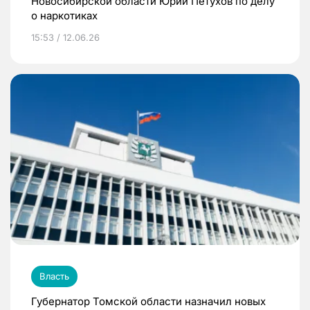
Новосибирской области Юрий Петухов по делу
о наркотиках
15:53 / 12.06.26
Власть
Губернатор Томской области назначил новых