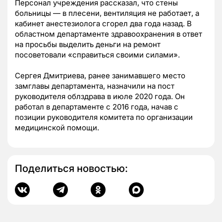
Персонал учреждения рассказал, что стены
больницы — в плесени, вентиляция не работает, а
кабинет анестезиолога сгорел два года назад. В
областном департаменте здравоохранения в ответ
на просьбы выделить деньги на ремонт
посоветовали «справиться своими силами».
Сергея Дмитриева, ранее занимавшего место
замглавы департамента, назначили на пост
руководителя облздрава в июле 2020 года. Он
работал в департаменте с 2016 года, начав с
позиции руководителя комитета по организации
медицинской помощи.
Поделиться новостью: