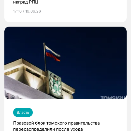
наград РПЦ
17:10 / 19.06.26
Власть
Правовой блок томского правительства
перераспределили после ухода