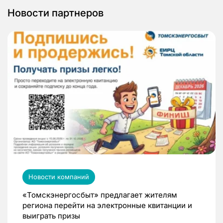
Новости партнеров
Новости компаний
«Томскэнергосбыт» предлагает жителям
региона перейти на электронные квитанции и
выиграть призы