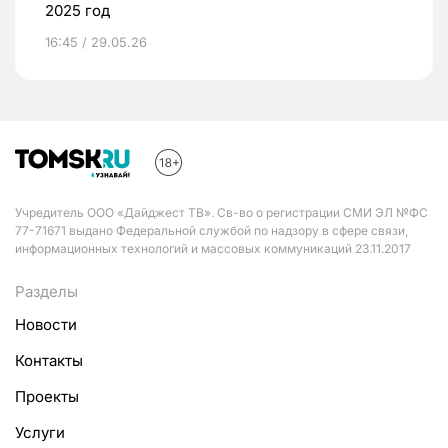
2025 год
16:45 / 29.05.26
Учредитель ООО «Дайджест ТВ». Св-во о регистрации СМИ ЭЛ №ФС
77-71671 выдано Федеральной службой по надзору в сфере связи,
информационных технологий и массовых коммуникаций 23.11.2017
Разделы
Новости
Контакты
Проекты
Услуги