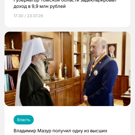
доход в 9,9 млн рублей
17:30 / 23.07.26
Власть
Владимир Мазур получил одну из высших