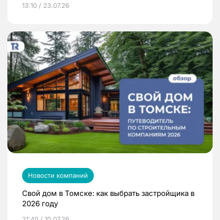
13:10 / 23.07.26
Новости компаний
Свой дом в Томске: как выбрать застройщика в
2026 году
21:40 / 10.07.26