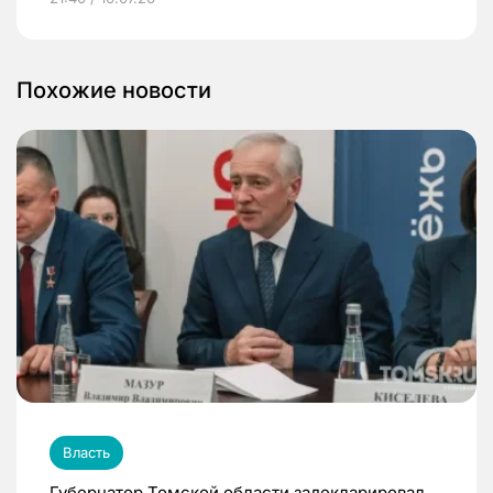
Похожие новости
Власть
Губернатор Томской области задекларировал