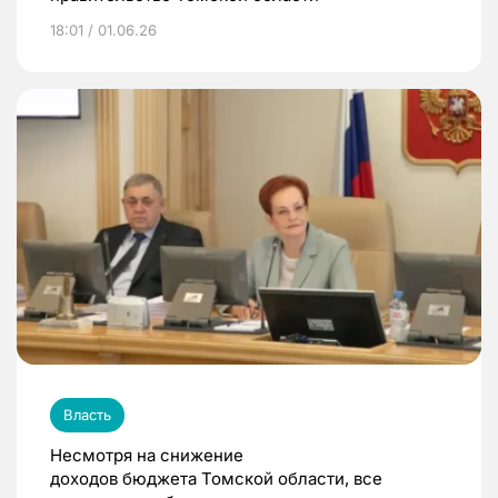
18:01 / 01.06.26
Власть
Несмотря на снижение
доходов бюджета Томской области, все