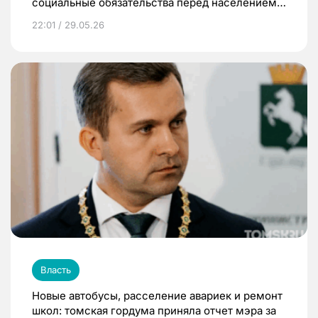
социальные обязательства перед населением
были выполнены
22:01 / 29.05.26
Власть
Новые автобусы, расселение авариек и ремонт
школ: томская гордума приняла отчет мэра за