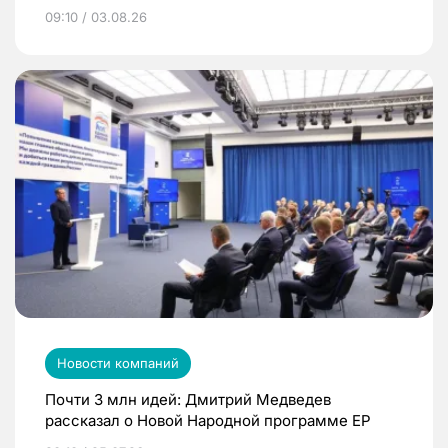
09:10 / 03.08.26
Новости компаний
Почти 3 млн идей: Дмитрий Медведев
рассказал о Новой Народной программе ЕР