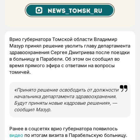
Врио губернатора Томской области Владимир
Мазур принял решение уволить главу департамента
здравоохранения Сергея Дмитриева после поездки
в больницу в Парабели. Об этом он сообщил во
время прямого эфира с ответами на вопросы
томичей.
«Принято решение освободить от должности
начальника департамента здравоохранения.
Будут приняты новые кадровые решения», —
сообщил Мазур.
Ранее в соцсетях врио губернатора появилось
видео
по итогам визита в Парабельскую больницу.