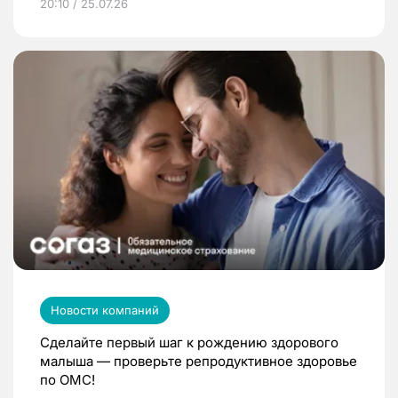
20:10 / 25.07.26
Новости компаний
Сделайте первый шаг к рождению здорового
малыша — проверьте репродуктивное здоровье
по ОМС!